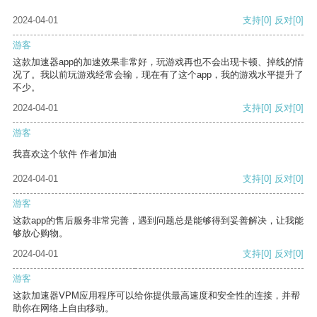
2024-04-01
支持
[0]
反对
[0]
游客
这款加速器app的加速效果非常好，玩游戏再也不会出现卡顿、掉线的情
况了。我以前玩游戏经常会输，现在有了这个app，我的游戏水平提升了
不少。
2024-04-01
支持
[0]
反对
[0]
游客
我喜欢这个软件 作者加油
2024-04-01
支持
[0]
反对
[0]
游客
这款app的售后服务非常完善，遇到问题总是能够得到妥善解决，让我能
够放心购物。
2024-04-01
支持
[0]
反对
[0]
游客
这款加速器VPM应用程序可以给你提供最高速度和安全性的连接，并帮
助你在网络上自由移动。