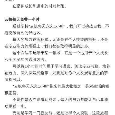
它是你成长和进步的时间片段。
云帆每天免费一小时
通过坚持“云帆每天永久1小时”，我们可以挑战自我，不
断突破自己的舒适区。
每天的努力逐渐积累，无论是在个人技能的提升，还是
在专业能力的增强上，我们都会取得明显的进步。
这个方法不局限于某一领域，它是一个适用于个人成长
和全面发展的通用方法。
可以将1小时的时间用于学习语言、阅读专业书籍、培养
创造力、深入探索兴趣等，只要是对你个人发展有意义的事
情都可以。
“云帆每天永久1小时”带来的最大收益之一是对生活的积
极态度。
不论你是否立即看到成果，每天的努力都能让自己离成
功更近一步。
无论是学习一门新技能，还是取得个人突破，这段旅程