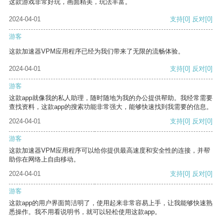
这款游戏非常好玩，画面精美，玩法丰富。
2024-04-01
支持
[0]
反对
[0]
游客
这款加速器VPM应用程序已经为我们带来了无限的流畅体验。
2024-04-01
支持
[0]
反对
[0]
游客
这款app就像我的私人助理，随时随地为我的办公提供帮助。我经常需要
查找资料，这款app的搜索功能非常强大，能够快速找到我需要的信息。
2024-04-01
支持
[0]
反对
[0]
游客
这款加速器VPM应用程序可以给你提供最高速度和安全性的连接，并帮
助你在网络上自由移动。
2024-04-01
支持
[0]
反对
[0]
游客
这款app的用户界面简洁明了，使用起来非常容易上手，让我能够快速熟
悉操作。我不用看说明书，就可以轻松使用这款app。