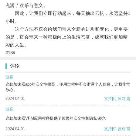
充满了欢乐与意义。
因此，让我们立即行动起来，每天抽出云帆，永远坚持1
小时。
这个方法不仅会给我们带来全新的进步和变化，更重要
的是，它会带来一种积极向上的生活态度，成就我们更加精
彩的人生。
#18#
评论
游客
这款加速器app的安全性很高，使用过程中不会泄露个人信息，让我非常
放心。
2024-04-01
支持
[0]
反对
[0]
游客
这款加速器VPM应用程序提供了顶级的安全性和隐私保护。
2024-04-01
支持
[0]
反对
[0]