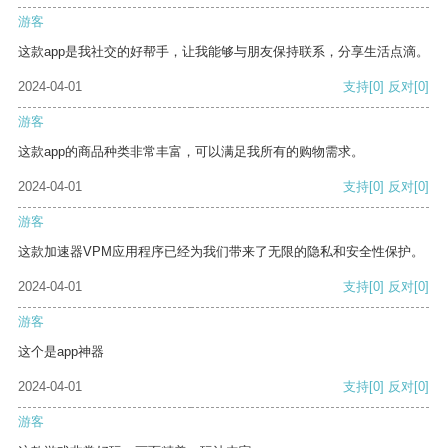
游客
这款app是我社交的好帮手，让我能够与朋友保持联系，分享生活点滴。
2024-04-01
支持
[0]
反对
[0]
游客
这款app的商品种类非常丰富，可以满足我所有的购物需求。
2024-04-01
支持
[0]
反对
[0]
游客
这款加速器VPM应用程序已经为我们带来了无限的隐私和安全性保护。
2024-04-01
支持
[0]
反对
[0]
游客
这个是app神器
2024-04-01
支持
[0]
反对
[0]
游客