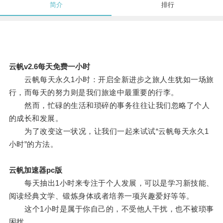
简介
排行
云帆v2.6每天免费一小时
云帆每天永久1小时：开启全新进步之旅人生犹如一场旅
行，而每天的努力则是我们旅途中最重要的行李。
然而，忙碌的生活和琐碎的事务往往让我们忽略了个人
的成长和发展。
为了改变这一状况，让我们一起来试试“云帆每天永久1
小时”的方法。
云帆加速器pc版
每天抽出1小时来专注于个人发展，可以是学习新技能、
阅读经典文学、锻炼身体或者培养一项兴趣爱好等等。
这个1小时是属于你自己的，不受他人干扰，也不被琐事
困扰。