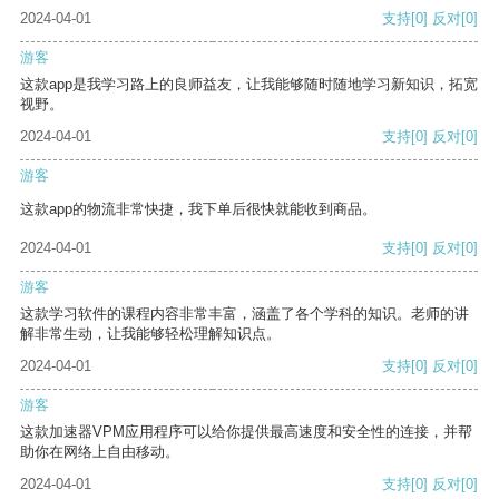
2024-04-01
支持
[0]
反对
[0]
游客
这款app是我学习路上的良师益友，让我能够随时随地学习新知识，拓宽
视野。
2024-04-01
支持
[0]
反对
[0]
游客
这款app的物流非常快捷，我下单后很快就能收到商品。
2024-04-01
支持
[0]
反对
[0]
游客
这款学习软件的课程内容非常丰富，涵盖了各个学科的知识。老师的讲
解非常生动，让我能够轻松理解知识点。
2024-04-01
支持
[0]
反对
[0]
游客
这款加速器VPM应用程序可以给你提供最高速度和安全性的连接，并帮
助你在网络上自由移动。
2024-04-01
支持
[0]
反对
[0]