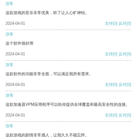
游客
这款游戏的音乐非常优美，听了让人心旷神怡。
2024-04-01
支持
[0]
反对
[0]
游客
这个软件很好用
2024-04-01
支持
[0]
反对
[0]
游客
这款软件的功能非常全面，可以满足我所有需求。
2024-04-01
支持
[0]
反对
[0]
游客
这款加速器VPM应用程序可以给你提供全球覆盖和最高安全性的连接。
2024-04-01
支持
[0]
反对
[0]
游客
这款游戏的剧情非常感人，让我久久不能忘怀。