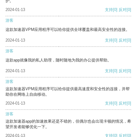
护。
2024-01-13
支持
[0]
反对
[0]
游客
这款加速器VPM应用程序可以给你提供全球覆盖和最高安全性的连接。
2024-01-13
支持
[0]
反对
[0]
游客
这款app就像我的私人助理，随时随地为我的办公提供帮助。
2024-01-13
支持
[0]
反对
[0]
游客
这款加速器VPM应用程序可以给你提供最高速度和安全性的连接，并帮
助你在网络上自由移动。
2024-01-13
支持
[0]
反对
[0]
游客
这款加速器app的加速效果还是不错的，但偶尔也会出现卡顿的情况，希
望开发者能够优化一下。
2024-01-13
支持
[0]
反对
[0]