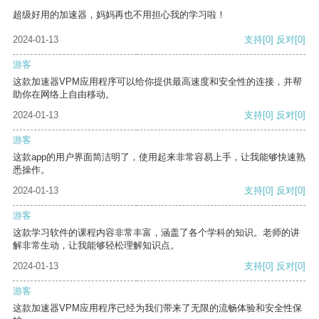
超级好用的加速器，妈妈再也不用担心我的学习啦！
2024-01-13
支持
[0]
反对
[0]
游客
这款加速器VPM应用程序可以给你提供最高速度和安全性的连接，并帮
助你在网络上自由移动。
2024-01-13
支持
[0]
反对
[0]
游客
这款app的用户界面简洁明了，使用起来非常容易上手，让我能够快速熟
悉操作。
2024-01-13
支持
[0]
反对
[0]
游客
这款学习软件的课程内容非常丰富，涵盖了各个学科的知识。老师的讲
解非常生动，让我能够轻松理解知识点。
2024-01-13
支持
[0]
反对
[0]
游客
这款加速器VPM应用程序已经为我们带来了无限的流畅体验和安全性保