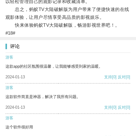
以轻松管理自己的观影记录和收藏清单。
总之，蚂蚁TV大陆破解版为用户带来了便捷快速的在线
观影体验，让用户尽情享受高品质的影视娱乐。
快来体验蚂蚁TV大陆破解版，畅游影视世界吧！。
#18#
评论
游客
这款app的社区氛围很温馨，让我能够感受到家的温暖。
2024-01-13
支持
[0]
反对
[0]
游客
这款软件简直是神器，解决了我所有问题。
2024-01-13
支持
[0]
反对
[0]
游客
这个软件很好用