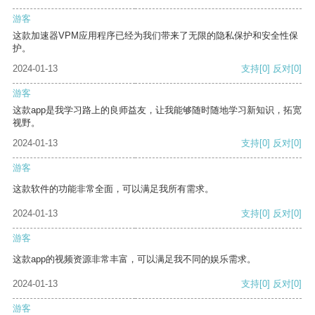
游客
这款加速器VPM应用程序已经为我们带来了无限的隐私保护和安全性保
护。
2024-01-13
支持
[0]
反对
[0]
游客
这款app是我学习路上的良师益友，让我能够随时随地学习新知识，拓宽
视野。
2024-01-13
支持
[0]
反对
[0]
游客
这款软件的功能非常全面，可以满足我所有需求。
2024-01-13
支持
[0]
反对
[0]
游客
这款app的视频资源非常丰富，可以满足我不同的娱乐需求。
2024-01-13
支持
[0]
反对
[0]
游客