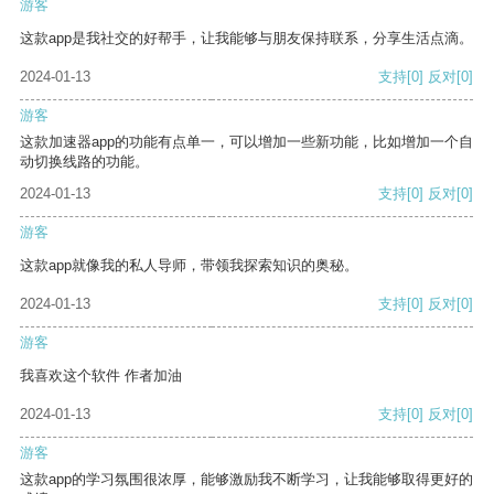
游客
这款app是我社交的好帮手，让我能够与朋友保持联系，分享生活点滴。
2024-01-13
支持
[0]
反对
[0]
游客
这款加速器app的功能有点单一，可以增加一些新功能，比如增加一个自
动切换线路的功能。
2024-01-13
支持
[0]
反对
[0]
游客
这款app就像我的私人导师，带领我探索知识的奥秘。
2024-01-13
支持
[0]
反对
[0]
游客
我喜欢这个软件 作者加油
2024-01-13
支持
[0]
反对
[0]
游客
这款app的学习氛围很浓厚，能够激励我不断学习，让我能够取得更好的