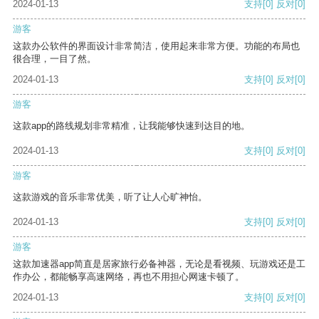
2024-01-13
支持
[0]
反对
[0]
游客
这款办公软件的界面设计非常简洁，使用起来非常方便。功能的布局也
很合理，一目了然。
2024-01-13
支持
[0]
反对
[0]
游客
这款app的路线规划非常精准，让我能够快速到达目的地。
2024-01-13
支持
[0]
反对
[0]
游客
这款游戏的音乐非常优美，听了让人心旷神怡。
2024-01-13
支持
[0]
反对
[0]
游客
这款加速器app简直是居家旅行必备神器，无论是看视频、玩游戏还是工
作办公，都能畅享高速网络，再也不用担心网速卡顿了。
2024-01-13
支持
[0]
反对
[0]