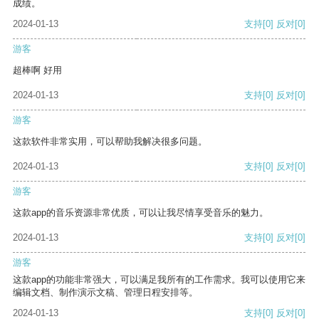
成绩。
2024-01-13
支持
[0]
反对
[0]
游客
超棒啊 好用
2024-01-13
支持
[0]
反对
[0]
游客
这款软件非常实用，可以帮助我解决很多问题。
2024-01-13
支持
[0]
反对
[0]
游客
这款app的音乐资源非常优质，可以让我尽情享受音乐的魅力。
2024-01-13
支持
[0]
反对
[0]
游客
这款app的功能非常强大，可以满足我所有的工作需求。我可以使用它来
编辑文档、制作演示文稿、管理日程安排等。
2024-01-13
支持
[0]
反对
[0]