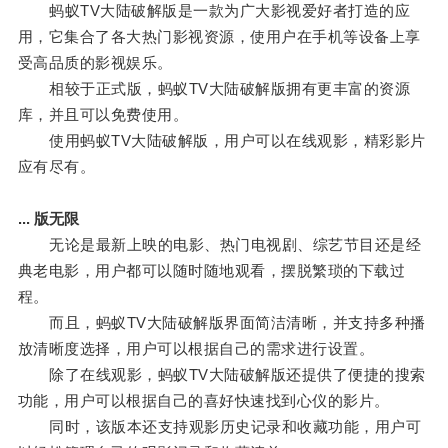
蚂蚁TV大陆破解版是一款为广大影视爱好者打造的应
用，它集合了各大热门影视资源，使用户在手机等设备上享
受高品质的影视娱乐。
相较于正式版，蚂蚁TV大陆破解版拥有更丰富的资源
库，并且可以免费使用。
使用蚂蚁TV大陆破解版，用户可以在线观影，精彩影片
应有尽有。
... 版无限
无论是最新上映的电影、热门电视剧、综艺节目还是经
典老电影，用户都可以随时随地观看，摆脱繁琐的下载过
程。
而且，蚂蚁TV大陆破解版界面简洁清晰，并支持多种播
放清晰度选择，用户可以根据自己的需求进行设置。
除了在线观影，蚂蚁TV大陆破解版还提供了便捷的搜索
功能，用户可以根据自己的喜好快速找到心仪的影片。
同时，该版本还支持观影历史记录和收藏功能，用户可