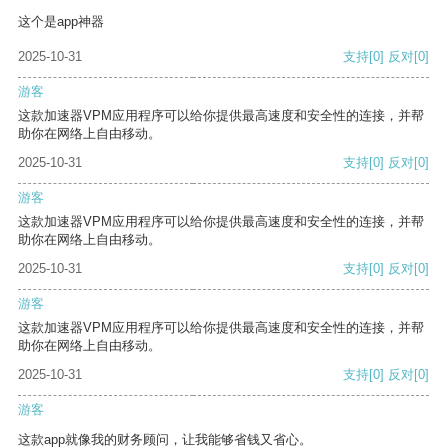
这个是app神器
2025-10-31
支持
[0]
反对
[0]
游客
这款加速器VPM应用程序可以给你提供最高速度和安全性的连接，并帮
助你在网络上自由移动。
2025-10-31
支持
[0]
反对
[0]
游客
这款加速器VPM应用程序可以给你提供最高速度和安全性的连接，并帮
助你在网络上自由移动。
2025-10-31
支持
[0]
反对
[0]
游客
这款加速器VPM应用程序可以给你提供最高速度和安全性的连接，并帮
助你在网络上自由移动。
2025-10-31
支持
[0]
反对
[0]
游客
这款app就像我的财务顾问，让我能够省钱又省心。