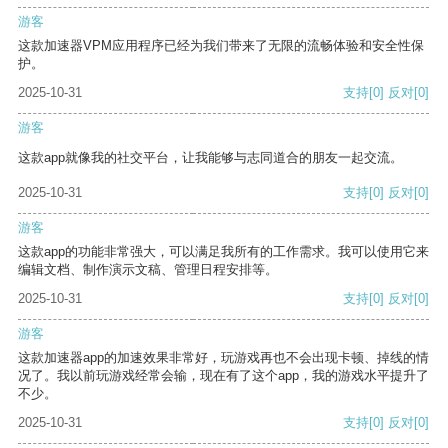
游客
这款加速器VPM应用程序已经为我们带来了无限的流畅体验和安全性保
护。
2025-10-31
支持
[0]
反对
[0]
游客
这款app就像我的社交平台，让我能够与志同道合的朋友一起交流。
2025-10-31
支持
[0]
反对
[0]
游客
这款app的功能非常强大，可以满足我所有的工作需求。我可以使用它来
编辑文档、制作演示文稿、管理日程安排等。
2025-10-31
支持
[0]
反对
[0]
游客
这款加速器app的加速效果非常好，玩游戏再也不会出现卡顿、掉线的情
况了。我以前玩游戏经常会输，现在有了这个app，我的游戏水平提升了
不少。
2025-10-31
支持
[0]
反对
[0]