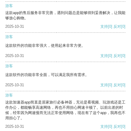
游客
这款app的售后服务非常完善，遇到问题总是能够得到妥善解决，让我能
够放心购物。
2025-10-31
支持
[0]
反对
[0]
游客
这款软件的功能非常强大，使用起来非常方便。
2025-10-31
支持
[0]
反对
[0]
游客
这款软件的功能非常全面，可以满足我所有需求。
2025-10-31
支持
[0]
反对
[0]
游客
这款加速器app简直是居家旅行必备神器，无论是看视频、玩游戏还是工
作办公，都能畅享高速网络，再也不用担心网速卡顿了。以前出差的时
候，经常因为网速慢而无法正常使用网络，现在有了这个app，我再也不
用担心了。
2025-10-31
支持
[0]
反对
[0]