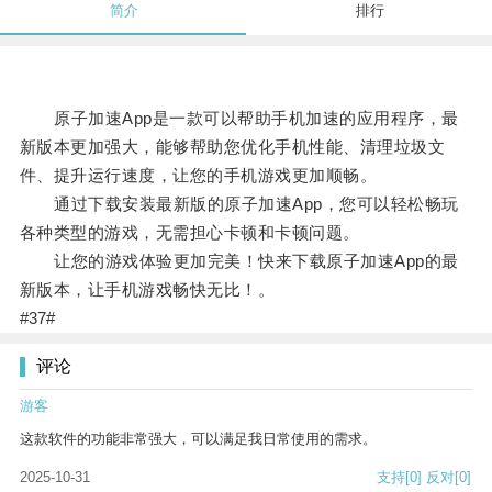
简介
排行
原子加速App是一款可以帮助手机加速的应用程序，最
新版本更加强大，能够帮助您优化手机性能、清理垃圾文
件、提升运行速度，让您的手机游戏更加顺畅。
通过下载安装最新版的原子加速App，您可以轻松畅玩
各种类型的游戏，无需担心卡顿和卡顿问题。
让您的游戏体验更加完美！快来下载原子加速App的最
新版本，让手机游戏畅快无比！。
#37#
评论
游客
这款软件的功能非常强大，可以满足我日常使用的需求。
2025-10-31
支持
[0]
反对
[0]