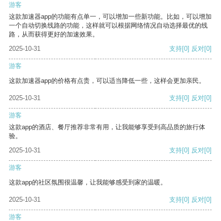
游客
这款加速器app的功能有点单一，可以增加一些新功能。比如，可以增加
一个自动切换线路的功能，这样就可以根据网络情况自动选择最优的线
路，从而获得更好的加速效果。
2025-10-31
支持
[0]
反对
[0]
游客
这款加速器app的价格有点贵，可以适当降低一些，这样会更加亲民。
2025-10-31
支持
[0]
反对
[0]
游客
这款app的酒店、餐厅推荐非常有用，让我能够享受到高品质的旅行体
验。
2025-10-31
支持
[0]
反对
[0]
游客
这款app的社区氛围很温馨，让我能够感受到家的温暖。
2025-10-31
支持
[0]
反对
[0]
游客