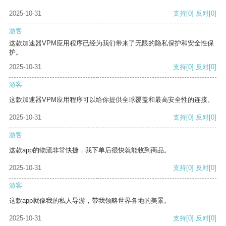
2025-10-31
支持
[0]
反对
[0]
游客
这款加速器VPM应用程序已经为我们带来了无限的隐私保护和安全性保
护。
2025-10-31
支持
[0]
反对
[0]
游客
这款加速器VPM应用程序可以给你提供全球覆盖和最高安全性的连接。
2025-10-31
支持
[0]
反对
[0]
游客
这款app的物流非常快捷，我下单后很快就能收到商品。
2025-10-31
支持
[0]
反对
[0]
游客
这款app就像我的私人导游，带我领略世界各地的美景。
2025-10-31
支持
[0]
反对
[0]