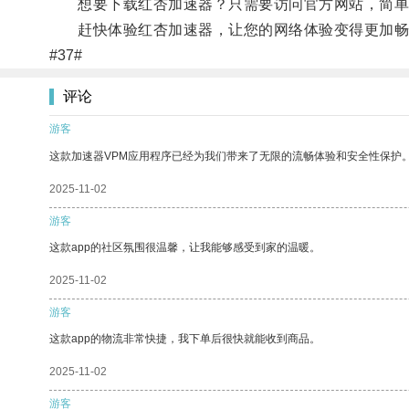
想要下载红杏加速器？只需要访问官方网站，简单
赶快体验红杏加速器，让您的网络体验变得更加畅
#37#
评论
游客
这款加速器VPM应用程序已经为我们带来了无限的流畅体验和安全性保护
2025-11-02
游客
这款app的社区氛围很温馨，让我能够感受到家的温暖。
2025-11-02
游客
这款app的物流非常快捷，我下单后很快就能收到商品。
2025-11-02
游客