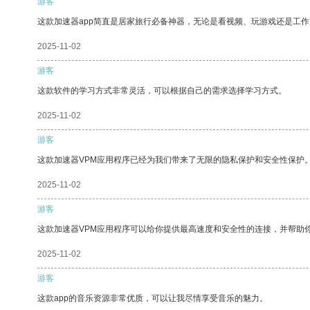
游客
这款加速器app简直是居家旅行必备神器，无论是看视频、玩游戏还是工
2025-11-02
游客
这款软件的学习方式非常灵活，可以根据自己的需求选择学习方式。
2025-11-02
游客
这款加速器VPM应用程序已经为我们带来了无限的隐私保护和安全性保护
2025-11-02
游客
这款加速器VPM应用程序可以给你提供最高速度和安全性的连接，并帮助
2025-11-02
游客
这款app的音乐资源非常优质，可以让我尽情享受音乐的魅力。