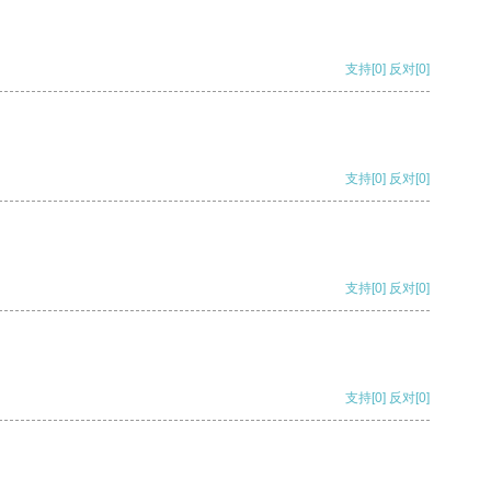
支持
[0]
反对
[0]
支持
[0]
反对
[0]
支持
[0]
反对
[0]
支持
[0]
反对
[0]