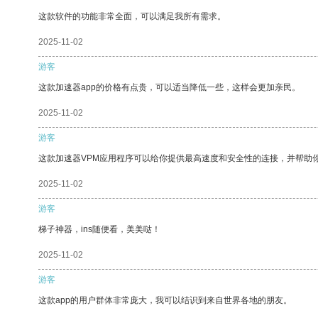
这款软件的功能非常全面，可以满足我所有需求。
2025-11-02
游客
这款加速器app的价格有点贵，可以适当降低一些，这样会更加亲民。
2025-11-02
游客
这款加速器VPM应用程序可以给你提供最高速度和安全性的连接，并帮助
2025-11-02
游客
梯子神器，ins随便看，美美哒！
2025-11-02
游客
这款app的用户群体非常庞大，我可以结识到来自世界各地的朋友。