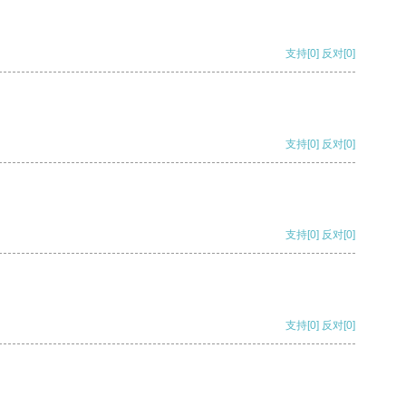
支持
[0]
反对
[0]
支持
[0]
反对
[0]
支持
[0]
反对
[0]
支持
[0]
反对
[0]