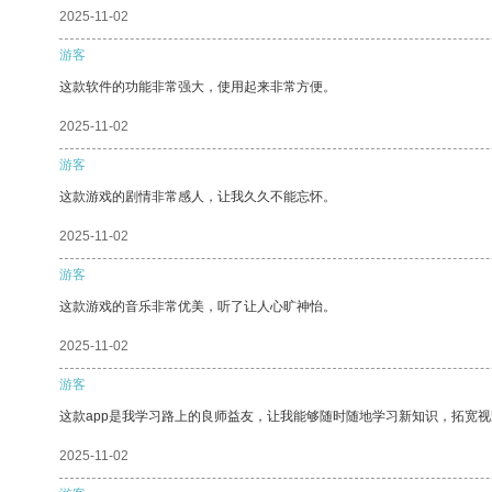
2025-11-02
游客
这款软件的功能非常强大，使用起来非常方便。
2025-11-02
游客
这款游戏的剧情非常感人，让我久久不能忘怀。
2025-11-02
游客
这款游戏的音乐非常优美，听了让人心旷神怡。
2025-11-02
游客
这款app是我学习路上的良师益友，让我能够随时随地学习新知识，拓宽视
2025-11-02