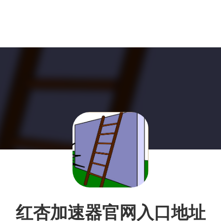
红杏加速器官网入口地址