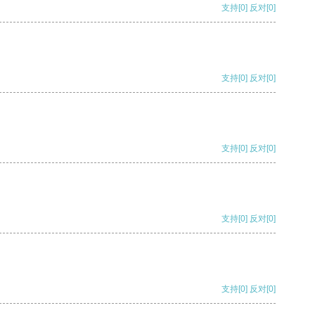
支持
[0]
反对
[0]
支持
[0]
反对
[0]
支持
[0]
反对
[0]
支持
[0]
反对
[0]
支持
[0]
反对
[0]