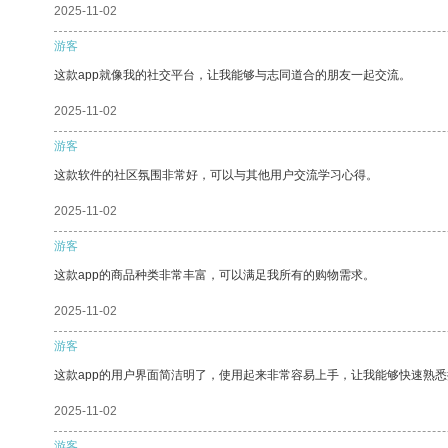
2025-11-02
游客
这款app就像我的社交平台，让我能够与志同道合的朋友一起交流。
2025-11-02
游客
这款软件的社区氛围非常好，可以与其他用户交流学习心得。
2025-11-02
游客
这款app的商品种类非常丰富，可以满足我所有的购物需求。
2025-11-02
游客
这款app的用户界面简洁明了，使用起来非常容易上手，让我能够快速熟
2025-11-02
游客