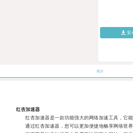
安
简介
红杏加速器
红杏加速器是一款功能强大的网络加速工具，它能够
通过红杏加速器，您可以更加便捷地畅享网络世界