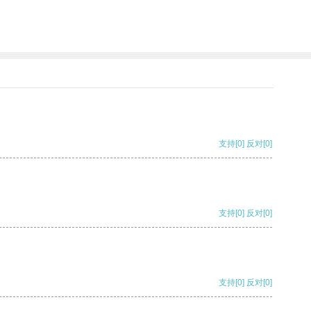
支持
[0]
反对
[0]
支持
[0]
反对
[0]
支持
[0]
反对
[0]