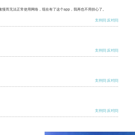
速慢而无法正常使用网络，现在有了这个app，我再也不用担心了。
支持
[0]
反对
[0]
支持
[0]
反对
[0]
支持
[0]
反对
[0]
支持
[0]
反对
[0]