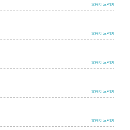
支持
[0]
反对
[0]
支持
[0]
反对
[0]
支持
[0]
反对
[0]
支持
[0]
反对
[0]
支持
[0]
反对
[0]