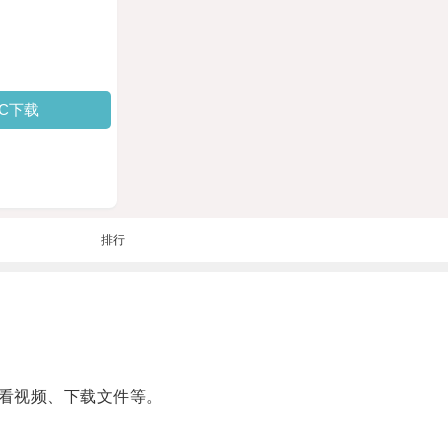
PC下载
排行
看视频、下载文件等。