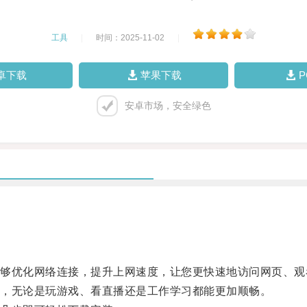
工具
|
时间：2025-11-02
|
卓下载
苹果下载
安卓市场，安全绿色
优化网络连接，提升上网速度，让您更快速地访问网页、观
，无论是玩游戏、看直播还是工作学习都能更加顺畅。