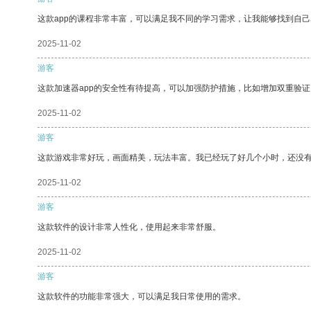
这款app的课程非常丰富，可以满足我不同的学习需求，让我能够找到自
2025-11-02
游客
这款加速器app的安全性有待提高，可以加强防护措施，比如增加双重验证
2025-11-02
游客
这款游戏非常好玩，画面精美，玩法丰富。我已经玩了好几个小时，还没
2025-11-02
游客
这款软件的设计非常人性化，使用起来非常舒服。
2025-11-02
游客
这款软件的功能非常强大，可以满足我日常使用的需求。