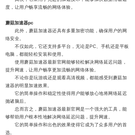
度，让用户畅享流畅的网络体验。
蘑菇加速器pc
此外，蘑菇加速器还具有多重加密功能，确保用户的网
络安全。
不仅如此，它还支持多平台，无论是PC、手机还是平板
电脑，都能轻松安装和使用。
使用蘑菇加速器最新官网能够轻松解决网络延迟问题，
提升网速，让用户畅享更加流畅的网络体验。
不论你是玩游戏还是观看高清视频，都能感受到蘑菇加
速器的明显加速效果。
它的简单操作和稳定性使得用户能够放心地将网络延迟
抛诸脑后。
总而言之，蘑菇加速器最新官网是一个强大的工具，能
够帮助用户根本性地解决网络延迟问题，提升网速。
它的简单操作和出色的效果使得它成为了众多用户的首
选。