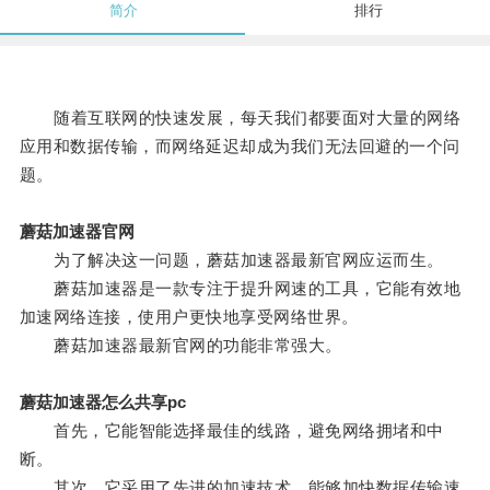
简介
排行
随着互联网的快速发展，每天我们都要面对大量的网络
应用和数据传输，而网络延迟却成为我们无法回避的一个问
题。
蘑菇加速器官网
为了解决这一问题，蘑菇加速器最新官网应运而生。
蘑菇加速器是一款专注于提升网速的工具，它能有效地
加速网络连接，使用户更快地享受网络世界。
蘑菇加速器最新官网的功能非常强大。
蘑菇加速器怎么共享pc
首先，它能智能选择最佳的线路，避免网络拥堵和中
断。
其次，它采用了先进的加速技术，能够加快数据传输速