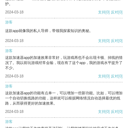
护。
2024-03-18
支持
[0]
反对
[0]
游客
这款app就像我的私人导师，带领我探索知识的奥秘。
2024-03-18
支持
[0]
反对
[0]
游客
这款加速器app的加速效果非常好，玩游戏再也不会出现卡顿、掉线的情
况了。我以前玩游戏经常会输，现在有了这个app，我的游戏水平提升了
不少。
2024-03-18
支持
[0]
反对
[0]
游客
这款加速器app的功能有点单一，可以增加一些新功能。比如，可以增加
一个自动切换线路的功能，这样就可以根据网络情况自动选择最优的线
路，从而获得更好的加速效果。
2024-03-18
支持
[0]
反对
[0]
游客