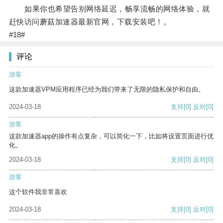
如果你也希望告别网络延迟，畅享流畅的网络体验，就
赶快访问蘑菇加速器最新官网，下载安装吧！。
#18#
评论
游客
这款加速器VPM应用程序已经为我们带来了无限的隐私保护和自由。
2024-03-18
支持
[0]
反对
[0]
游客
这款加速器app的操作有点复杂，可以简化一下，比如将设置页面进行优
化。
2024-03-18
支持
[0]
反对
[0]
游客
这个软件我非常喜欢
2024-03-18
支持
[0]
反对
[0]