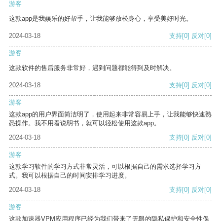
游客
这款app是我娱乐的好帮手，让我能够放松身心，享受美好时光。
2024-03-18
支持
[0]
反对
[0]
游客
这款软件的售后服务非常好，遇到问题都能得到及时解决。
2024-03-18
支持
[0]
反对
[0]
游客
这款app的用户界面简洁明了，使用起来非常容易上手，让我能够快速熟
悉操作。我不用看说明书，就可以轻松使用这款app。
2024-03-18
支持
[0]
反对
[0]
游客
这款学习软件的学习方式非常灵活，可以根据自己的需求选择学习方
式。我可以根据自己的时间安排学习进度。
2024-03-18
支持
[0]
反对
[0]
游客
这款加速器VPM应用程序已经为我们带来了无限的隐私保护和安全性保