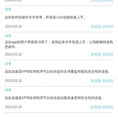
2024-03-18
支持
[0]
反对
[0]
游客
这款软件的操作非常简单，即使是小白也能快速上手。
2024-03-18
支持
[0]
反对
[0]
游客
这款app的用户界面简洁明了，使用起来非常容易上手，让我能够快速熟
悉操作。
2024-03-18
支持
[0]
反对
[0]
游客
这款加速器VPM应用程序可以给你提供全球覆盖和最高安全性的连接。
2024-03-18
支持
[0]
反对
[0]
游客
这款加速器VPM应用程序可以给你提供最高速度和安全性的连接。
2024-03-18
支持
[0]
反对
[0]