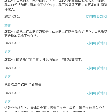
这款app让我的工作效率提高了50%，让我能够更轻松地完成工作任务。
我以前经常加班，现在有了这个app，我可以提前下班，有更多的时间陪
伴家人。
2024-03-18
支持
[0]
反对
[0]
游客
这款app是我工作上的得力助手，让我的工作效率提高了50%，让我能够
更轻松地完成工作任务。
2024-03-18
支持
[0]
反对
[0]
游客
这款app的功能非常丰富，可以满足我不同的社交需求。
2024-03-18
支持
[0]
反对
[0]
游客
我喜欢这个软件 作者加油
2024-03-18
支持
[0]
反对
[0]
游客
这款办公软件的功能非常全面，涵盖了文档、表格、演示文稿等各个方