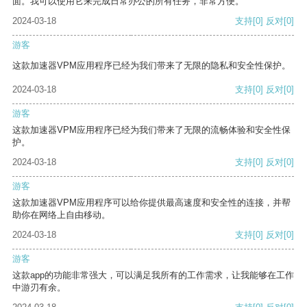
面。我可以使用它来完成日常办公的所有任务，非常方便。
2024-03-18
支持
[0]
反对
[0]
游客
这款加速器VPM应用程序已经为我们带来了无限的隐私和安全性保护。
2024-03-18
支持
[0]
反对
[0]
游客
这款加速器VPM应用程序已经为我们带来了无限的流畅体验和安全性保
护。
2024-03-18
支持
[0]
反对
[0]
游客
这款加速器VPM应用程序可以给你提供最高速度和安全性的连接，并帮
助你在网络上自由移动。
2024-03-18
支持
[0]
反对
[0]
游客
这款app的功能非常强大，可以满足我所有的工作需求，让我能够在工作
中游刃有余。