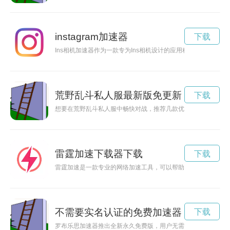
instagram加速器
下载
Ins相机加速器作为一款专为Ins相机设计的应用程序，具有
荒野乱斗私人服最新版免更新
下载
想要在荒野乱斗私人服中畅快对战，推荐几款优秀的加速器，帮
雷霆加速下载器下载
下载
雷霆加速是一款专业的网络加速工具，可以帮助用户轻松畅享高
不需要实名认证的免费加速器
下载
罗布乐思加速器推出全新永久免费版，用户无需实名认证即可畅