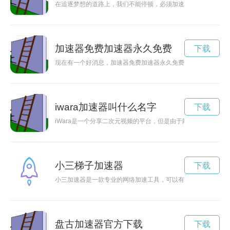
在追逐梦想的道路上，我们不能停顿，必须加速前行，只有不断
加速器免费加速器永久免费
下载
现在有一个好消息，加速器免费加速器永久免费啦！不需要再为
iwara加速器叫什么名字
下载
iWara是一个分享二次元视频的平台，但是由于网络环境的限制
小三梯子加速器
下载
小三加速器是一款专业的网络加速工具，可以有效提升网速，让
盘古加速器官方下载
下载