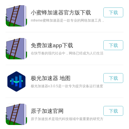
小蜜蜂加速器官方版下载
下载
mfreme蜜蜂加速器是一款专业的网络加速工具，能够帮助用
免费加速app下载
下载
在快节奏的现代社会中，网络已经成为人们生活中不可或缺的重
极光加速器 地图
下载
极光加速器v.3.0.5是一款专为提升设备运行速度而设计的
原子加速官网
下载
原子加速技术是现代科技领域中最重要的研究方向之一，通过粒