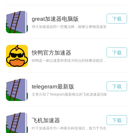
great加速器电脑版
下载
伟大加速器如同一把魔法棒，能够让事物迅速发展，让创新加速
快鸭官方加速器
下载
快鸭是一家以速度和美味为特点的快餐连锁店，提供各种口味的
telegeram最新版
下载
文章介绍了Telegram最新推出的飞机加速器功能，通过该功
飞机加速器
下载
叶子加速器作为一种新兴科技项目，致力于为生态环境保护注入