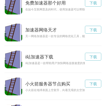
免费加速器那个好用
下载
在如今互联网普及的时代，使用加速器可以帮助提高网络速度，
加速器网络天才
下载
天一网络加速器是一款专业的网络优化工具，能够有效提升网络
i站加速器下载
下载
i站加速器是一款帮助用户加快网络连接速度的免费工具，可有
小火箭服务器节点购买
下载
小火箭在地球表面上空射升，向着无垠的太空加速前进，展开一