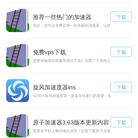
推荐一些热门的加速器
下载
现在，您可以免费试用一款高效的加速器，让您在上网时畅通无
免费vps下载
下载
想要体验高性能服务器但又担心花费？不用担心！现在有免费V
旋风加速度器ins
下载
x226cc旋风加速度器一直备受玩家们的喜爱，海外版本更是
原子加速器3.63版本更新内容
下载
想要在手机上畅快地玩游戏？赶紧下载原子加速App的最新版吧