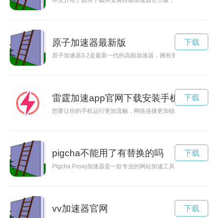
本文介绍了如何下载和安装白鲸加速器官方版，让你的网络连接
原子加速器最新版
下载
原子加速器3.2是最新一代的高能加速器，拥有更强的加速能力
雷霆加速app官网下载安装手机版
下载
想要让你的手机运行更加流畅，网络连接更加稳定吗？那就赶快
pigcha不能用了有替换的吗
下载
Pigcha Proxy加速器是一款专业的网站加速工具，能够帮助
vv加速器官网
下载