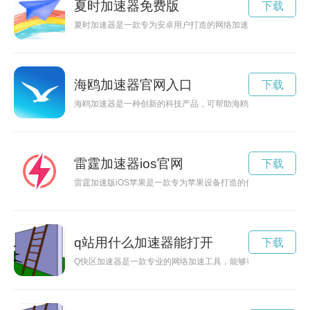
夏时加速器免费版
下载
夏时加速器是一款专为安卓用户打造的网络加速工具，通过优化
海鸥加速器官网入口
下载
海鸥加速器是一种创新的科技产品，可帮助海鸥提高飞行速度、
雷霆加速器ios官网
下载
雷霆加速版iOS苹果是一款专为苹果设备打造的优化工具，能够
q站用什么加速器能打开
下载
Q快区加速器是一款专业的网络加速工具，能够帮助用户解决网