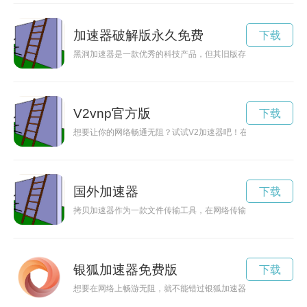
加速器破解版永久免费
下载
黑洞加速器是一款优秀的科技产品，但其旧版存在一些功能限制
V2vnp官方版
下载
想要让你的网络畅通无阻？试试V2加速器吧！在官网下载最新版
国外加速器
下载
拷贝加速器作为一款文件传输工具，在网络传输文件时能够有效
银狐加速器免费版
下载
想要在网络上畅游无阻，就不能错过银狐加速器iOS下载。通过