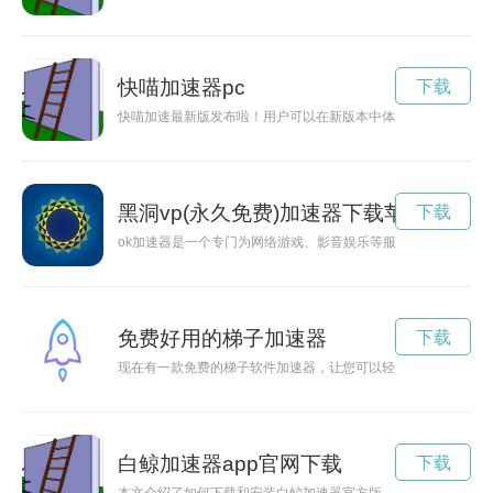
快喵加速器pc
下载
快喵加速最新版发布啦！用户可以在新版本中体验更快、更稳定
黑洞vp(永久免费)加速器下载苹果
下载
ok加速器是一个专门为网络游戏、影音娱乐等服务定制的网络
免费好用的梯子加速器
下载
现在有一款免费的梯子软件加速器，让您可以轻松突破网络限制
白鲸加速器app官网下载
下载