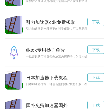
奇异社区加速器是将科技创新与社区发展相结合的新型机制，为
引力加速器cdk免费领取
下载
引力加速器是一种重要的科学仪器，可以帮助科学家们研究宇宙
tiktok专用梯子免费
下载
一位善良的市民在街头放置免费梯子，为行人提供便利。
日本加速器下载教程
下载
日本加速器作为一种创新型的创业扶持机构，在近年来逐渐崭露
国外免费加速器国外
下载