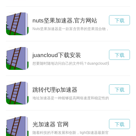
nuts坚果加速器,官方网站
下载
Nuts坚果加速器是一款富含营养的坚果混合物，为您提供健康
juancloud下载安装
下载
想要随时随地访问自己的文件吗？duangcloud安卓版是一
跳转代理ip加速器
下载
地址加速器是一种能够提高网络速度和稳定性的工具，它通过优
光加速器 官网
下载
随着科技的不断发展和创新，light加速器最新官网正式上线，