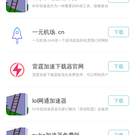
科学加速器作为一种重要的科研工具，能够推动科技领域的高速
一元机场. cn
下载
一元机场 com是一个提供超低价机票预订的网站，让您的旅行
雷霆加速下载器官网
下载
雷霆加速下载器版现在免费使用，可以帮助用户大幅度加快下载
lol网通加速器
下载
lol专线加速器是玩家们畅玩《英雄联盟》必备的工具，能够有