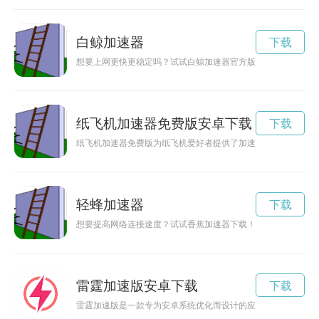
白鲸加速器
下载
想要上网更快更稳定吗？试试白鲸加速器官方版下载，让你的网
纸飞机加速器免费版安卓下载
下载
纸飞机加速器免费版为纸飞机爱好者提供了加速发射的新体验，
轻蜂加速器
下载
想要提高网络连接速度？试试香蕉加速器下载！这款下载软件能
雷霆加速版安卓下载
下载
雷霆加速版是一款专为安卓系统优化而设计的应用程序，能够帮