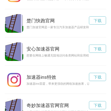
楚门快跑官网
下载
楚门加速官网是一家专注汽车加速器产品研发和销售的网站，为
安心加速器官网
下载
想要在网络上畅通无阻地访问各类网站和应用程序吗？安心加速
加速器ins特效
下载
加速器ins雷霆，带来更强劲的网络加速效果，让你享受更畅快
奇妙加速器官网官网
下载