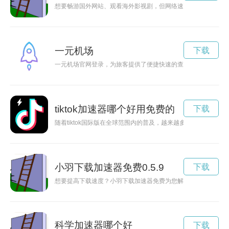
想要畅游国外网站、观看海外影视剧，但网络速度总是慢到爆表
一元机场
下载
一元机场官网登录，为旅客提供了便捷快速的查询、购票、值机
tiktok加速器哪个好用免费的
下载
随着tiktok国际版在全球范围内的普及，越来越多的用户开
小羽下载加速器免费0.5.9
下载
想要提高下载速度？小羽下载加速器免费为您解决问题！让您的
科学加速器哪个好
下载