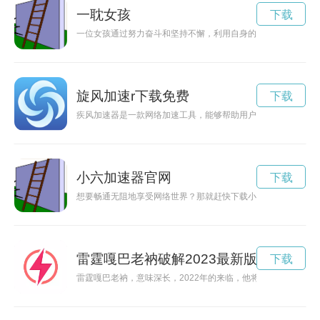
一耽女孩
下载
一位女孩通过努力奋斗和坚持不懈，利用自身的能力和机会，逐
旋风加速r下载免费
下载
疾风加速器是一款网络加速工具，能够帮助用户提升网络速度，
小六加速器官网
下载
想要畅通无阻地享受网络世界？那就赶快下载小六加速器吧！这
雷霆嘎巴老衲破解2023最新版特色和特
下载
雷霆嘎巴老衲，意味深长，2022年的来临，他将以何种方式破