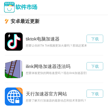
安卓最近更新
tiktok电脑加速器
下载
想要让你的Tik Tok视频更加火爆吗？那就赶紧来看看这篇推
ilink网络加速器违法吗
下载
想要体验更快的网络速度吗？现在ilink加速器官网正式上线啦！
天行加速器官方网站
下载
想要了解天行加速器的最新动态和技术革新吗？那就赶紧点击进