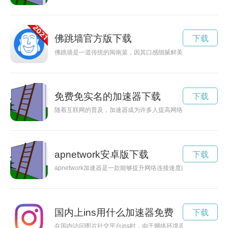
佛跳墙官方版下载
下载
佛跳墙是一道传统的闽南菜，因其口感细腻鲜美而备受喜爱。如
免费免实名的加速器下载
下载
随着互联网的普及，加速器成为许多人提高网络速度的选择。但
apnetwork安卓版下载
下载
apnetwork加速器是一款能够提升网络连接速度的工具，通
国内上ins用什么加速器免费
下载
在国内访问图片社交平台ins时，由于网络环境原因，速度较慢