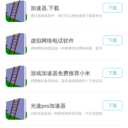
加速器,下载
下载
通过加速器软件，我们可以更快速地下载各种文件，提升下载效
虚拟网络电话软件
下载
虚拟网络加速器是一种能够优化网络连接，提升网速和稳定性的
游戏加速器免费推荐小米
下载
想要畅玩各类游戏，提高游戏体验吗？不妨试试免费推荐的游戏
光速pro加速器
下载
光粒加速器是一种新型的科技设备，可以加速粒子运动的速度，