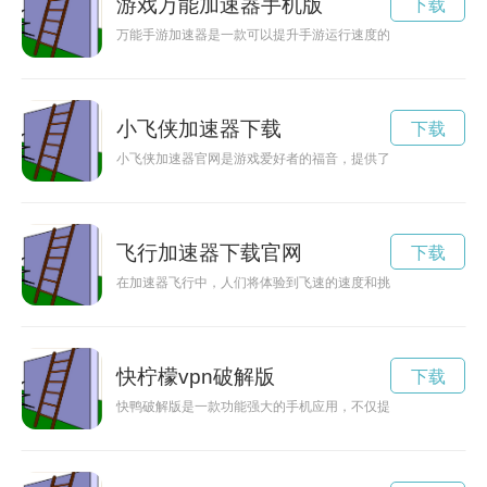
游戏万能加速器手机版
下载
万能手游加速器是一款可以提升手游运行速度的神奇工具，让玩
小飞侠加速器下载
下载
小飞侠加速器官网是游戏爱好者的福音，提供了更顺畅的游戏体
飞行加速器下载官网
下载
在加速器飞行中，人们将体验到飞速的速度和挑战，尽情享受飞
快柠檬vpn破解版
下载
快鸭破解版是一款功能强大的手机应用，不仅提供更多实用功能