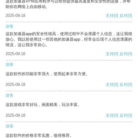
这款加速器VPM应用程序可以给你提供最高速度和安全性的连接，并帮
助你在网络上自由移动。
2025-09-18
支持
[0]
反对
[0]
游客
这款加速器app的安全性很高，使用过程中不会泄露个人信息，这让我很
放心。我以前使用过一些其他的加速器app，经常会出现个人信息泄露的
情况，这让我非常担心。
2025-09-18
支持
[0]
反对
[0]
游客
这款软件的功能非常强大，使用起来非常方便。
2025-09-18
支持
[0]
反对
[0]
游客
这款游戏非常好玩，画面精美，玩法丰富。
2025-09-18
支持
[0]
反对
[0]
游客
这款软件的价格非常实惠，值得推荐。