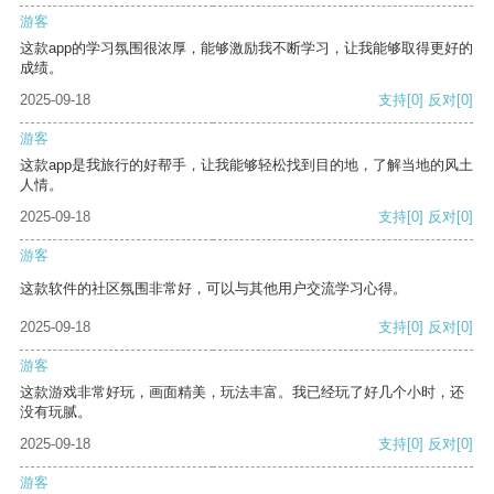
游客
这款app的学习氛围很浓厚，能够激励我不断学习，让我能够取得更好的
成绩。
2025-09-18
支持
[0]
反对
[0]
游客
这款app是我旅行的好帮手，让我能够轻松找到目的地，了解当地的风土
人情。
2025-09-18
支持
[0]
反对
[0]
游客
这款软件的社区氛围非常好，可以与其他用户交流学习心得。
2025-09-18
支持
[0]
反对
[0]
游客
这款游戏非常好玩，画面精美，玩法丰富。我已经玩了好几个小时，还
没有玩腻。
2025-09-18
支持
[0]
反对
[0]
游客