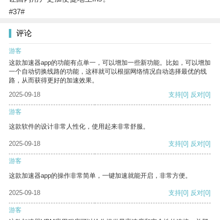
#37#
评论
游客
这款加速器app的功能有点单一，可以增加一些新功能。比如，可以增加
一个自动切换线路的功能，这样就可以根据网络情况自动选择最优的线
路，从而获得更好的加速效果。
2025-09-18
支持
[0]
反对
[0]
游客
这款软件的设计非常人性化，使用起来非常舒服。
2025-09-18
支持
[0]
反对
[0]
游客
这款加速器app的操作非常简单，一键加速就能开启，非常方便。
2025-09-18
支持
[0]
反对
[0]
游客