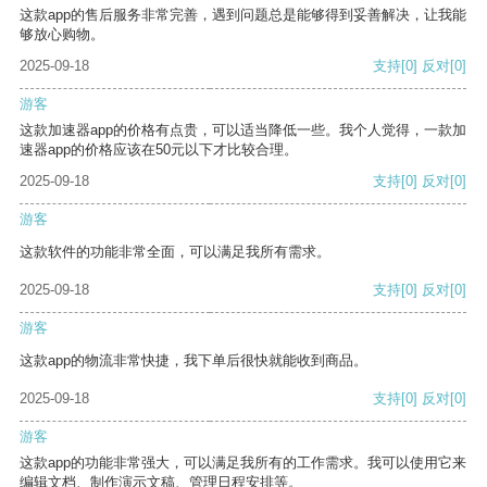
这款app的售后服务非常完善，遇到问题总是能够得到妥善解决，让我能
够放心购物。
2025-09-18
支持
[0]
反对
[0]
游客
这款加速器app的价格有点贵，可以适当降低一些。我个人觉得，一款加
速器app的价格应该在50元以下才比较合理。
2025-09-18
支持
[0]
反对
[0]
游客
这款软件的功能非常全面，可以满足我所有需求。
2025-09-18
支持
[0]
反对
[0]
游客
这款app的物流非常快捷，我下单后很快就能收到商品。
2025-09-18
支持
[0]
反对
[0]
游客
这款app的功能非常强大，可以满足我所有的工作需求。我可以使用它来
编辑文档、制作演示文稿、管理日程安排等。