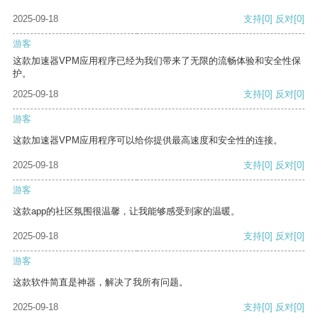
2025-09-18
支持
[0]
反对
[0]
游客
这款加速器VPM应用程序已经为我们带来了无限的流畅体验和安全性保
护。
2025-09-18
支持
[0]
反对
[0]
游客
这款加速器VPM应用程序可以给你提供最高速度和安全性的连接。
2025-09-18
支持
[0]
反对
[0]
游客
这款app的社区氛围很温馨，让我能够感受到家的温暖。
2025-09-18
支持
[0]
反对
[0]
游客
这款软件简直是神器，解决了我所有问题。
2025-09-18
支持
[0]
反对
[0]