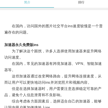
简介
排行
在国内，访问国外的图片社交平台ins速度较慢是一个普
遍存在的问题。
加速器永久免费版ins
为了解决这个困扰，许多人选择使用加速器来提升网络
访问速度。
在国内，常见的加速器有跨境加速器、VPN、智能加速
器等。
这些加速器通过改变网络路由，提升网络连接速度，从
而让用户可以更快地访问ins并浏览照片和视频内容。
但是在选择加速器时，用户需要注意选择稳定可靠的产
品，避免个人信息泄霄和不良影响。
综合考虑各方面因素后，选择适合自己的加速器，能够
让国内用户更加便捷地上ins。