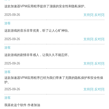
这款加速器VPM应用程序提供了顶级的安全性和隐私保护。
2025-09-26
支持
[0]
反对
[0]
游客
这款游戏的音乐非常优美，听了让人心旷神怡。
2025-09-26
支持
[0]
反对
[0]
游客
这款游戏的剧情非常感人，让我久久不能忘怀。
2025-09-26
支持
[0]
反对
[0]
游客
这款加速器VPM应用程序已经为我们带来了无限的隐私保护和安全性保
护。
2025-09-26
支持
[0]
反对
[0]
游客
我喜欢这个软件 作者加油