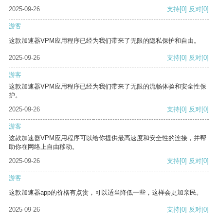
2025-09-26
支持
[0]
反对
[0]
游客
这款加速器VPM应用程序已经为我们带来了无限的隐私保护和自由。
2025-09-26
支持
[0]
反对
[0]
游客
这款加速器VPM应用程序已经为我们带来了无限的流畅体验和安全性保
护。
2025-09-26
支持
[0]
反对
[0]
游客
这款加速器VPM应用程序可以给你提供最高速度和安全性的连接，并帮
助你在网络上自由移动。
2025-09-26
支持
[0]
反对
[0]
游客
这款加速器app的价格有点贵，可以适当降低一些，这样会更加亲民。
2025-09-26
支持
[0]
反对
[0]