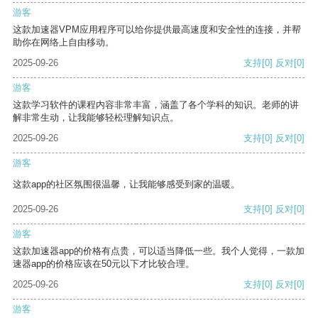
游客
这款加速器VPM应用程序可以给你提供最高速度和安全性的连接，并帮
助你在网络上自由移动。
2025-09-26
支持
[0]
反对
[0]
游客
这款学习软件的课程内容非常丰富，涵盖了各个学科的知识。老师的讲
解非常生动，让我能够轻松理解知识点。
2025-09-26
支持
[0]
反对
[0]
游客
这款app的社区氛围很温馨，让我能够感受到家的温暖。
2025-09-26
支持
[0]
反对
[0]
游客
这款加速器app的价格有点贵，可以适当降低一些。我个人觉得，一款加
速器app的价格应该在50元以下才比较合理。
2025-09-26
支持
[0]
反对
[0]
游客