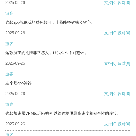
2025-09-26
支持
[0]
反对
[0]
游客
这款app就像我的财务顾问，让我能够省钱又省心。
2025-09-26
支持
[0]
反对
[0]
游客
这款游戏的剧情非常感人，让我久久不能忘怀。
2025-09-26
支持
[0]
反对
[0]
游客
这个是app神器
2025-09-26
支持
[0]
反对
[0]
游客
这款加速器VPM应用程序可以给你提供最高速度和安全性的连接。
2025-09-26
支持
[0]
反对
[0]
游客