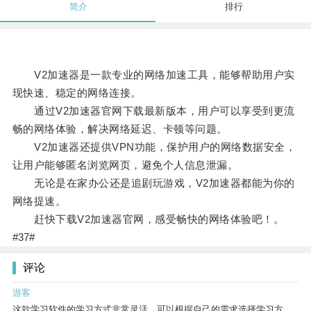
简介
排行
V2加速器是一款专业的网络加速工具，能够帮助用户实
现快速、稳定的网络连接。
通过V2加速器官网下载最新版本，用户可以享受到更流
畅的网络体验，解决网络延迟、卡顿等问题。
V2加速器还提供VPN功能，保护用户的网络数据安全，
让用户能够匿名浏览网页，避免个人信息泄漏。
无论是在家办公还是追剧玩游戏，V2加速器都能为你的
网络提速。
赶快下载V2加速器官网，感受畅快的网络体验吧！。
#37#
评论
游客
这款学习软件的学习方式非常灵活，可以根据自己的需求选择学习方