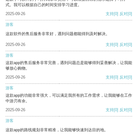
式。我可以根据自己的时间安排学习进度。
2025-09-26
支持
[0]
反对
[0]
游客
这款软件的售后服务非常好，遇到问题都能得到及时解决。
2025-09-26
支持
[0]
反对
[0]
游客
这款app的售后服务非常完善，遇到问题总是能够得到妥善解决，让我能
够放心购物。
2025-09-26
支持
[0]
反对
[0]
游客
这款app的功能非常强大，可以满足我所有的工作需求，让我能够在工作
中游刃有余。
2025-09-26
支持
[0]
反对
[0]
游客
这款app的路线规划非常精准，让我能够快速到达目的地。