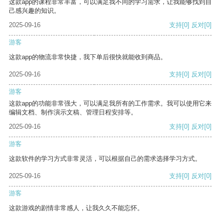
这款app的课程非常丰富，可以满足我不同的学习需求，让我能够找到自
己感兴趣的知识。
2025-09-16
支持
[0]
反对
[0]
游客
这款app的物流非常快捷，我下单后很快就能收到商品。
2025-09-16
支持
[0]
反对
[0]
游客
这款app的功能非常强大，可以满足我所有的工作需求。我可以使用它来
编辑文档、制作演示文稿、管理日程安排等。
2025-09-16
支持
[0]
反对
[0]
游客
这款软件的学习方式非常灵活，可以根据自己的需求选择学习方式。
2025-09-16
支持
[0]
反对
[0]
游客
这款游戏的剧情非常感人，让我久久不能忘怀。