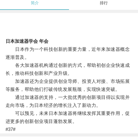
简介
排行
日本加速器学会 年会
日本作为一个科技创新的重要力量，近年来加速器概念
逐渐普及。
各大加速器机构通过创新的方式，帮助初创企业快速成
长，推动科技创新和产业升级。
加速器还为企业提供创业导师、投资人对接、市场拓展
等服务，帮助他们打破传统发展瓶颈，实现快速突破。
通过加速器的支持，一大批优秀的创新项目得以实现并
走向市场，为日本经济的增长注入了新动力。
可以预见，未来日本加速器将继续发挥其重要作用，促
进更多的创新创业项目蓬勃发展。
#37#