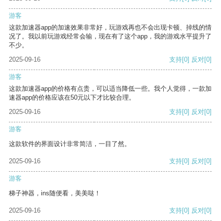
游客
这款加速器app的加速效果非常好，玩游戏再也不会出现卡顿、掉线的情
况了。我以前玩游戏经常会输，现在有了这个app，我的游戏水平提升了
不少。
2025-09-16
支持
[0]
反对
[0]
游客
这款加速器app的价格有点贵，可以适当降低一些。我个人觉得，一款加
速器app的价格应该在50元以下才比较合理。
2025-09-16
支持
[0]
反对
[0]
游客
这款软件的界面设计非常简洁，一目了然。
2025-09-16
支持
[0]
反对
[0]
游客
梯子神器，ins随便看，美美哒！
2025-09-16
支持
[0]
反对
[0]