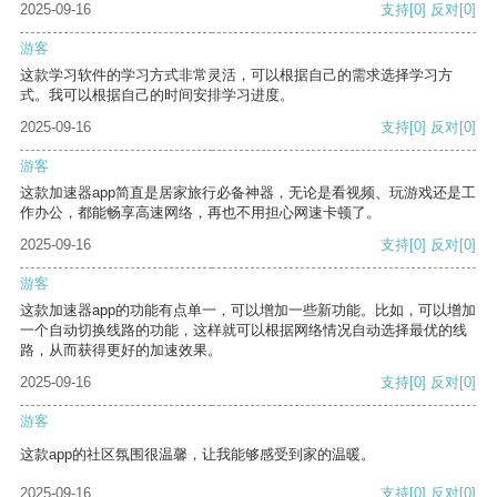
2025-09-16
支持
[0]
反对
[0]
游客
这款学习软件的学习方式非常灵活，可以根据自己的需求选择学习方
式。我可以根据自己的时间安排学习进度。
2025-09-16
支持
[0]
反对
[0]
游客
这款加速器app简直是居家旅行必备神器，无论是看视频、玩游戏还是工
作办公，都能畅享高速网络，再也不用担心网速卡顿了。
2025-09-16
支持
[0]
反对
[0]
游客
这款加速器app的功能有点单一，可以增加一些新功能。比如，可以增加
一个自动切换线路的功能，这样就可以根据网络情况自动选择最优的线
路，从而获得更好的加速效果。
2025-09-16
支持
[0]
反对
[0]
游客
这款app的社区氛围很温馨，让我能够感受到家的温暖。
2025-09-16
支持
[0]
反对
[0]