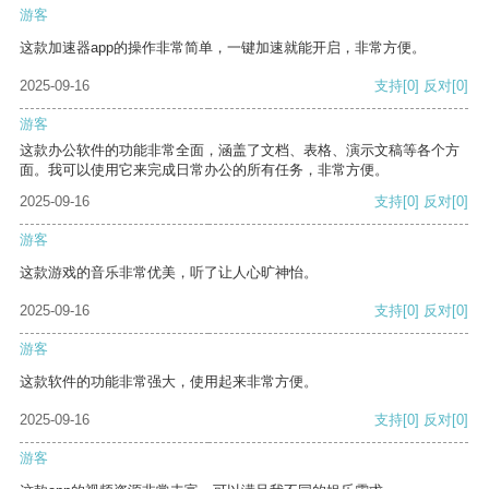
游客
这款加速器app的操作非常简单，一键加速就能开启，非常方便。
2025-09-16
支持
[0]
反对
[0]
游客
这款办公软件的功能非常全面，涵盖了文档、表格、演示文稿等各个方
面。我可以使用它来完成日常办公的所有任务，非常方便。
2025-09-16
支持
[0]
反对
[0]
游客
这款游戏的音乐非常优美，听了让人心旷神怡。
2025-09-16
支持
[0]
反对
[0]
游客
这款软件的功能非常强大，使用起来非常方便。
2025-09-16
支持
[0]
反对
[0]
游客