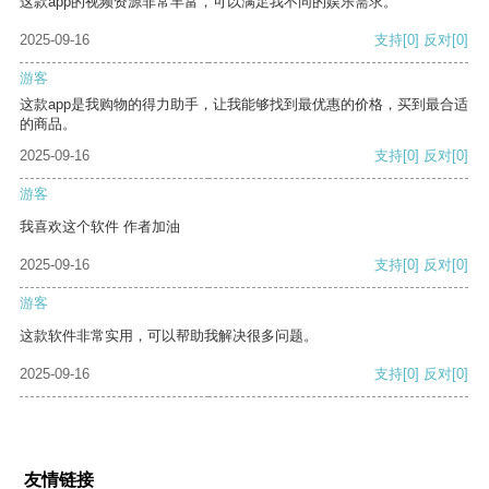
这款app的视频资源非常丰富，可以满足我不同的娱乐需求。
2025-09-16
支持
[0]
反对
[0]
游客
这款app是我购物的得力助手，让我能够找到最优惠的价格，买到最合适
的商品。
2025-09-16
支持
[0]
反对
[0]
游客
我喜欢这个软件 作者加油
2025-09-16
支持
[0]
反对
[0]
游客
这款软件非常实用，可以帮助我解决很多问题。
2025-09-16
支持
[0]
反对
[0]
友情链接