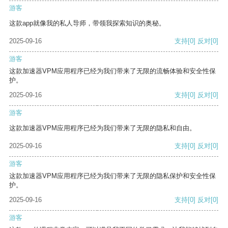
游客
这款app就像我的私人导师，带领我探索知识的奥秘。
2025-09-16
支持
[0]
反对
[0]
游客
这款加速器VPM应用程序已经为我们带来了无限的流畅体验和安全性保
护。
2025-09-16
支持
[0]
反对
[0]
游客
这款加速器VPM应用程序已经为我们带来了无限的隐私和自由。
2025-09-16
支持
[0]
反对
[0]
游客
这款加速器VPM应用程序已经为我们带来了无限的隐私保护和安全性保
护。
2025-09-16
支持
[0]
反对
[0]
游客