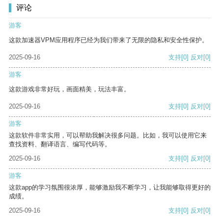
评论
游客
这款加速器VPM应用程序已经为我们带来了无限的隐私和安全性保护。
2025-09-16
支持
[0]
反对
[0]
游客
这款游戏非常好玩，画面精美，玩法丰富。
2025-09-16
支持
[0]
反对
[0]
游客
这款软件非常实用，可以帮助我解决很多问题。比如，我可以使用它来
查找资料、翻译语言、编写代码等。
2025-09-16
支持
[0]
反对
[0]
游客
这款app的学习氛围很浓厚，能够激励我不断学习，让我能够取得更好的
成绩。
2025-09-16
支持
[0]
反对
[0]