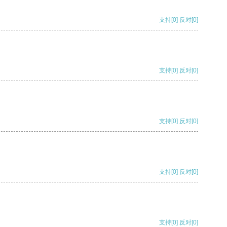
支持
[0]
反对
[0]
支持
[0]
反对
[0]
支持
[0]
反对
[0]
支持
[0]
反对
[0]
支持
[0]
反对
[0]