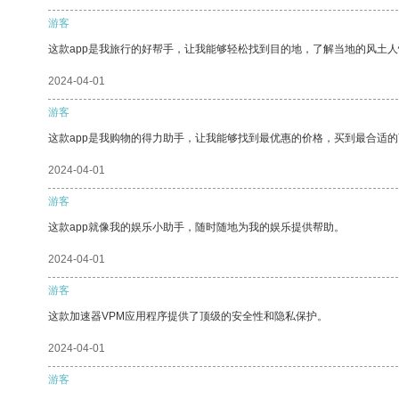
游客
这款app是我旅行的好帮手，让我能够轻松找到目的地，了解当地的风土人
2024-04-01
游客
这款app是我购物的得力助手，让我能够找到最优惠的价格，买到最合适
2024-04-01
游客
这款app就像我的娱乐小助手，随时随地为我的娱乐提供帮助。
2024-04-01
游客
这款加速器VPM应用程序提供了顶级的安全性和隐私保护。
2024-04-01
游客