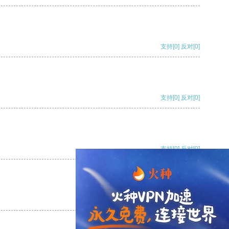
支持
[0]
反对
[0]
支持
[0]
反对
[0]
支持
[0]
反对
[0]
支持
[0]
反对
[0]