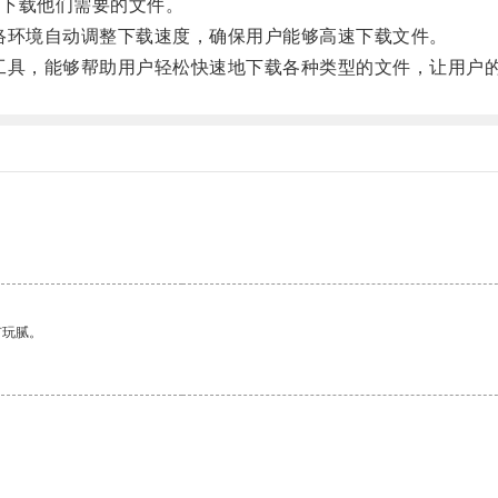
下载他们需要的文件。
环境自动调整下载速度，确保用户能够高速下载文件。
具，能够帮助用户轻松快速地下载各种类型的文件，让用户
有玩腻。
。