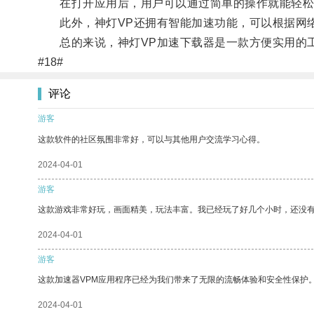
在打开应用后，用户可以通过简单的操作就能轻松
此外，神灯VP还拥有智能加速功能，可以根据网络
总的来说，神灯VP加速下载器是一款方便实用的工
#18#
评论
游客
这款软件的社区氛围非常好，可以与其他用户交流学习心得。
2024-04-01
游客
这款游戏非常好玩，画面精美，玩法丰富。我已经玩了好几个小时，还没
2024-04-01
游客
这款加速器VPM应用程序已经为我们带来了无限的流畅体验和安全性保护
2024-04-01