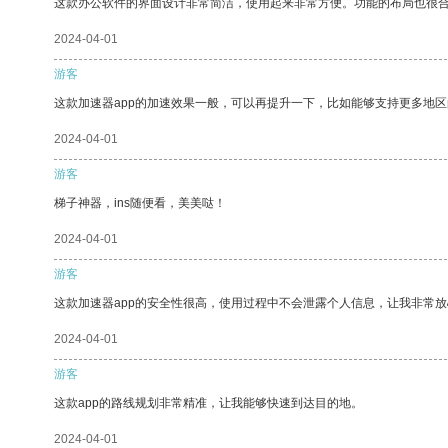
这款办公软件的界面设计非常简洁，使用起来非常方便。功能的布局也很
2024-04-01
游客
这款加速器app的加速效果一般，可以再提升一下，比如能够支持更多地
2024-04-01
游客
梯子神器，ins随便看，美美哒！
2024-04-01
游客
这款加速器app的安全性很高，使用过程中不会泄露个人信息，让我非常放
2024-04-01
游客
这款app的路线规划非常精准，让我能够快速到达目的地。
2024-04-01