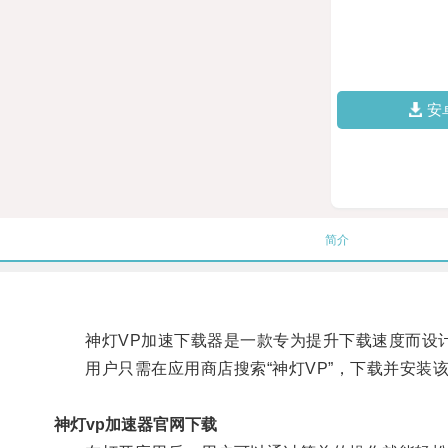
安
简介
神灯VP加速下载器是一款专为提升下载速度而设
用户只需在应用商店搜索“神灯VP”，下载并安装
神灯vp加速器官网下载