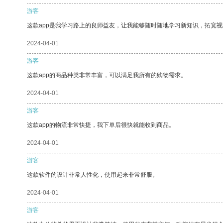
游客
这款app是我学习路上的良师益友，让我能够随时随地学习新知识，拓宽视
2024-04-01
游客
这款app的商品种类非常丰富，可以满足我所有的购物需求。
2024-04-01
游客
这款app的物流非常快捷，我下单后很快就能收到商品。
2024-04-01
游客
这款软件的设计非常人性化，使用起来非常舒服。
2024-04-01
游客