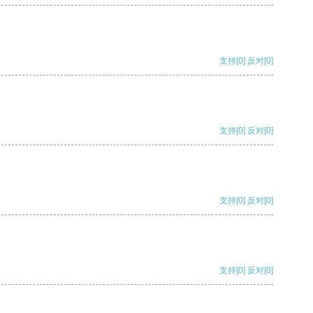
支持
[0]
反对
[0]
支持
[0]
反对
[0]
支持
[0]
反对
[0]
支持
[0]
反对
[0]