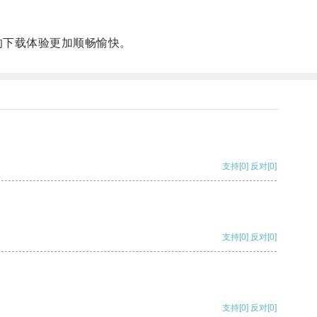
的下载体验更加顺畅愉快。
支持
[0]
反对
[0]
支持
[0]
反对
[0]
支持
[0]
反对
[0]