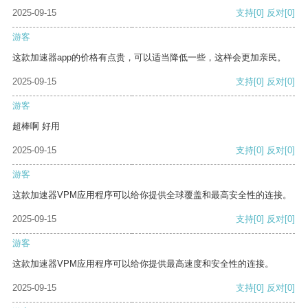
2025-09-15
支持
[0]
反对
[0]
游客
这款加速器app的价格有点贵，可以适当降低一些，这样会更加亲民。
2025-09-15
支持
[0]
反对
[0]
游客
超棒啊 好用
2025-09-15
支持
[0]
反对
[0]
游客
这款加速器VPM应用程序可以给你提供全球覆盖和最高安全性的连接。
2025-09-15
支持
[0]
反对
[0]
游客
这款加速器VPM应用程序可以给你提供最高速度和安全性的连接。
2025-09-15
支持
[0]
反对
[0]