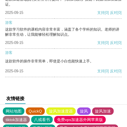
证。
2025-09-15
支持
[0]
反对
[0]
游客
这款学习软件的课程内容非常丰富，涵盖了各个学科的知识。老师的讲
解非常生动，让我能够轻松理解知识点。
2025-09-15
支持
[0]
反对
[0]
游客
这款软件的操作非常简单，即使是小白也能快速上手。
2025-09-15
支持
[0]
反对
[0]
友情链接
网站地图
QuickQ
旋风加速度器
旋风
旋风加速
tiktok加速器
八戒看书
免费vps加速器外网苹果版