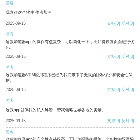
游客
我喜欢这个软件 作者加油
2025-09-15
支持
[0]
反对
[0]
游客
这款加速器app的操作有点复杂，可以简化一下，比如将设置页面进行优
化。
2025-09-15
支持
[0]
反对
[0]
游客
这款加速器VPM应用程序已经为我们带来了无限的隐私保护和安全性保
护。
2025-09-15
支持
[0]
反对
[0]
游客
这款app就像我的私人导游，带我领略世界各地的美景。
2025-09-15
支持
[0]
反对
[0]
游客
这款加速器app的安全性有待提高，可以加强防护措施，比如增加双重验