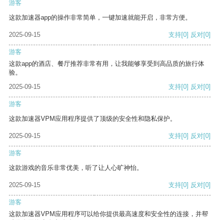
游客
这款加速器app的操作非常简单，一键加速就能开启，非常方便。
2025-09-15
支持
[0]
反对
[0]
游客
这款app的酒店、餐厅推荐非常有用，让我能够享受到高品质的旅行体
验。
2025-09-15
支持
[0]
反对
[0]
游客
这款加速器VPM应用程序提供了顶级的安全性和隐私保护。
2025-09-15
支持
[0]
反对
[0]
游客
这款游戏的音乐非常优美，听了让人心旷神怡。
2025-09-15
支持
[0]
反对
[0]
游客
这款加速器VPM应用程序可以给你提供最高速度和安全性的连接，并帮