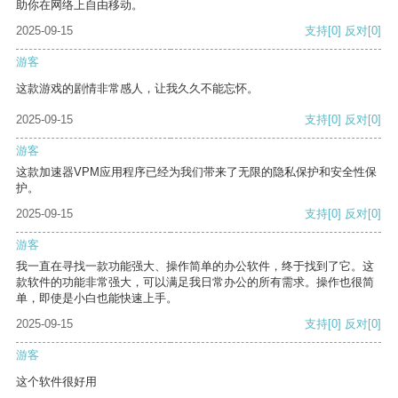
助你在网络上自由移动。
2025-09-15
支持
[0]
反对
[0]
游客
这款游戏的剧情非常感人，让我久久不能忘怀。
2025-09-15
支持
[0]
反对
[0]
游客
这款加速器VPM应用程序已经为我们带来了无限的隐私保护和安全性保
护。
2025-09-15
支持
[0]
反对
[0]
游客
我一直在寻找一款功能强大、操作简单的办公软件，终于找到了它。这
款软件的功能非常强大，可以满足我日常办公的所有需求。操作也很简
单，即使是小白也能快速上手。
2025-09-15
支持
[0]
反对
[0]
游客
这个软件很好用