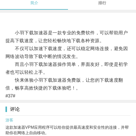
简介
排行
小羽下载加速器是一款专业的免费软件，可以帮助用户
提高下载速度，让您轻松畅快地下载各种资源。
不仅可以加速下载速度，还可以稳定网络连接，避免因
网络波动导致下载中断的情况发生。
而且小羽下载加速器操作简单，界面友好，即使是初学
者也可以轻松上手。
快来体验小羽下载加速器免费版，让您的下载速度翻
倍，畅享高效快捷的下载体验吧！。
#37#
评论
游客
这款加速器VPM应用程序可以给你提供最高速度和安全性的连接，并帮
助你在网络上自由移动。