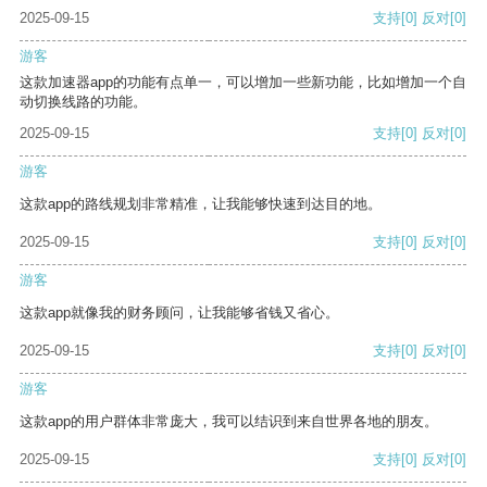
2025-09-15
支持
[0]
反对
[0]
游客
这款加速器app的功能有点单一，可以增加一些新功能，比如增加一个自
动切换线路的功能。
2025-09-15
支持
[0]
反对
[0]
游客
这款app的路线规划非常精准，让我能够快速到达目的地。
2025-09-15
支持
[0]
反对
[0]
游客
这款app就像我的财务顾问，让我能够省钱又省心。
2025-09-15
支持
[0]
反对
[0]
游客
这款app的用户群体非常庞大，我可以结识到来自世界各地的朋友。
2025-09-15
支持
[0]
反对
[0]