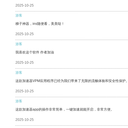
2025-10-25
游客
梯子神器，ins随便看，美美哒！
2025-10-25
游客
我喜欢这个软件 作者加油
2025-10-25
游客
这款加速器VPM应用程序已经为我们带来了无限的流畅体验和安全性保护
2025-10-25
游客
这款加速器app的操作非常简单，一键加速就能开启，非常方便。
2025-10-25