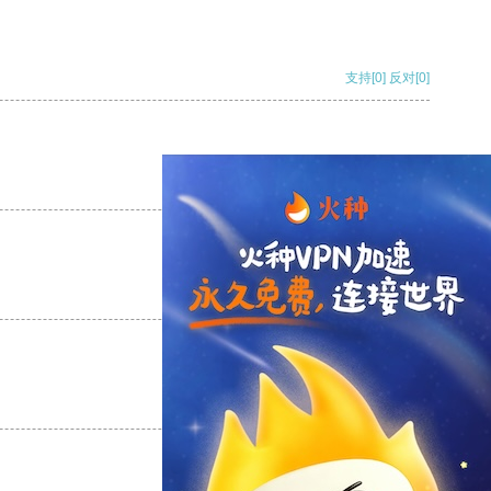
支持
[0]
反对
[0]
支持
[0]
反对
[0]
支持
[0]
反对
[0]
支持
[0]
反对
[0]