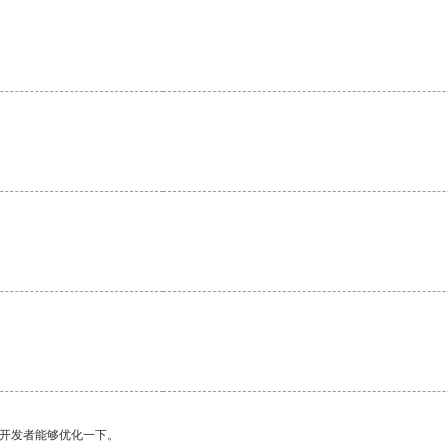
望开发者能够优化一下。