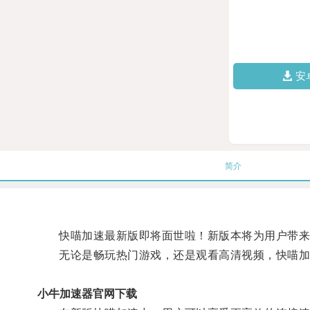
安
简介
快喵加速最新版即将面世啦！新版本将为用户带来
无论是畅玩热门游戏，还是观看高清视频，快喵加
小牛加速器官网下载