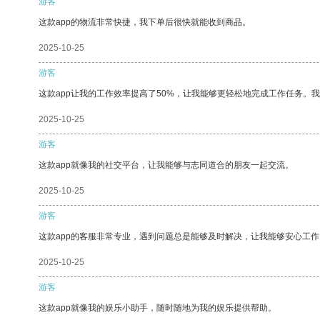
游客
这款app的物流非常快捷，我下单后很快就能收到商品。
2025-10-25
游客
这款app让我的工作效率提高了50%，让我能够更轻松地完成工作任务。
2025-10-25
游客
这款app就像我的社交平台，让我能够与志同道合的朋友一起交流。
2025-10-25
游客
这款app的客服非常专业，遇到问题总是能够及时解决，让我能够安心工作
2025-10-25
游客
这款app就像我的娱乐小助手，随时随地为我的娱乐提供帮助。