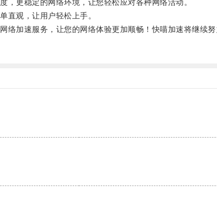
度，更稳定的网络环境，让您轻松应对各种网络活动。
单直观，让用户轻松上手。
络加速服务，让您的网络体验更加顺畅！快喵加速将继续努
。