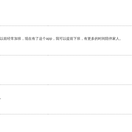
我以前经常加班，现在有了这个app，我可以提前下班，有更多的时间陪伴家人。
。