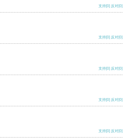
支持
[0]
反对
[0]
支持
[0]
反对
[0]
支持
[0]
反对
[0]
支持
[0]
反对
[0]
支持
[0]
反对
[0]