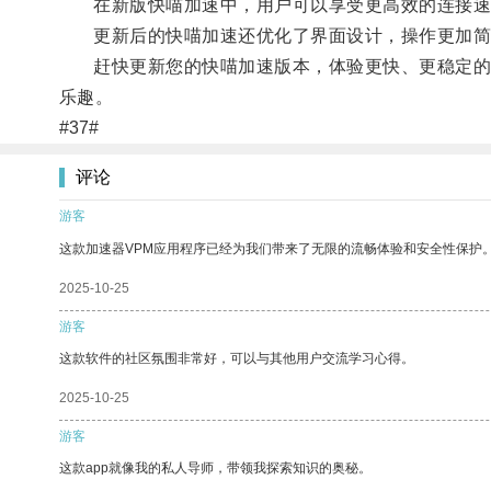
在新版快喵加速中，用户可以享受更高效的连接速
更新后的快喵加速还优化了界面设计，操作更加简
赶快更新您的快喵加速版本，体验更快、更稳定的网
乐趣。
#37#
评论
游客
这款加速器VPM应用程序已经为我们带来了无限的流畅体验和安全性保护
2025-10-25
游客
这款软件的社区氛围非常好，可以与其他用户交流学习心得。
2025-10-25
游客
这款app就像我的私人导师，带领我探索知识的奥秘。