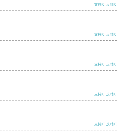
支持
[0]
反对
[0]
支持
[0]
反对
[0]
支持
[0]
反对
[0]
支持
[0]
反对
[0]
支持
[0]
反对
[0]