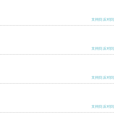
支持
[0]
反对
[0]
支持
[0]
反对
[0]
支持
[0]
反对
[0]
支持
[0]
反对
[0]