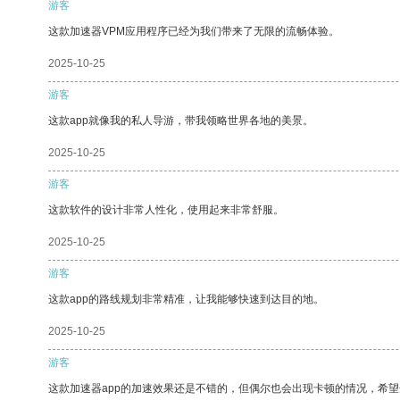
游客
这款加速器VPM应用程序已经为我们带来了无限的流畅体验。
2025-10-25
游客
这款app就像我的私人导游，带我领略世界各地的美景。
2025-10-25
游客
这款软件的设计非常人性化，使用起来非常舒服。
2025-10-25
游客
这款app的路线规划非常精准，让我能够快速到达目的地。
2025-10-25
游客
这款加速器app的加速效果还是不错的，但偶尔也会出现卡顿的情况，希