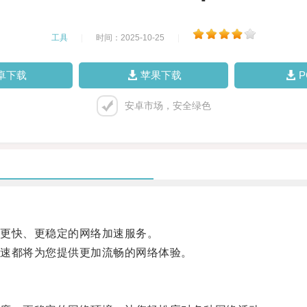
工具
|
时间：2025-10-25
|
卓下载
苹果下载
安卓市场，安全绿色
更快、更稳定的网络加速服务。
速都将为您提供更加流畅的网络体验。