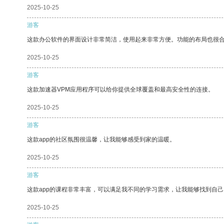
2025-10-25
游客
这款办公软件的界面设计非常简洁，使用起来非常方便。功能的布局也很
2025-10-25
游客
这款加速器VPM应用程序可以给你提供全球覆盖和最高安全性的连接。
2025-10-25
游客
这款app的社区氛围很温馨，让我能够感受到家的温暖。
2025-10-25
游客
这款app的课程非常丰富，可以满足我不同的学习需求，让我能够找到自
2025-10-25