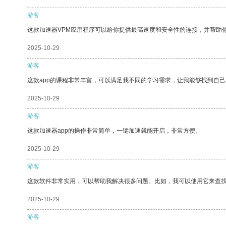
游客
这款加速器VPM应用程序可以给你提供最高速度和安全性的连接，并帮助
2025-10-29
游客
这款app的课程非常丰富，可以满足我不同的学习需求，让我能够找到自
2025-10-29
游客
这款加速器app的操作非常简单，一键加速就能开启，非常方便。
2025-10-29
游客
这款软件非常实用，可以帮助我解决很多问题。比如，我可以使用它来查
2025-10-29
游客