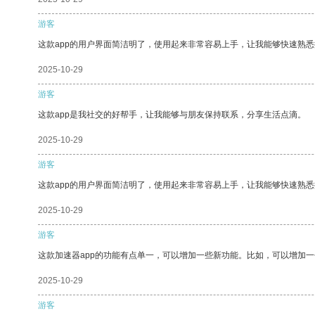
游客
这款app的用户界面简洁明了，使用起来非常容易上手，让我能够快速熟悉
2025-10-29
游客
这款app是我社交的好帮手，让我能够与朋友保持联系，分享生活点滴。
2025-10-29
游客
这款app的用户界面简洁明了，使用起来非常容易上手，让我能够快速熟
2025-10-29
游客
这款加速器app的功能有点单一，可以增加一些新功能。比如，可以增加
2025-10-29
游客