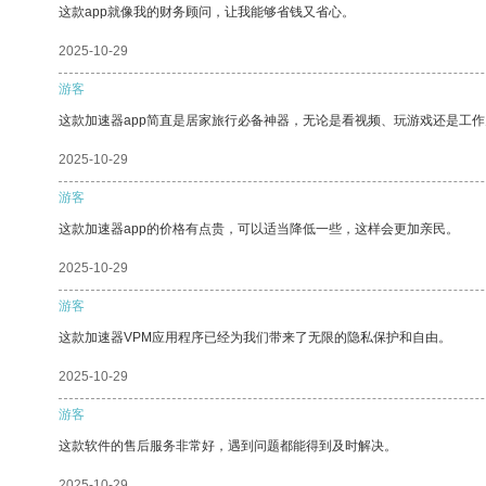
这款app就像我的财务顾问，让我能够省钱又省心。
2025-10-29
游客
这款加速器app简直是居家旅行必备神器，无论是看视频、玩游戏还是工
2025-10-29
游客
这款加速器app的价格有点贵，可以适当降低一些，这样会更加亲民。
2025-10-29
游客
这款加速器VPM应用程序已经为我们带来了无限的隐私保护和自由。
2025-10-29
游客
这款软件的售后服务非常好，遇到问题都能得到及时解决。
2025-10-29