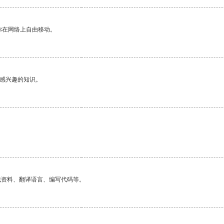
你在网络上自由移动。
己感兴趣的知识。
找资料、翻译语言、编写代码等。