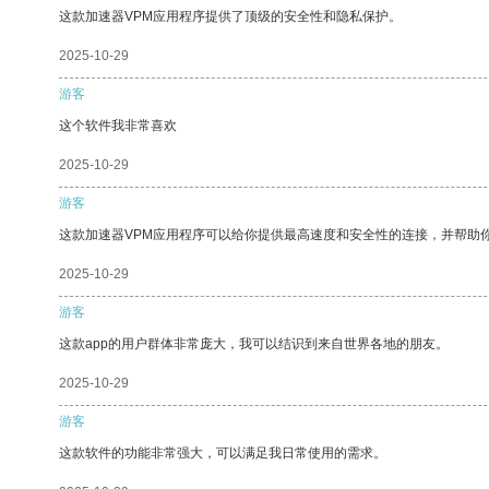
这款加速器VPM应用程序提供了顶级的安全性和隐私保护。
2025-10-29
游客
这个软件我非常喜欢
2025-10-29
游客
这款加速器VPM应用程序可以给你提供最高速度和安全性的连接，并帮助
2025-10-29
游客
这款app的用户群体非常庞大，我可以结识到来自世界各地的朋友。
2025-10-29
游客
这款软件的功能非常强大，可以满足我日常使用的需求。