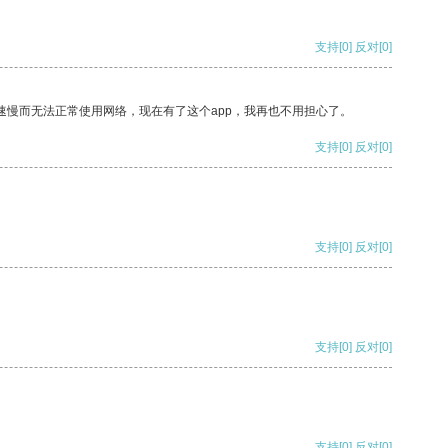
支持
[0]
反对
[0]
速慢而无法正常使用网络，现在有了这个app，我再也不用担心了。
支持
[0]
反对
[0]
支持
[0]
反对
[0]
支持
[0]
反对
[0]
支持
[0]
反对
[0]