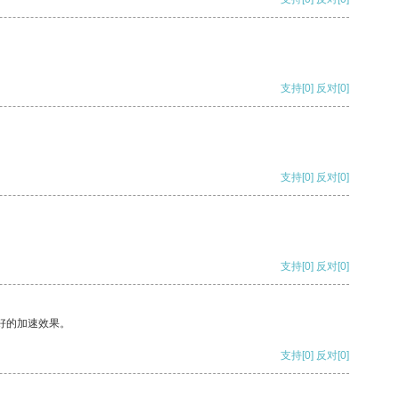
支持
[0]
反对
[0]
支持
[0]
反对
[0]
支持
[0]
反对
[0]
好的加速效果。
支持
[0]
反对
[0]