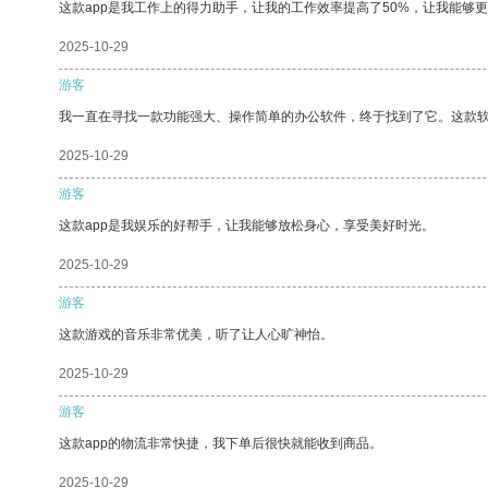
这款app是我工作上的得力助手，让我的工作效率提高了50%，让我能够
2025-10-29
游客
我一直在寻找一款功能强大、操作简单的办公软件，终于找到了它。这款
2025-10-29
游客
这款app是我娱乐的好帮手，让我能够放松身心，享受美好时光。
2025-10-29
游客
这款游戏的音乐非常优美，听了让人心旷神怡。
2025-10-29
游客
这款app的物流非常快捷，我下单后很快就能收到商品。
2025-10-29