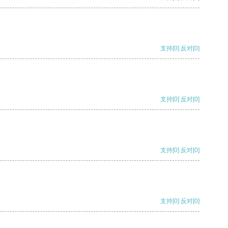
支持
[0]
反对
[0]
支持
[0]
反对
[0]
支持
[0]
反对
[0]
支持
[0]
反对
[0]