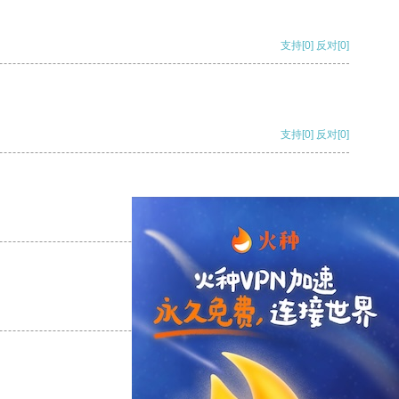
支持
[0]
反对
[0]
支持
[0]
反对
[0]
支持
[0]
反对
[0]
支持
[0]
反对
[0]