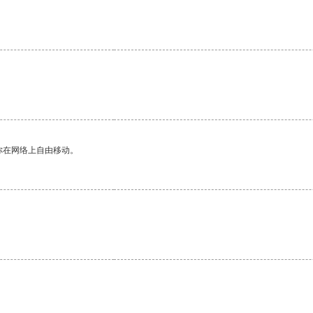
你在网络上自由移动。