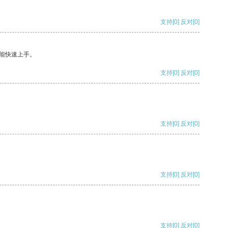
支持
[0]
反对
[0]
能快速上手。
支持
[0]
反对
[0]
支持
[0]
反对
[0]
支持
[0]
反对
[0]
支持
[0]
反对
[0]