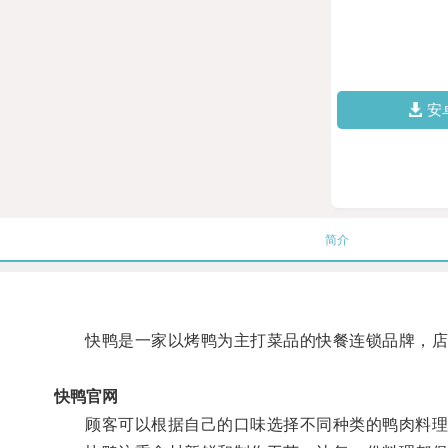
安
简介
快鸭是一家以烤鸭为主打菜品的快餐连锁品牌，店
快鸭官网
顾客可以根据自己的口味选择不同种类的鸭肉料理