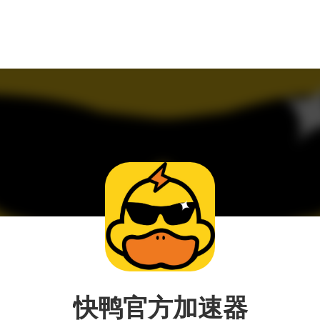
快鸭官方加速器