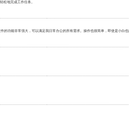
更轻松地完成工作任务。
软件的功能非常强大，可以满足我日常办公的所有需求。操作也很简单，即使是小白也