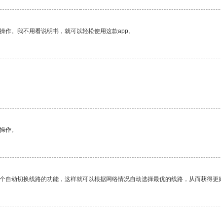
操作。我不用看说明书，就可以轻松使用这款app。
悉操作。
一个自动切换线路的功能，这样就可以根据网络情况自动选择最优的线路，从而获得更