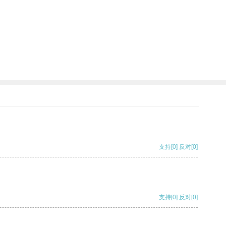
支持
[0]
反对
[0]
支持
[0]
反对
[0]