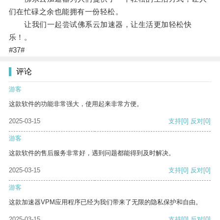
们在忙碌之余也能拥有一份轻松。
让我们一起尝试佛系云加速器，让生活更加轻松快
乐！。
#37#
评论
游客
这款软件的功能非常强大，使用起来非常方便。
2025-03-15
支持
[0]
反对
[0]
游客
这款软件的售后服务非常好，遇到问题都能得到及时解决。
2025-03-15
支持
[0]
反对
[0]
游客
这款加速器VPM应用程序已经为我们带来了无限的隐私保护和自由。
2025-03-15
支持
[0]
反对
[0]