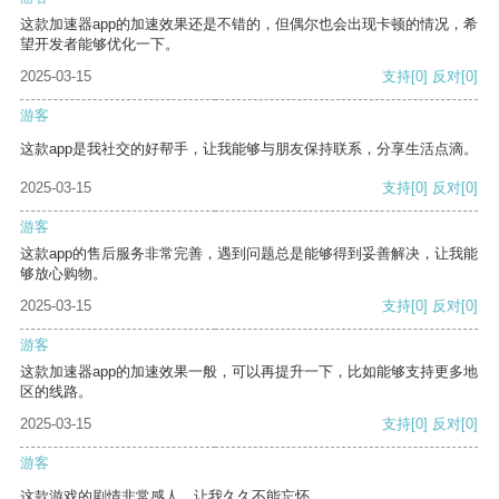
这款加速器app的加速效果还是不错的，但偶尔也会出现卡顿的情况，希
望开发者能够优化一下。
2025-03-15
支持
[0]
反对
[0]
游客
这款app是我社交的好帮手，让我能够与朋友保持联系，分享生活点滴。
2025-03-15
支持
[0]
反对
[0]
游客
这款app的售后服务非常完善，遇到问题总是能够得到妥善解决，让我能
够放心购物。
2025-03-15
支持
[0]
反对
[0]
游客
这款加速器app的加速效果一般，可以再提升一下，比如能够支持更多地
区的线路。
2025-03-15
支持
[0]
反对
[0]
游客
这款游戏的剧情非常感人，让我久久不能忘怀。