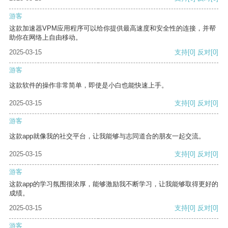
游客
这款加速器VPM应用程序可以给你提供最高速度和安全性的连接，并帮
助你在网络上自由移动。
2025-03-15
支持
[0]
反对
[0]
游客
这款软件的操作非常简单，即使是小白也能快速上手。
2025-03-15
支持
[0]
反对
[0]
游客
这款app就像我的社交平台，让我能够与志同道合的朋友一起交流。
2025-03-15
支持
[0]
反对
[0]
游客
这款app的学习氛围很浓厚，能够激励我不断学习，让我能够取得更好的
成绩。
2025-03-15
支持
[0]
反对
[0]
游客