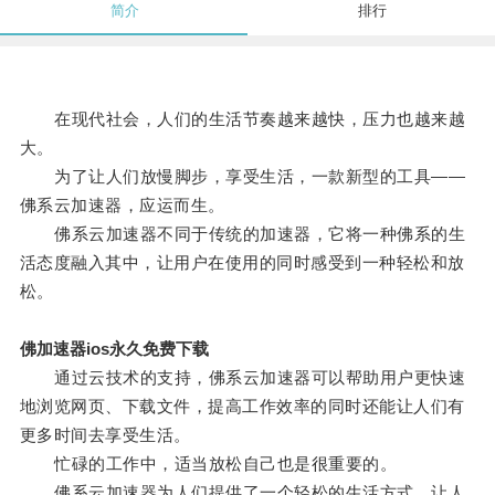
简介
排行
在现代社会，人们的生活节奏越来越快，压力也越来越
大。
为了让人们放慢脚步，享受生活，一款新型的工具——
佛系云加速器，应运而生。
佛系云加速器不同于传统的加速器，它将一种佛系的生
活态度融入其中，让用户在使用的同时感受到一种轻松和放
松。
佛加速器ios永久免费下载
通过云技术的支持，佛系云加速器可以帮助用户更快速
地浏览网页、下载文件，提高工作效率的同时还能让人们有
更多时间去享受生活。
忙碌的工作中，适当放松自己也是很重要的。
佛系云加速器为人们提供了一个轻松的生活方式，让人