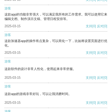
游客
这款app的功能非常强大，可以满足我所有的工作需求。我可以使用它来
编辑文档、制作演示文稿、管理日程安排等。
2025-03-15
支持
[0]
反对
[0]
游客
这款加速器app的操作有点复杂，可以简化一下，比如将设置页面进行优
化。
2025-03-15
支持
[0]
反对
[0]
游客
这款软件的设计非常人性化，使用起来非常舒服。
2025-03-15
支持
[0]
反对
[0]
游客
这款app的游戏非常好玩，可以让我消磨时间。
2025-03-15
支持
[0]
反对
[0]
游客