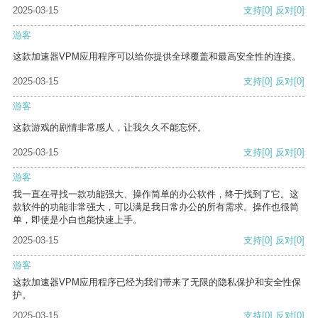
2025-03-15
支持
[0]
反对
[0]
游客
这款加速器VPM应用程序可以给你提供全球覆盖和最高安全性的连接。
2025-03-15
支持
[0]
反对
[0]
游客
这款游戏的剧情非常感人，让我久久不能忘怀。
2025-03-15
支持
[0]
反对
[0]
游客
我一直在寻找一款功能强大、操作简单的办公软件，终于找到了它。这
款软件的功能非常强大，可以满足我日常办公的所有需求。操作也很简
单，即使是小白也能快速上手。
2025-03-15
支持
[0]
反对
[0]
游客
这款加速器VPM应用程序已经为我们带来了无限的隐私保护和安全性保
护。
2025-03-15
支持
[0]
反对
[0]