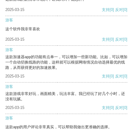
2025-03-15
支持
[0]
反对
[0]
游客
这个软件我非常喜欢
2025-03-15
支持
[0]
反对
[0]
游客
这款加速器app的功能有点单一，可以增加一些新功能。比如，可以增加
一个自动切换线路的功能，这样就可以根据网络情况自动选择最优的线
路，从而获得更好的加速效果。
2025-03-15
支持
[0]
反对
[0]
游客
这款游戏非常好玩，画面精美，玩法丰富。我已经玩了好几个小时，还
没有玩腻。
2025-03-15
支持
[0]
反对
[0]
游客
这款app的用户评论非常真实，可以帮助我做出更准确的选择。