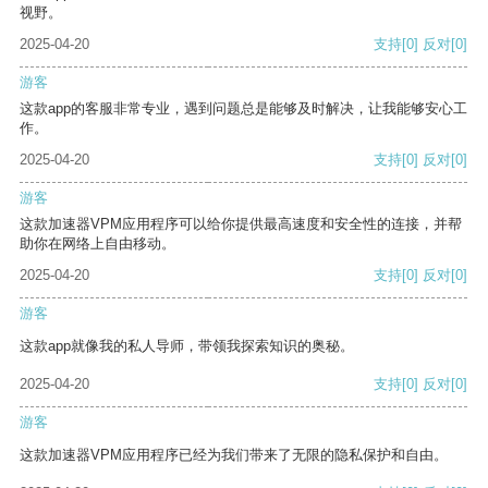
视野。
2025-04-20
支持
[0]
反对
[0]
游客
这款app的客服非常专业，遇到问题总是能够及时解决，让我能够安心工
作。
2025-04-20
支持
[0]
反对
[0]
游客
这款加速器VPM应用程序可以给你提供最高速度和安全性的连接，并帮
助你在网络上自由移动。
2025-04-20
支持
[0]
反对
[0]
游客
这款app就像我的私人导师，带领我探索知识的奥秘。
2025-04-20
支持
[0]
反对
[0]
游客
这款加速器VPM应用程序已经为我们带来了无限的隐私保护和自由。