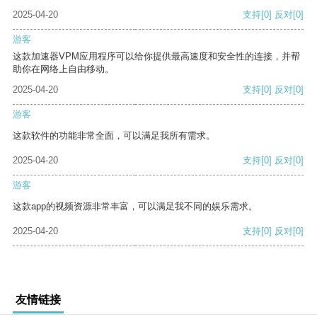
2025-04-20
支持
[0]
反对
[0]
游客
这款加速器VPM应用程序可以给你提供最高速度和安全性的连接，并帮
助你在网络上自由移动。
2025-04-20
支持
[0]
反对
[0]
游客
这款软件的功能非常全面，可以满足我所有需求。
2025-04-20
支持
[0]
反对
[0]
游客
这款app的视频资源非常丰富，可以满足我不同的娱乐需求。
2025-04-20
支持
[0]
反对
[0]
友情链接