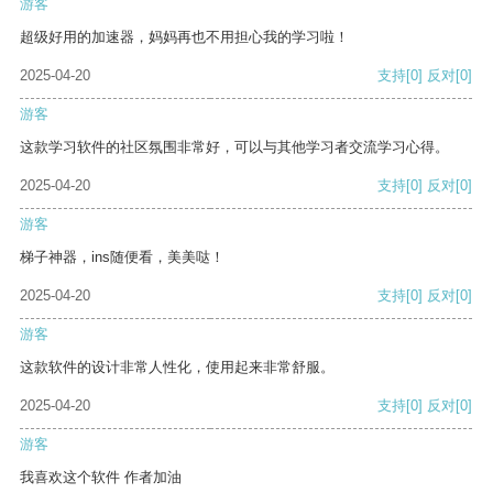
游客
超级好用的加速器，妈妈再也不用担心我的学习啦！
2025-04-20
支持
[0]
反对
[0]
游客
这款学习软件的社区氛围非常好，可以与其他学习者交流学习心得。
2025-04-20
支持
[0]
反对
[0]
游客
梯子神器，ins随便看，美美哒！
2025-04-20
支持
[0]
反对
[0]
游客
这款软件的设计非常人性化，使用起来非常舒服。
2025-04-20
支持
[0]
反对
[0]
游客
我喜欢这个软件 作者加油