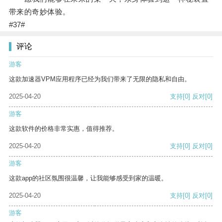
带来的奇妙体验。
#37#
评论
游客
这款加速器VPM应用程序已经为我们带来了无限的隐私和自由。
2025-04-20
支持
[0]
反对
[0]
游客
这款软件的价格非常实惠，值得推荐。
2025-04-20
支持
[0]
反对
[0]
游客
这款app的社区氛围很温馨，让我能够感受到家的温暖。
2025-04-20
支持
[0]
反对
[0]
游客