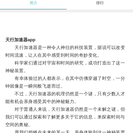
简介
排行
天行加速器app
天行加速器是一种令人神往的科技装置，据说可以改变
时间流速，让人在其中感受到时间的奇妙变化。
科学家们通过对宇宙和时间的研究，成功打造出了这一
神秘装置。
有幸体验过的人都表示，在其中仿佛穿越了时空，一分
钟就像是一瞬间般飞逝而过。
不过，天行加速器的机理仍然是一个谜，只有少数人才
能有机会亲身感受其中的神秘魅力。
对于普通人来说，天行加速器仍然是一个未解之谜，但
我们可以通过探索和了解更多关于它的信息，来探索时间与
空间的奥秘。
愿我们能够在未来的某一天，亲身体验到这一神秘装置