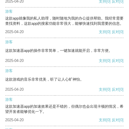
2025-04-20
支持
[0]
反对
[0]
游客
这款app就像我的私人助理，随时随地为我的办公提供帮助。我经常需要
查找资料，这款app的搜索功能非常强大，能够快速找到我需要的信息。
2025-04-20
支持
[0]
反对
[0]
游客
这款加速器app的操作非常简单，一键加速就能开启，非常方便。
2025-04-20
支持
[0]
反对
[0]
游客
这款游戏的音乐非常优美，听了让人心旷神怡。
2025-04-20
支持
[0]
反对
[0]
游客
这款加速器app的加速效果还是不错的，但偶尔也会出现卡顿的情况，希
望开发者能够优化一下。
2025-04-20
支持
[0]
反对
[0]