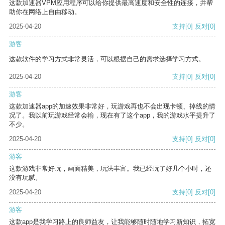
这款加速器VPM应用程序可以给你提供最高速度和安全性的连接，并帮
助你在网络上自由移动。
2025-04-20
支持
[0]
反对
[0]
游客
这款软件的学习方式非常灵活，可以根据自己的需求选择学习方式。
2025-04-20
支持
[0]
反对
[0]
游客
这款加速器app的加速效果非常好，玩游戏再也不会出现卡顿、掉线的情
况了。我以前玩游戏经常会输，现在有了这个app，我的游戏水平提升了
不少。
2025-04-20
支持
[0]
反对
[0]
游客
这款游戏非常好玩，画面精美，玩法丰富。我已经玩了好几个小时，还
没有玩腻。
2025-04-20
支持
[0]
反对
[0]
游客
这款app是我学习路上的良师益友，让我能够随时随地学习新知识，拓宽