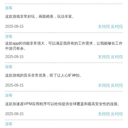
游客
这款游戏非常好玩，画面精美，玩法丰富。
2025-09-15
支持
[0]
反对
[0]
游客
这款app的功能非常强大，可以满足我所有的工作需求，让我能够在工作
中游刃有余。
2025-09-15
支持
[0]
反对
[0]
游客
这款游戏的音乐非常优美，听了让人心旷神怡。
2025-09-15
支持
[0]
反对
[0]
游客
这款加速器VPM应用程序可以给你提供全球覆盖和最高安全性的连接。
2025-09-15
支持
[0]
反对
[0]
游客