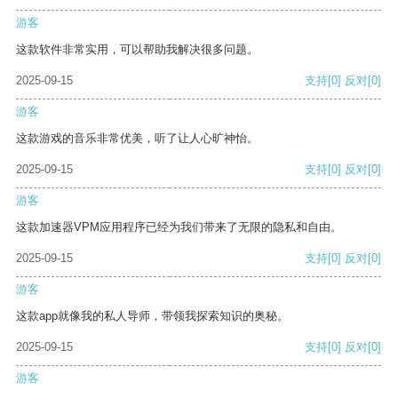
游客
这款软件非常实用，可以帮助我解决很多问题。
2025-09-15
支持
[0]
反对
[0]
游客
这款游戏的音乐非常优美，听了让人心旷神怡。
2025-09-15
支持
[0]
反对
[0]
游客
这款加速器VPM应用程序已经为我们带来了无限的隐私和自由。
2025-09-15
支持
[0]
反对
[0]
游客
这款app就像我的私人导师，带领我探索知识的奥秘。
2025-09-15
支持
[0]
反对
[0]
游客