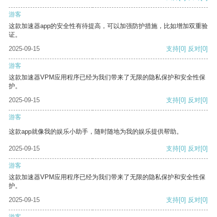
游客
这款加速器app的安全性有待提高，可以加强防护措施，比如增加双重验
证。
2025-09-15
支持
[0]
反对
[0]
游客
这款加速器VPM应用程序已经为我们带来了无限的隐私保护和安全性保
护。
2025-09-15
支持
[0]
反对
[0]
游客
这款app就像我的娱乐小助手，随时随地为我的娱乐提供帮助。
2025-09-15
支持
[0]
反对
[0]
游客
这款加速器VPM应用程序已经为我们带来了无限的隐私保护和安全性保
护。
2025-09-15
支持
[0]
反对
[0]
游客