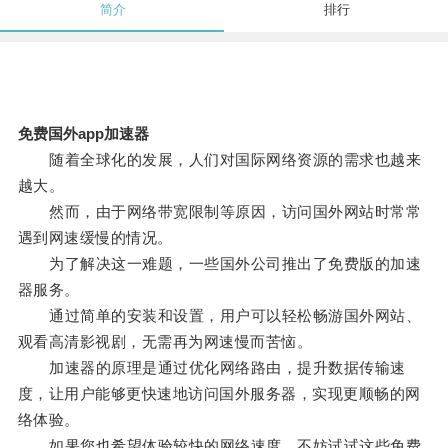
简介
排行
免费国外app加速器
随着全球化的发展，人们对国际网络资源的需求也越来
越大。
然而，由于网络带宽限制等原因，访问国外网站时常常
遇到网速缓慢的情况。
为了解决这一难题，一些国外公司推出了免费版的加速
器服务。
通过简单的安装和设置，用户可以轻松畅游国外网站、
观看高清影视剧，无需再为网速慢而苦恼。
加速器的原理是通过优化网络路由，提升数据传输速
度，让用户能够更快速地访问国外服务器，实现更顺畅的网
络体验。
如果您也希望体验较快的网络速度，不妨试试这些免费