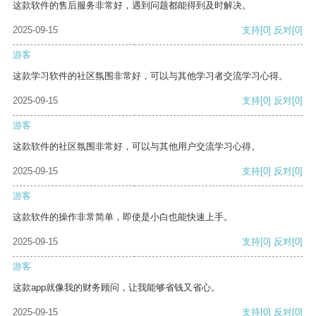
这款软件的售后服务非常好，遇到问题都能得到及时解决。
2025-09-15
支持
[0]
反对
[0]
游客
这款学习软件的社区氛围非常好，可以与其他学习者交流学习心得。
2025-09-15
支持
[0]
反对
[0]
游客
这款软件的社区氛围非常好，可以与其他用户交流学习心得。
2025-09-15
支持
[0]
反对
[0]
游客
这款软件的操作非常简单，即使是小白也能快速上手。
2025-09-15
支持
[0]
反对
[0]
游客
这款app就像我的财务顾问，让我能够省钱又省心。
2025-09-15
支持
[0]
反对
[0]