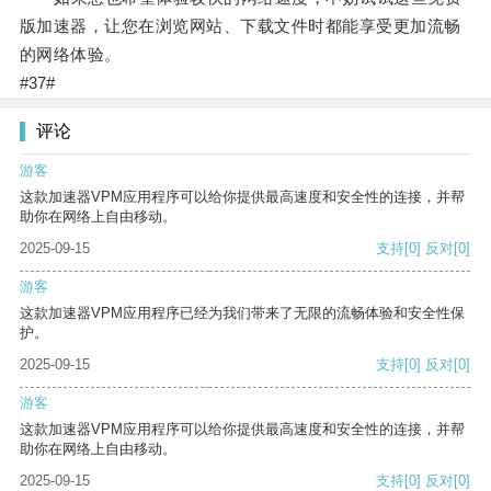
版加速器，让您在浏览网站、下载文件时都能享受更加流畅
的网络体验。
#37#
评论
游客
这款加速器VPM应用程序可以给你提供最高速度和安全性的连接，并帮
助你在网络上自由移动。
2025-09-15
支持
[0]
反对
[0]
游客
这款加速器VPM应用程序已经为我们带来了无限的流畅体验和安全性保
护。
2025-09-15
支持
[0]
反对
[0]
游客
这款加速器VPM应用程序可以给你提供最高速度和安全性的连接，并帮
助你在网络上自由移动。
2025-09-15
支持
[0]
反对
[0]