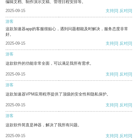
编辑文档、制作演示文稿、管理日程安排等。
2025-09-15
支持
[0]
反对
[0]
游客
这款加速器app的客服很贴心，遇到问题都能及时解决，服务态度非常
好。
2025-09-15
支持
[0]
反对
[0]
游客
这款软件的功能非常全面，可以满足我所有需求。
2025-09-15
支持
[0]
反对
[0]
游客
这款加速器VPM应用程序提供了顶级的安全性和隐私保护。
2025-09-15
支持
[0]
反对
[0]
游客
这款软件简直是神器，解决了我所有问题。
2025-09-15
支持
[0]
反对
[0]