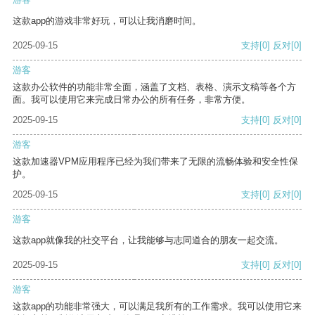
这款app的游戏非常好玩，可以让我消磨时间。
2025-09-15
支持
[0]
反对
[0]
游客
这款办公软件的功能非常全面，涵盖了文档、表格、演示文稿等各个方
面。我可以使用它来完成日常办公的所有任务，非常方便。
2025-09-15
支持
[0]
反对
[0]
游客
这款加速器VPM应用程序已经为我们带来了无限的流畅体验和安全性保
护。
2025-09-15
支持
[0]
反对
[0]
游客
这款app就像我的社交平台，让我能够与志同道合的朋友一起交流。
2025-09-15
支持
[0]
反对
[0]
游客
这款app的功能非常强大，可以满足我所有的工作需求。我可以使用它来