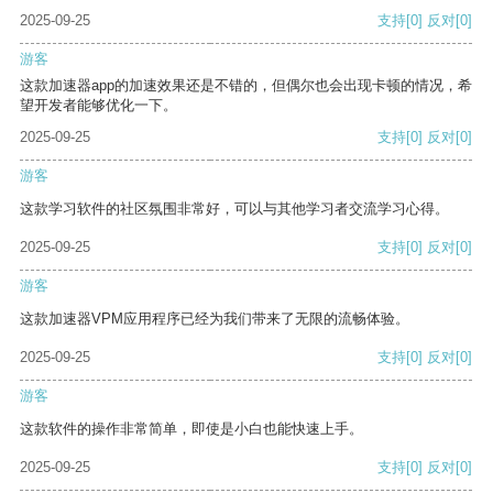
2025-09-25
支持
[0]
反对
[0]
游客
这款加速器app的加速效果还是不错的，但偶尔也会出现卡顿的情况，希
望开发者能够优化一下。
2025-09-25
支持
[0]
反对
[0]
游客
这款学习软件的社区氛围非常好，可以与其他学习者交流学习心得。
2025-09-25
支持
[0]
反对
[0]
游客
这款加速器VPM应用程序已经为我们带来了无限的流畅体验。
2025-09-25
支持
[0]
反对
[0]
游客
这款软件的操作非常简单，即使是小白也能快速上手。
2025-09-25
支持
[0]
反对
[0]