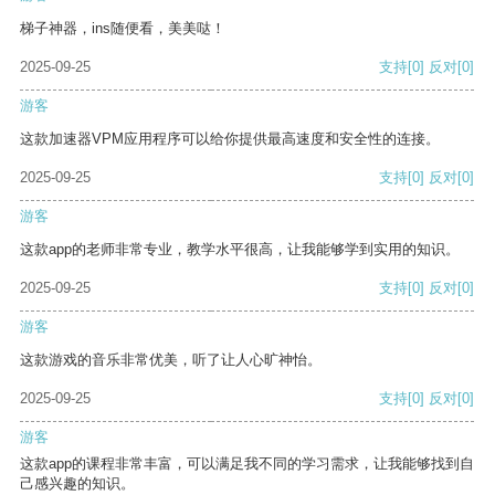
梯子神器，ins随便看，美美哒！
2025-09-25
支持
[0]
反对
[0]
游客
这款加速器VPM应用程序可以给你提供最高速度和安全性的连接。
2025-09-25
支持
[0]
反对
[0]
游客
这款app的老师非常专业，教学水平很高，让我能够学到实用的知识。
2025-09-25
支持
[0]
反对
[0]
游客
这款游戏的音乐非常优美，听了让人心旷神怡。
2025-09-25
支持
[0]
反对
[0]
游客
这款app的课程非常丰富，可以满足我不同的学习需求，让我能够找到自
己感兴趣的知识。