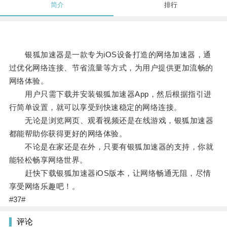
简介
排行
银狐加速器是一款专为iOS设备打造的网络加速器，通
过优化网络连接、节省流量等方式，为用户提供更加流畅的
网络体验。
用户只需下载并安装银狐加速器App，然后根据指引进
行简单设置，就可以享受到快速稳定的网络连接。
无论是浏览网页、观看视频还是在线游戏，银狐加速器
都能帮助你获得更好的网络体验。
不论是在家还是在外，只要有银狐加速器的支持，你就
能轻松畅享网络世界。
赶快下载银狐加速器iOS版本，让网络畅通无阻，尽情
享受网络乐趣吧！。
#37#
评论