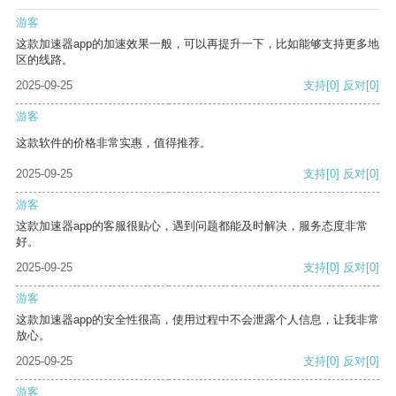
游客
这款加速器app的加速效果一般，可以再提升一下，比如能够支持更多地
区的线路。
2025-09-25
支持
[0]
反对
[0]
游客
这款软件的价格非常实惠，值得推荐。
2025-09-25
支持
[0]
反对
[0]
游客
这款加速器app的客服很贴心，遇到问题都能及时解决，服务态度非常
好。
2025-09-25
支持
[0]
反对
[0]
游客
这款加速器app的安全性很高，使用过程中不会泄露个人信息，让我非常
放心。
2025-09-25
支持
[0]
反对
[0]
游客