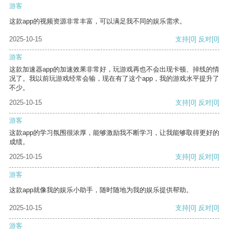
游客
这款app的视频资源非常丰富，可以满足我不同的娱乐需求。
2025-10-15
支持
[0]
反对
[0]
游客
这款加速器app的加速效果非常好，玩游戏再也不会出现卡顿、掉线的情
况了。我以前玩游戏经常会输，现在有了这个app，我的游戏水平提升了
不少。
2025-10-15
支持
[0]
反对
[0]
游客
这款app的学习氛围很浓厚，能够激励我不断学习，让我能够取得更好的
成绩。
2025-10-15
支持
[0]
反对
[0]
游客
这款app就像我的娱乐小助手，随时随地为我的娱乐提供帮助。
2025-10-15
支持
[0]
反对
[0]
游客