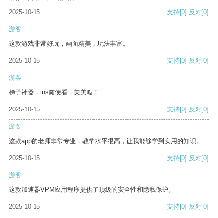
2025-10-15
支持
[0]
反对
[0]
游客
这款游戏非常好玩，画面精美，玩法丰富。
2025-10-15
支持
[0]
反对
[0]
游客
梯子神器，ins随便看，美美哒！
2025-10-15
支持
[0]
反对
[0]
游客
这款app的老师非常专业，教学水平很高，让我能够学到实用的知识。
2025-10-15
支持
[0]
反对
[0]
游客
这款加速器VPM应用程序提供了顶级的安全性和隐私保护。
2025-10-15
支持
[0]
反对
[0]