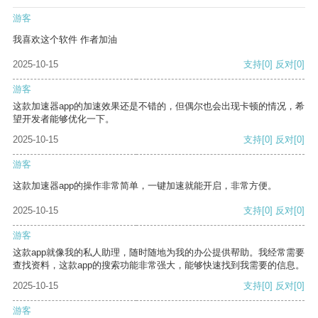
游客
我喜欢这个软件 作者加油
2025-10-15
支持
[0]
反对
[0]
游客
这款加速器app的加速效果还是不错的，但偶尔也会出现卡顿的情况，希
望开发者能够优化一下。
2025-10-15
支持
[0]
反对
[0]
游客
这款加速器app的操作非常简单，一键加速就能开启，非常方便。
2025-10-15
支持
[0]
反对
[0]
游客
这款app就像我的私人助理，随时随地为我的办公提供帮助。我经常需要
查找资料，这款app的搜索功能非常强大，能够快速找到我需要的信息。
2025-10-15
支持
[0]
反对
[0]
游客