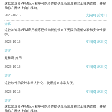
这款加速器VPM应用程序可以给你提供最高速度和安全性的连接，并帮
助你在网络上自由移动。
2025-10-15
支持
[0]
反对
[0]
游客
这款加速器VPM应用程序已经为我们带来了无限的流畅体验和安全性保
护。
2025-10-15
支持
[0]
反对
[0]
游客
超棒啊 好用
2025-10-15
支持
[0]
反对
[0]
游客
这款软件的设计非常人性化，使用起来非常方便。
2025-10-15
支持
[0]
反对
[0]
游客
这款加速器VPM应用程序可以给你提供最高速度和安全性的连接，并帮
助你在网络上自由移动。