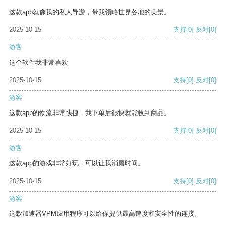
这款app就像我的私人导游，带我领略世界各地的美景。
2025-10-15
支持
[0]
反对
[0]
游客
这个软件我非常喜欢
2025-10-15
支持
[0]
反对
[0]
游客
这款app的物流非常快捷，我下单后很快就能收到商品。
2025-10-15
支持
[0]
反对
[0]
游客
这款app的游戏非常好玩，可以让我消磨时间。
2025-10-15
支持
[0]
反对
[0]
游客
这款加速器VPM应用程序可以给你提供最高速度和安全性的连接。