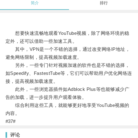
简介
排行
想要快速流畅地观看YouTube视频，除了网络环境的稳
定外，还可以借助一些加速工具。
其中，VPN是一个不错的选择，通过改变网络IP地址，
避免网络限制，提高视频加载速度。
另外，一些专门针对视频加速的软件也是不错的选择，
如Speedify、FastestTube等，它们可以帮助用户优化网络连
接，提高视频加载速度。
此外，一些浏览器插件如Adblock Plus等也能够减少广
告的加载，进一步提升用户观看体验。
综合利用这些工具，就能够更好地享受YouTube视频的
内容。
#37#
评论