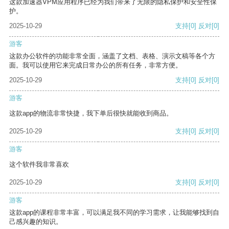
这款加速器VPM应用程序已经为我们带来了无限的隐私保护和安全性保
护。
2025-10-29
支持
[0]
反对
[0]
游客
这款办公软件的功能非常全面，涵盖了文档、表格、演示文稿等各个方
面。我可以使用它来完成日常办公的所有任务，非常方便。
2025-10-29
支持
[0]
反对
[0]
游客
这款app的物流非常快捷，我下单后很快就能收到商品。
2025-10-29
支持
[0]
反对
[0]
游客
这个软件我非常喜欢
2025-10-29
支持
[0]
反对
[0]
游客
这款app的课程非常丰富，可以满足我不同的学习需求，让我能够找到自
己感兴趣的知识。