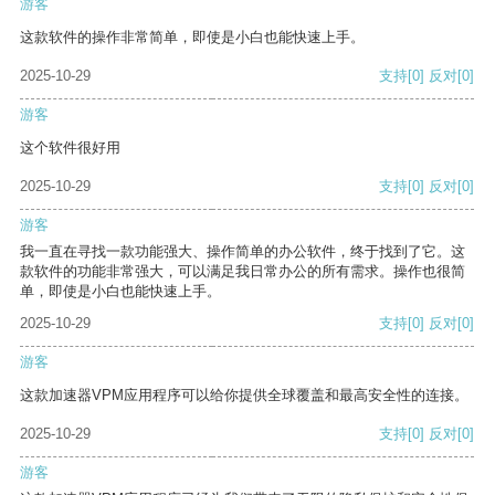
游客
这款软件的操作非常简单，即使是小白也能快速上手。
2025-10-29
支持
[0]
反对
[0]
游客
这个软件很好用
2025-10-29
支持
[0]
反对
[0]
游客
我一直在寻找一款功能强大、操作简单的办公软件，终于找到了它。这
款软件的功能非常强大，可以满足我日常办公的所有需求。操作也很简
单，即使是小白也能快速上手。
2025-10-29
支持
[0]
反对
[0]
游客
这款加速器VPM应用程序可以给你提供全球覆盖和最高安全性的连接。
2025-10-29
支持
[0]
反对
[0]
游客