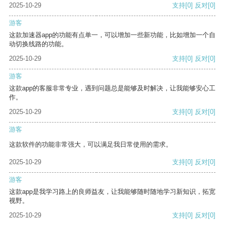
2025-10-29
支持
[0]
反对
[0]
游客
这款加速器app的功能有点单一，可以增加一些新功能，比如增加一个自
动切换线路的功能。
2025-10-29
支持
[0]
反对
[0]
游客
这款app的客服非常专业，遇到问题总是能够及时解决，让我能够安心工
作。
2025-10-29
支持
[0]
反对
[0]
游客
这款软件的功能非常强大，可以满足我日常使用的需求。
2025-10-29
支持
[0]
反对
[0]
游客
这款app是我学习路上的良师益友，让我能够随时随地学习新知识，拓宽
视野。
2025-10-29
支持
[0]
反对
[0]