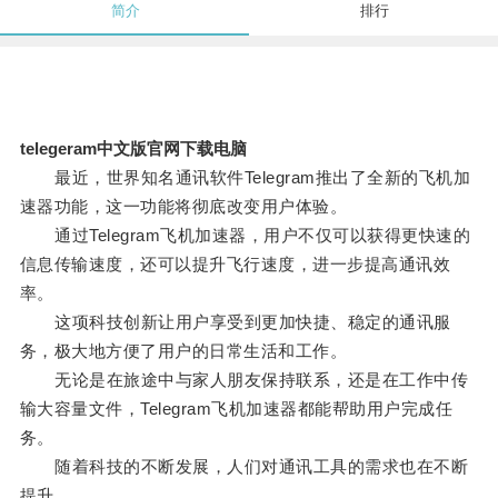
简介
排行
telegeram中文版官网下载电脑
最近，世界知名通讯软件Telegram推出了全新的飞机加
速器功能，这一功能将彻底改变用户体验。
通过Telegram飞机加速器，用户不仅可以获得更快速的
信息传输速度，还可以提升飞行速度，进一步提高通讯效
率。
这项科技创新让用户享受到更加快捷、稳定的通讯服
务，极大地方便了用户的日常生活和工作。
无论是在旅途中与家人朋友保持联系，还是在工作中传
输大容量文件，Telegram飞机加速器都能帮助用户完成任
务。
随着科技的不断发展，人们对通讯工具的需求也在不断
提升。