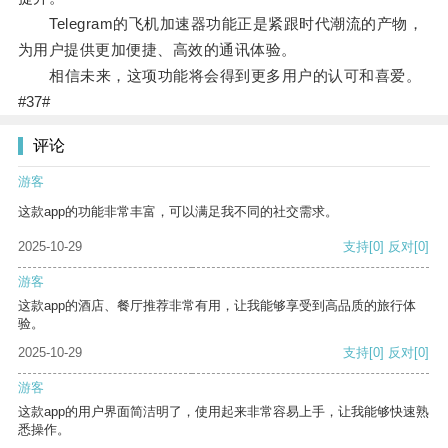
Telegram的飞机加速器功能正是紧跟时代潮流的产物，
为用户提供更加便捷、高效的通讯体验。
相信未来，这项功能将会得到更多用户的认可和喜爱。
#37#
评论
游客
这款app的功能非常丰富，可以满足我不同的社交需求。
2025-10-29
支持
[0]
反对
[0]
游客
这款app的酒店、餐厅推荐非常有用，让我能够享受到高品质的旅行体
验。
2025-10-29
支持
[0]
反对
[0]
游客
这款app的用户界面简洁明了，使用起来非常容易上手，让我能够快速熟
悉操作。