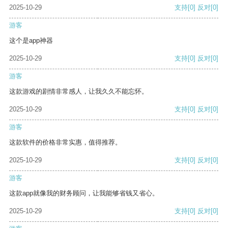
2025-10-29
支持
[0]
反对
[0]
游客
这个是app神器
2025-10-29
支持
[0]
反对
[0]
游客
这款游戏的剧情非常感人，让我久久不能忘怀。
2025-10-29
支持
[0]
反对
[0]
游客
这款软件的价格非常实惠，值得推荐。
2025-10-29
支持
[0]
反对
[0]
游客
这款app就像我的财务顾问，让我能够省钱又省心。
2025-10-29
支持
[0]
反对
[0]