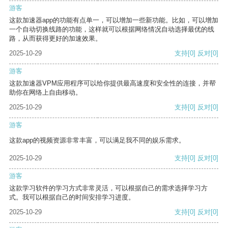
游客
这款加速器app的功能有点单一，可以增加一些新功能。比如，可以增加
一个自动切换线路的功能，这样就可以根据网络情况自动选择最优的线
路，从而获得更好的加速效果。
2025-10-29
支持
[0]
反对
[0]
游客
这款加速器VPM应用程序可以给你提供最高速度和安全性的连接，并帮
助你在网络上自由移动。
2025-10-29
支持
[0]
反对
[0]
游客
这款app的视频资源非常丰富，可以满足我不同的娱乐需求。
2025-10-29
支持
[0]
反对
[0]
游客
这款学习软件的学习方式非常灵活，可以根据自己的需求选择学习方
式。我可以根据自己的时间安排学习进度。
2025-10-29
支持
[0]
反对
[0]