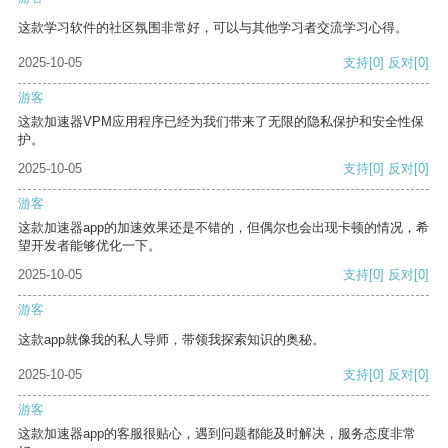
这款学习软件的社区氛围非常好，可以与其他学习者交流学习心得。
2025-10-05
支持
[0]
反对
[0]
游客
这款加速器VPM应用程序已经为我们带来了无限的隐私保护和安全性保
护。
2025-10-05
支持
[0]
反对
[0]
游客
这款加速器app的加速效果还是不错的，但偶尔也会出现卡顿的情况，希
望开发者能够优化一下。
2025-10-05
支持
[0]
反对
[0]
游客
这款app就像我的私人导师，带领我探索知识的奥秘。
2025-10-05
支持
[0]
反对
[0]
游客
这款加速器app的客服很贴心，遇到问题都能及时解决，服务态度非常