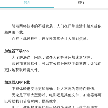
简介
排行
随着网络技术的不断发展，人们在日常生活中越来越依
赖网络下载。
而在下载过程中，速度慢常常会让人感到焦躁。
加速器下载app
为了解决这一问题，很多人选择使用加速器软件。
通过加速器软件，可以有效提升网络下载速度，让我们
更快地获取所需文件。
加速器APP下载
下载体验也变得更加顺畅，让人不再为等待而烦恼。
无论是下载大型游戏、电影还是其他文件，加速器都可
以帮助我们节省时间，提高效率。
因此，使用加速器软件已经成为许多人下载文件的首