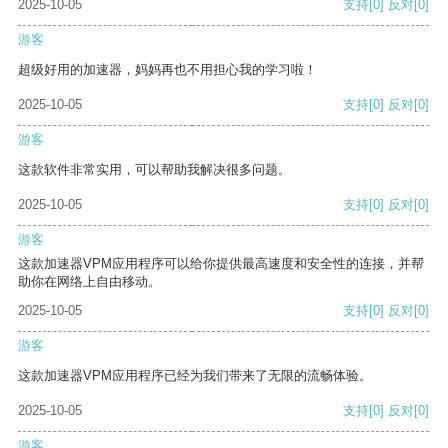
2025-10-05
支持
[0]
反对
[0]
游客
超级好用的加速器，妈妈再也不用担心我的学习啦！
2025-10-05
支持
[0]
反对
[0]
游客
这款软件非常实用，可以帮助我解决很多问题。
2025-10-05
支持
[0]
反对
[0]
游客
这款加速器VPM应用程序可以给你提供最高速度和安全性的连接，并帮
助你在网络上自由移动。
2025-10-05
支持
[0]
反对
[0]
游客
这款加速器VPM应用程序已经为我们带来了无限的流畅体验。
2025-10-05
支持
[0]
反对
[0]
游客