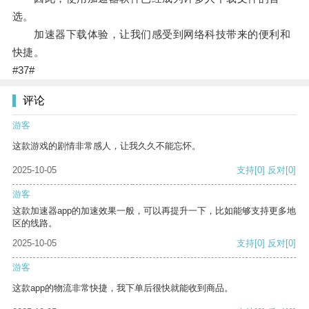
选。
加速器下载体验，让我们感受到网络科技带来的便利和
快捷。
#37#
评论
游客
这款游戏的剧情非常感人，让我久久不能忘怀。
2025-10-05
支持
[0]
反对
[0]
游客
这款加速器app的加速效果一般，可以再提升一下，比如能够支持更多地
区的线路。
2025-10-05
支持
[0]
反对
[0]
游客
这款app的物流非常快捷，我下单后很快就能收到商品。