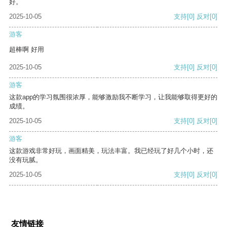
好。
2025-10-05
支持
[0]
反对
[0]
游客
超棒啊 好用
2025-10-05
支持
[0]
反对
[0]
游客
这款app的学习氛围很浓厚，能够激励我不断学习，让我能够取得更好的
成绩。
2025-10-05
支持
[0]
反对
[0]
游客
这款游戏非常好玩，画面精美，玩法丰富。我已经玩了好几个小时，还
没有玩腻。
2025-10-05
支持
[0]
反对
[0]
友情链接