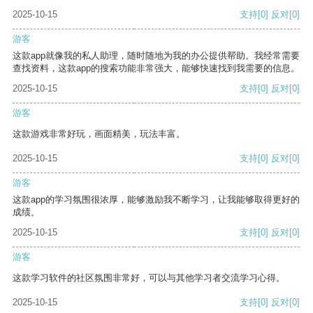
2025-10-15
支持
[0]
反对
[0]
游客
这款app就像我的私人助理，随时随地为我的办公提供帮助。我经常需要
查找资料，这款app的搜索功能非常强大，能够快速找到我需要的信息。
2025-10-15
支持
[0]
反对
[0]
游客
这款游戏非常好玩，画面精美，玩法丰富。
2025-10-15
支持
[0]
反对
[0]
游客
这款app的学习氛围很浓厚，能够激励我不断学习，让我能够取得更好的
成绩。
2025-10-15
支持
[0]
反对
[0]
游客
这款学习软件的社区氛围非常好，可以与其他学习者交流学习心得。
2025-10-15
支持
[0]
反对
[0]