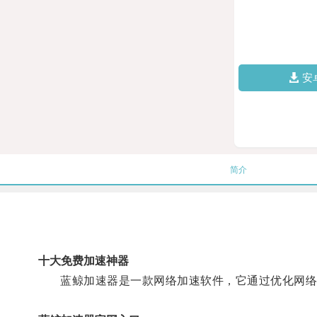
安
简介
十大免费加速神器
蓝鲸加速器是一款网络加速软件，它通过优化网络连