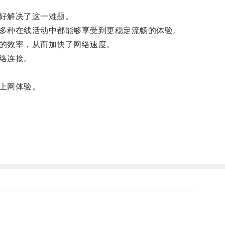
好解决了这一难题。
多种在线活动中都能够享受到更稳定流畅的体验。
的效率，从而加快了网络速度。
络连接。
上网体验。