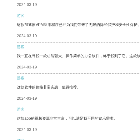
2024-03-19
游客
这款加速器VPM应用程序已经为我们带来了无限的隐私保护和安全性保护
2024-03-19
游客
我一直在寻找一款功能强大、操作简单的办公软件，终于找到了它。这款
2024-03-19
游客
这款软件的价格非常实惠，值得推荐。
2024-03-19
游客
这款app的视频资源非常丰富，可以满足我不同的娱乐需求。
2024-03-19