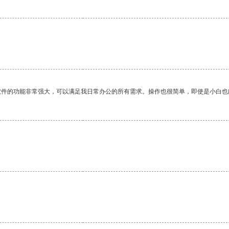
。
软件的功能非常强大，可以满足我日常办公的所有需求。操作也很简单，即使是小白也