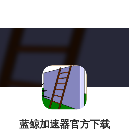
蓝鲸加速器官方下载