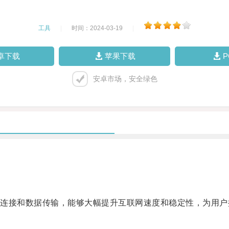
工具
|
时间：2024-03-19
|
卓下载
苹果下载
安卓市场，安全绿色
接和数据传输，能够大幅提升互联网速度和稳定性，为用户