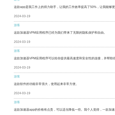
这款app是我工作上的得力助手，让我的工作效率提高了50%，让我能够
2024-03-19
游客
这款加速器VPM应用程序已经为我们带来了无限的隐私保护和自由。
2024-03-19
游客
这款加速器VPM应用程序可以给你提供最高速度和安全性的连接，并帮助
2024-03-19
游客
这款软件的功能非常强大，使用起来非常方便。
2024-03-19
游客
这款加速器app的价格有点贵，可以适当降低一些。我个人觉得，一款加速