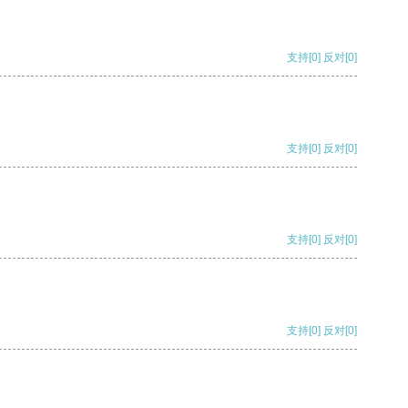
支持
[0]
反对
[0]
支持
[0]
反对
[0]
支持
[0]
反对
[0]
支持
[0]
反对
[0]