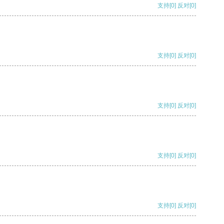
支持
[0]
反对
[0]
支持
[0]
反对
[0]
支持
[0]
反对
[0]
支持
[0]
反对
[0]
支持
[0]
反对
[0]