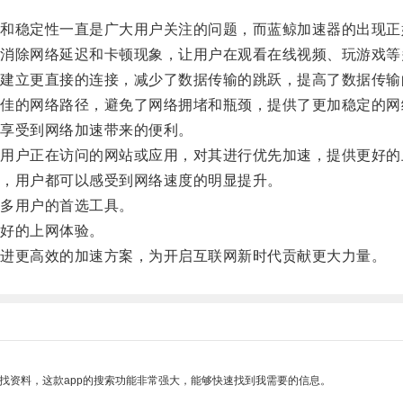
稳定性一直是广大用户关注的问题，而蓝鲸加速器的出现正
除网络延迟和卡顿现象，让用户在观看在线视频、玩游戏等
立更直接的连接，减少了数据传输的跳跃，提高了数据传输
的网络路径，避免了网络拥堵和瓶颈，提供了更加稳定的网
享受到网络加速带来的便利。
户正在访问的网站或应用，对其进行优先加速，提供更好的
，用户都可以感受到网络速度的明显提升。
多用户的首选工具。
好的上网体验。
进更高效的加速方案，为开启互联网新时代贡献更大力量。
找资料，这款app的搜索功能非常强大，能够快速找到我需要的信息。