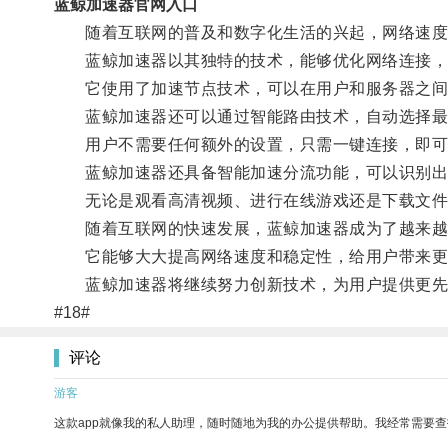
蓝鲸加速器官网入口
随着互联网的普及和数字化生活的兴起，网络速度和
蓝鲸加速器以其独特的技术，能够优化网络连接，消
它使用了加速节点技术，可以在用户和服务器之间建
蓝鲸加速器还可以通过智能路由技术，自动选择最佳
用户不需要任何额外的设置，只需一键连接，即可
蓝鲸加速器还具备智能加速分流功能，可以识别出用
无论是观看高清视频、进行在线游戏还是下载文件
随着互联网的快速发展，蓝鲸加速器成为了越来越
它能够大大提高网络速度和稳定性，给用户带来更
蓝鲸加速器将继续努力创新技术，为用户提供更先
#18#
评论
游客
这款app就像我的私人助理，随时随地为我的办公提供帮助。我经常需要查