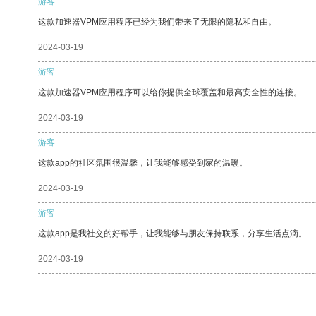
游客
这款加速器VPM应用程序已经为我们带来了无限的隐私和自由。
2024-03-19
游客
这款加速器VPM应用程序可以给你提供全球覆盖和最高安全性的连接。
2024-03-19
游客
这款app的社区氛围很温馨，让我能够感受到家的温暖。
2024-03-19
游客
这款app是我社交的好帮手，让我能够与朋友保持联系，分享生活点滴。
2024-03-19