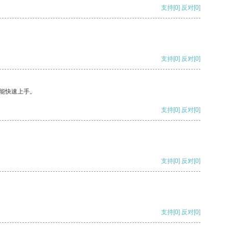
支持
[0]
反对
[0]
支持
[0]
反对
[0]
能快速上手。
支持
[0]
反对
[0]
支持
[0]
反对
[0]
支持
[0]
反对
[0]