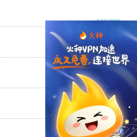
支持
[0]
反对
[0]
支持
[0]
反对
[0]
支持
[0]
反对
[0]
支持
[0]
反对
[0]