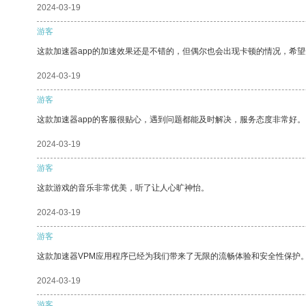
2024-03-19
游客
这款加速器app的加速效果还是不错的，但偶尔也会出现卡顿的情况，希
2024-03-19
游客
这款加速器app的客服很贴心，遇到问题都能及时解决，服务态度非常好。
2024-03-19
游客
这款游戏的音乐非常优美，听了让人心旷神怡。
2024-03-19
游客
这款加速器VPM应用程序已经为我们带来了无限的流畅体验和安全性保护
2024-03-19
游客