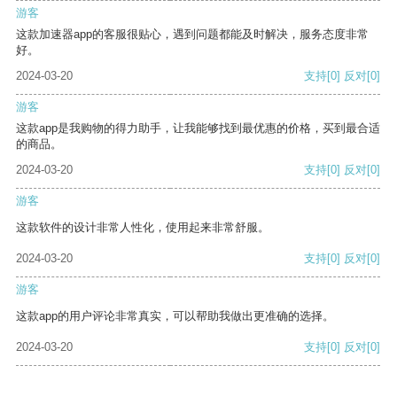
游客
这款加速器app的客服很贴心，遇到问题都能及时解决，服务态度非常
好。
2024-03-20
支持
[0]
反对
[0]
游客
这款app是我购物的得力助手，让我能够找到最优惠的价格，买到最合适
的商品。
2024-03-20
支持
[0]
反对
[0]
游客
这款软件的设计非常人性化，使用起来非常舒服。
2024-03-20
支持
[0]
反对
[0]
游客
这款app的用户评论非常真实，可以帮助我做出更准确的选择。
2024-03-20
支持
[0]
反对
[0]