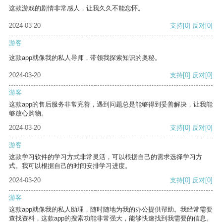
这款游戏的剧情非常感人，让我久久不能忘怀。
2024-03-20
支持
[0]
反对
[0]
游客
这款app就像我的私人导师，带领我探索知识的奥秘。
2024-03-20
支持
[0]
反对
[0]
游客
这款app的售后服务非常完善，遇到问题总是能够得到妥善解决，让我能
够放心购物。
2024-03-20
支持
[0]
反对
[0]
游客
这款学习软件的学习方式非常灵活，可以根据自己的需求选择学习方
式。我可以根据自己的时间安排学习进度。
2024-03-20
支持
[0]
反对
[0]
游客
这款app就像我的私人助理，随时随地为我的办公提供帮助。我经常需要
查找资料，这款app的搜索功能非常强大，能够快速找到我需要的信息。