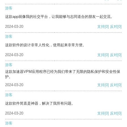
游客
这款app就像我的社交平台，让我能够与志同道合的朋友一起交流。
2024-03-20
支持
[0]
反对
[0]
游客
这款软件的设计非常人性化，使用起来非常方便。
2024-03-20
支持
[0]
反对
[0]
游客
这款加速器VPM应用程序已经为我们带来了无限的隐私保护和安全性保
护。
2024-03-20
支持
[0]
反对
[0]
游客
这款软件简直是神器，解决了我所有问题。
2024-03-20
支持
[0]
反对
[0]
游客