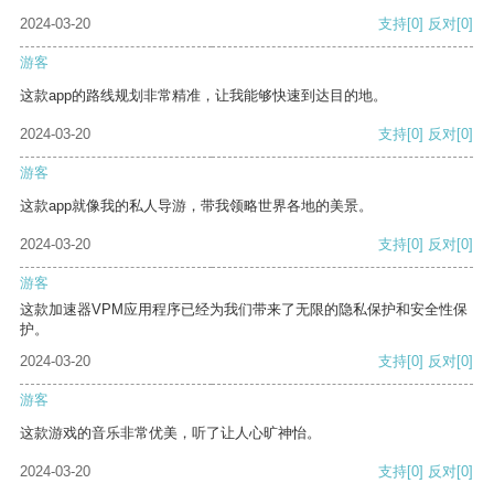
2024-03-20
支持
[0]
反对
[0]
游客
这款app的路线规划非常精准，让我能够快速到达目的地。
2024-03-20
支持
[0]
反对
[0]
游客
这款app就像我的私人导游，带我领略世界各地的美景。
2024-03-20
支持
[0]
反对
[0]
游客
这款加速器VPM应用程序已经为我们带来了无限的隐私保护和安全性保
护。
2024-03-20
支持
[0]
反对
[0]
游客
这款游戏的音乐非常优美，听了让人心旷神怡。
2024-03-20
支持
[0]
反对
[0]