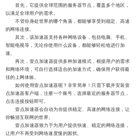
首先，它提供全球范围的服务器节点，覆盖多个地区，
以满足全球用户的需求。
不管你身处世界的哪个角落，都能够享受到稳定、高速
的网络连接。
其次，该加速器支持各种网络设备，包括电脑、手机、
智能电视等，无论你使用什么设备，都能够轻松地进行加
速。
再次，壹点加速器提供多种加速模式，根据用户的需求
和网络环境，可自行选择适合的加速方式，确保用户获得最
佳的上网体验。
如何使用壹点加速器呢？非常简单！只需下载并安装壹
点加速器客户端，注册一个账号，选择最近的服务器节点，
点击连接按钮即可。
壹点加速器会自动为你提供稳定、高速的网络连接，让
你畅游互联网的世界。
壹点加速器致力于为用户提供快速、稳定的网络连接，
让用户不再受到网络速度慢的困扰。