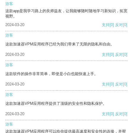
游客
这款app是我学习路上的良师益友，让我能够随时随地学习新知识，拓宽
视野。
2024-03-20
支持
[0]
反对
[0]
游客
这款加速器VPM应用程序已经为我们带来了无限的隐私和自由。
2024-03-20
支持
[0]
反对
[0]
游客
这款软件的操作非常简单，即使是小白也能快速上手。
2024-03-20
支持
[0]
反对
[0]
游客
这款加速器VPM应用程序提供了顶级的安全性和隐私保护。
2024-03-20
支持
[0]
反对
[0]
游客
这款加速器VPM应用程序可以给你提供最高速度和安全性的连接，并帮