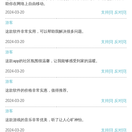
助你在网络上自由移动。
2024-03-20
支持
[0]
反对
[0]
游客
这款软件非常实用，可以帮助我解决很多问题。
2024-03-20
支持
[0]
反对
[0]
游客
这款app的社区氛围很温馨，让我能够感受到家的温暖。
2024-03-20
支持
[0]
反对
[0]
游客
这款软件的价格非常实惠，值得推荐。
2024-03-20
支持
[0]
反对
[0]
游客
这款游戏的音乐非常优美，听了让人心旷神怡。
2024-03-20
支持
[0]
反对
[0]