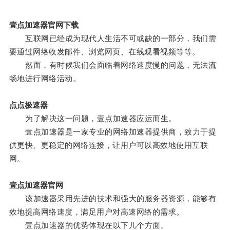
壹点加速器官网下载
互联网已经成为现代人生活不可或缺的一部分，我们需
要通过网络收发邮件、浏览网页、在线观看视频等等。
然而，有时候我们会面临着网络速度慢的问题，无法流
畅地进行网络活动。
点点极速器
为了解决这一问题，壹点加速器应运而生。
壹点加速器是一家专业的网络加速器提供商，致力于提
供更快、更稳定的网络连接，让用户可以高效地使用互联
网。
壹点加速器官网
该加速器采用先进的技术和强大的服务器资源，能够有
效地提高网络速度，满足用户对高速网络的需求。
壹点加速器的优势体现在以下几个方面。