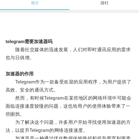
简介
排行
telegram需要加速器吗
随着社交媒体的迅速发展，人们对即时通讯应用的需求
也与日俱增。
加速器的作用
Telegram作为一款备受欢迎的应用程序，为用户提供了
高效、安全的通讯方式。
然而，有时候Telegram在某些地区的网络环境中可能会
面临连接速度较慢的问题，这也给用户的使用体验带来了一
些困扰。
为了解决这个问题，许多用户开始寻找使用加速器的方
法，以提升Telegram的网络连接速度。
加速器是一种通过优化数据传输路径和提升带宽利用率