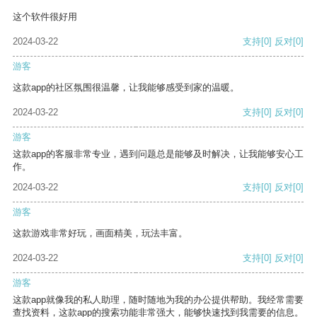
这个软件很好用
2024-03-22
支持
[0]
反对
[0]
游客
这款app的社区氛围很温馨，让我能够感受到家的温暖。
2024-03-22
支持
[0]
反对
[0]
游客
这款app的客服非常专业，遇到问题总是能够及时解决，让我能够安心工
作。
2024-03-22
支持
[0]
反对
[0]
游客
这款游戏非常好玩，画面精美，玩法丰富。
2024-03-22
支持
[0]
反对
[0]
游客
这款app就像我的私人助理，随时随地为我的办公提供帮助。我经常需要
查找资料，这款app的搜索功能非常强大，能够快速找到我需要的信息。