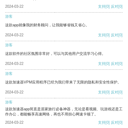
2024-03-22
支持
[0]
反对
[0]
游客
这款app就像我的财务顾问，让我能够省钱又省心。
2024-03-22
支持
[0]
反对
[0]
游客
这款软件的社区氛围非常好，可以与其他用户交流学习心得。
2024-03-22
支持
[0]
反对
[0]
游客
这款加速器VPM应用程序已经为我们带来了无限的隐私和安全性保护。
2024-03-22
支持
[0]
反对
[0]
游客
这款加速器app简直是居家旅行必备神器，无论是看视频、玩游戏还是工
作办公，都能畅享高速网络，再也不用担心网速卡顿了。
2024-03-22
支持
[0]
反对
[0]