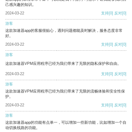
己感兴趣的知识。
2024-03-22
支持
[0]
反对
[0]
游客
这款加速器app的客服很贴心，遇到问题都能及时解决，服务态度非常
好。
2024-03-22
支持
[0]
反对
[0]
游客
这款加速器VPM应用程序已经为我们带来了无限的隐私保护和自由。
2024-03-22
支持
[0]
反对
[0]
游客
这款加速器VPM应用程序已经为我们带来了无限的流畅体验和安全性保
护。
2024-03-22
支持
[0]
反对
[0]
游客
这款加速器app的功能有点单一，可以增加一些新功能，比如增加一个自
动切换线路的功能。