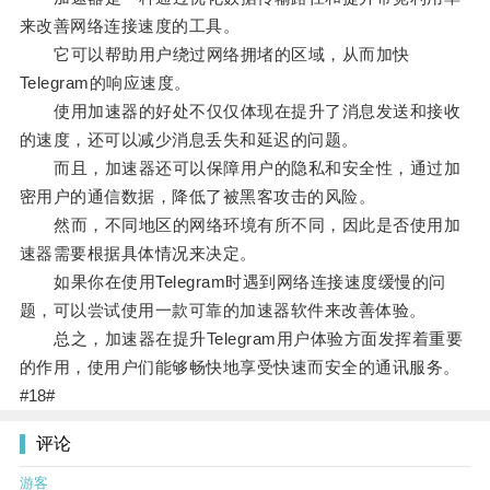
来改善网络连接速度的工具。
它可以帮助用户绕过网络拥堵的区域，从而加快
Telegram的响应速度。
使用加速器的好处不仅仅体现在提升了消息发送和接收
的速度，还可以减少消息丢失和延迟的问题。
而且，加速器还可以保障用户的隐私和安全性，通过加
密用户的通信数据，降低了被黑客攻击的风险。
然而，不同地区的网络环境有所不同，因此是否使用加
速器需要根据具体情况来决定。
如果你在使用Telegram时遇到网络连接速度缓慢的问
题，可以尝试使用一款可靠的加速器软件来改善体验。
总之，加速器在提升Telegram用户体验方面发挥着重要
的作用，使用户们能够畅快地享受快速而安全的通讯服务。
#18#
评论
游客