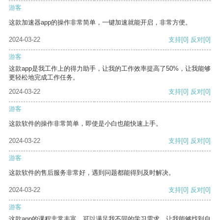
游客
这款加速器app的操作非常简单，一键加速就能开启，非常方便。
2024-03-22
支持
[0]
反对
[0]
游客
这款app是我工作上的得力助手，让我的工作效率提高了50%，让我能够
更轻松地完成工作任务。
2024-03-22
支持
[0]
反对
[0]
游客
这款软件的操作非常简单，即使是小白也能快速上手。
2024-03-22
支持
[0]
反对
[0]
游客
这款软件的售后服务非常好，遇到问题都能得到及时解决。
2024-03-22
支持
[0]
反对
[0]
游客
这款app的课程非常丰富，可以满足我不同的学习需求，让我能够找到自