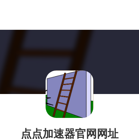
点点加速器官网网址