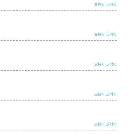
支持
[0]
反对
[0]
支持
[0]
反对
[0]
支持
[0]
反对
[0]
支持
[0]
反对
[0]
支持
[0]
反对
[0]