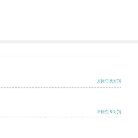
支持
[0]
反对
[0]
支持
[0]
反对
[0]