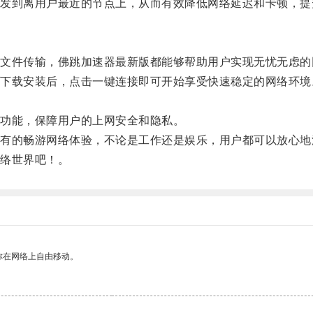
到离用户最近的节点上，从而有效降低网络延迟和卡顿，提
件传输，佛跳加速器最新版都能够帮助用户实现无忧无虑的
载安装后，点击一键连接即可开始享受快速稳定的网络环境
。
功能，保障用户的上网安全和隐私。
的畅游网络体验，不论是工作还是娱乐，用户都可以放心地
络世界吧！。
你在网络上自由移动。