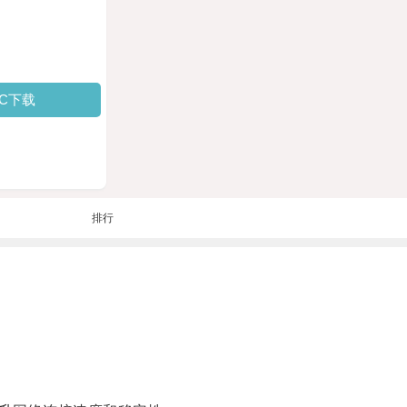
PC下载
排行