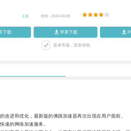
工具
|
时间：2024-04-05
|
卓下载
苹果下载
安卓市场，安全绿色
的改进和优化，最新版的佛跳加速器再次出现在用户面前。
快速的网络加速服务。