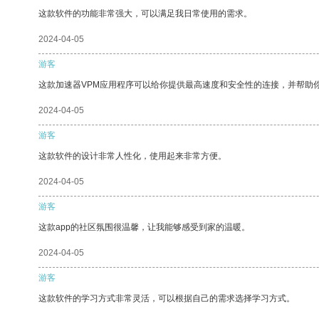
这款软件的功能非常强大，可以满足我日常使用的需求。
2024-04-05
游客
这款加速器VPM应用程序可以给你提供最高速度和安全性的连接，并帮助
2024-04-05
游客
这款软件的设计非常人性化，使用起来非常方便。
2024-04-05
游客
这款app的社区氛围很温馨，让我能够感受到家的温暖。
2024-04-05
游客
这款软件的学习方式非常灵活，可以根据自己的需求选择学习方式。