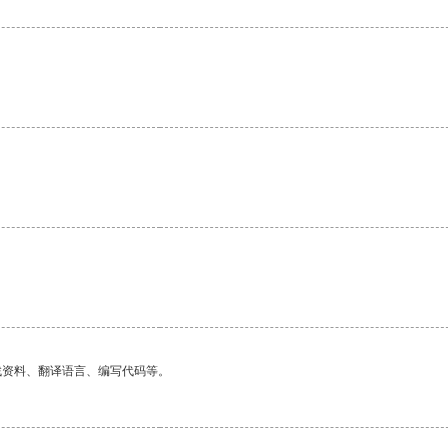
找资料、翻译语言、编写代码等。