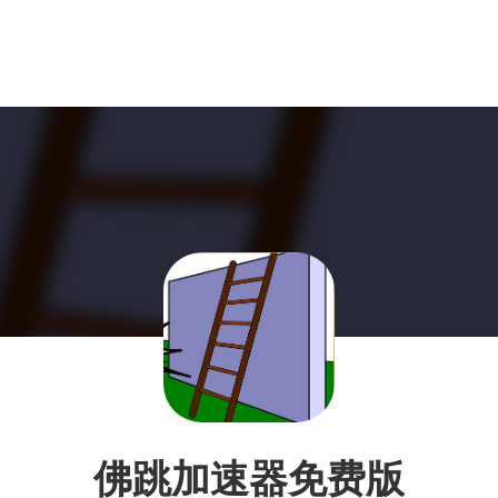
佛跳加速器免费版