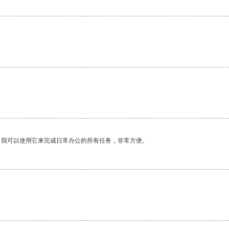
。我可以使用它来完成日常办公的所有任务，非常方便。