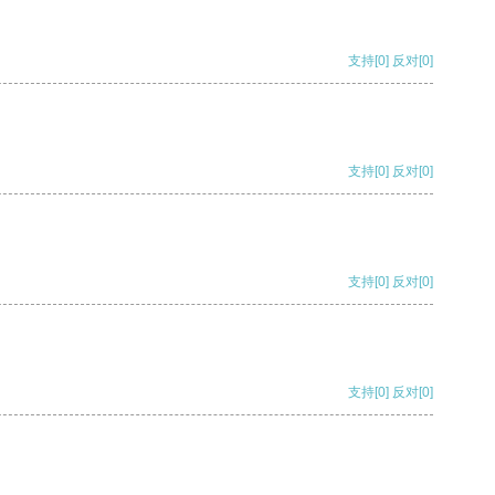
支持
[0]
反对
[0]
支持
[0]
反对
[0]
支持
[0]
反对
[0]
支持
[0]
反对
[0]