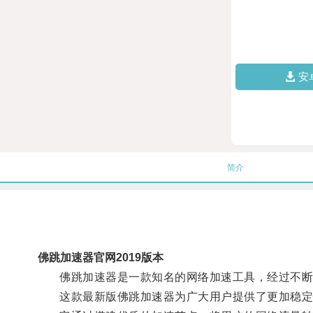
安
简介
佛跳加速器官网2019版本
佛跳加速器是一款知名的网络加速工具，经过不断
这款最新版佛跳加速器为广大用户提供了更加稳定