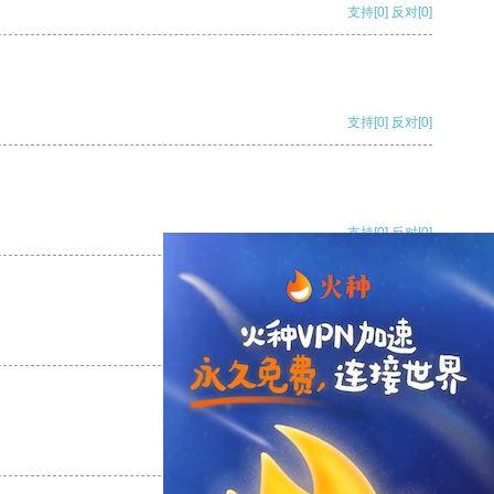
支持
[0]
反对
[0]
支持
[0]
反对
[0]
支持
[0]
反对
[0]
支持
[0]
反对
[0]
支持
[0]
反对
[0]