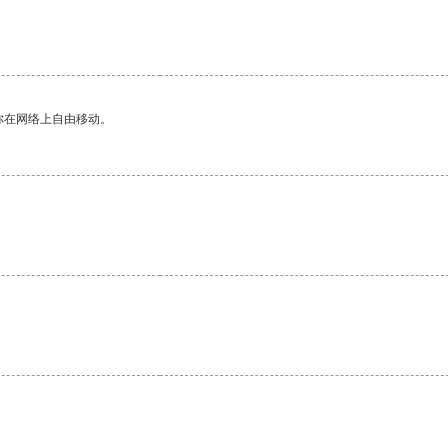
你在网络上自由移动。