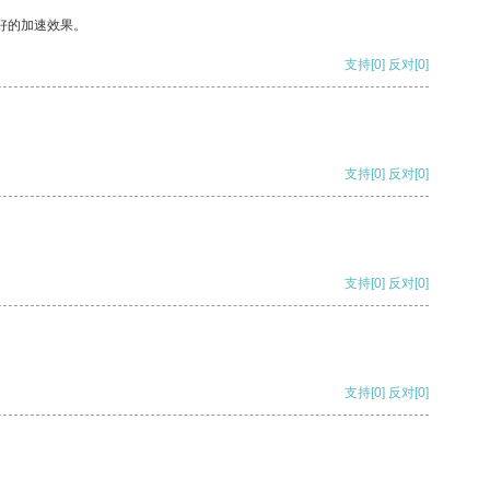
好的加速效果。
支持
[0]
反对
[0]
支持
[0]
反对
[0]
支持
[0]
反对
[0]
支持
[0]
反对
[0]