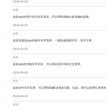
2024-04-05
游客
这款app的用户评论非常真实，可以帮助我做出更准确的选择。
2024-04-05
游客
这款加速器app的操作非常简单，一键加速就能开启，非常方便。
2024-04-05
游客
这款app的功能非常丰富，可以满足我不同的社交需求。
2024-04-05
游客
这款软件非常实用，可以帮助我解决很多问题。比如，我可以使用它来查
2024-04-05
游客