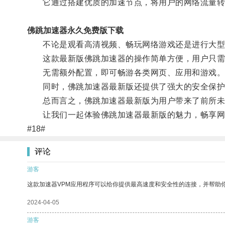
它通过搭建优质的加速节点，将用户的网络流量转发
佛跳加速器永久免费版下载
不论是观看高清视频、畅玩网络游戏还是进行大型文
这款最新版佛跳加速器的操作简单方便，用户只需下
无需额外配置，即可畅游各类网页、应用和游戏
同时，佛跳加速器最新版还提供了强大的安全保护
总而言之，佛跳加速器最新版为用户带来了前所未有
让我们一起体验佛跳加速器最新版的魅力，畅享网
#18#
评论
游客
这款加速器VPM应用程序可以给你提供最高速度和安全性的连接，并帮助
2024-04-05
游客