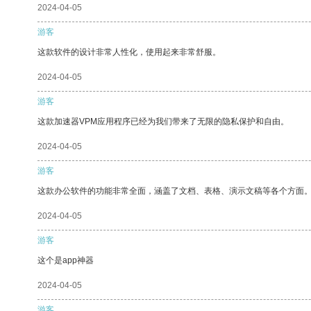
2024-04-05
游客
这款软件的设计非常人性化，使用起来非常舒服。
2024-04-05
游客
这款加速器VPM应用程序已经为我们带来了无限的隐私保护和自由。
2024-04-05
游客
这款办公软件的功能非常全面，涵盖了文档、表格、演示文稿等各个方面
2024-04-05
游客
这个是app神器
2024-04-05
游客