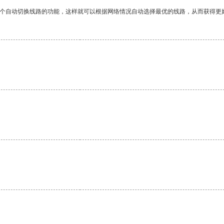
一个自动切换线路的功能，这样就可以根据网络情况自动选择最优的线路，从而获得更
。