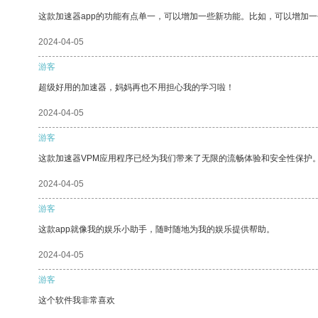
这款加速器app的功能有点单一，可以增加一些新功能。比如，可以增加
2024-04-05
游客
超级好用的加速器，妈妈再也不用担心我的学习啦！
2024-04-05
游客
这款加速器VPM应用程序已经为我们带来了无限的流畅体验和安全性保护
2024-04-05
游客
这款app就像我的娱乐小助手，随时随地为我的娱乐提供帮助。
2024-04-05
游客
这个软件我非常喜欢