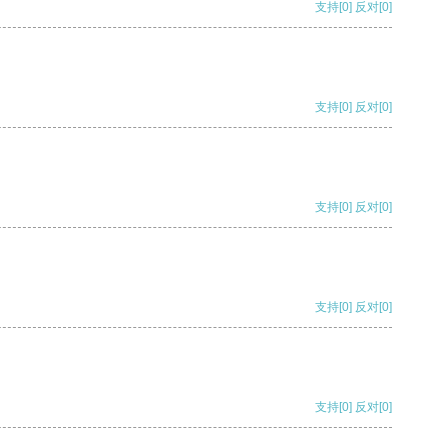
支持
[0]
反对
[0]
支持
[0]
反对
[0]
支持
[0]
反对
[0]
支持
[0]
反对
[0]
支持
[0]
反对
[0]