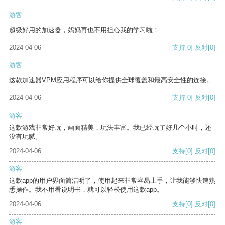
游客
超级好用的加速器，妈妈再也不用担心我的学习啦！
2024-04-06
支持
[0]
反对
[0]
游客
这款加速器VPM应用程序可以给你提供全球覆盖和最高安全性的连接。
2024-04-06
支持
[0]
反对
[0]
游客
这款游戏非常好玩，画面精美，玩法丰富。我已经玩了好几个小时，还
没有玩腻。
2024-04-06
支持
[0]
反对
[0]
游客
这款app的用户界面简洁明了，使用起来非常容易上手，让我能够快速熟
悉操作。我不用看说明书，就可以轻松使用这款app。
2024-04-06
支持
[0]
反对
[0]
游客