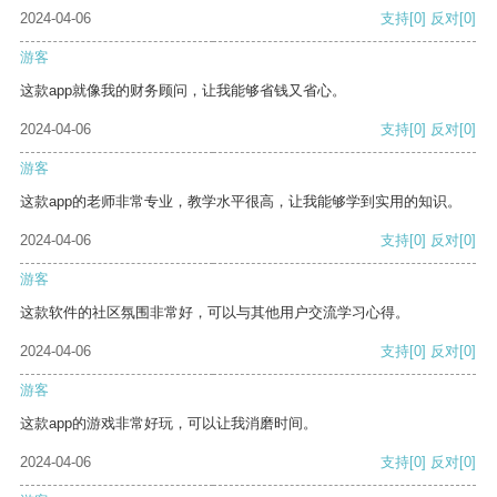
2024-04-06
支持
[0]
反对
[0]
游客
这款app就像我的财务顾问，让我能够省钱又省心。
2024-04-06
支持
[0]
反对
[0]
游客
这款app的老师非常专业，教学水平很高，让我能够学到实用的知识。
2024-04-06
支持
[0]
反对
[0]
游客
这款软件的社区氛围非常好，可以与其他用户交流学习心得。
2024-04-06
支持
[0]
反对
[0]
游客
这款app的游戏非常好玩，可以让我消磨时间。
2024-04-06
支持
[0]
反对
[0]