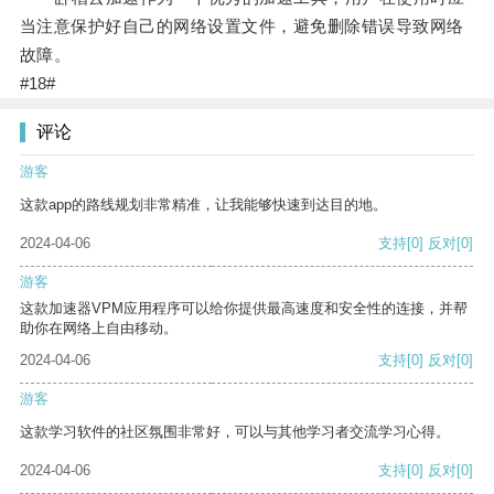
当注意保护好自己的网络设置文件，避免删除错误导致网络
故障。
#18#
评论
游客
这款app的路线规划非常精准，让我能够快速到达目的地。
2024-04-06
支持
[0]
反对
[0]
游客
这款加速器VPM应用程序可以给你提供最高速度和安全性的连接，并帮
助你在网络上自由移动。
2024-04-06
支持
[0]
反对
[0]
游客
这款学习软件的社区氛围非常好，可以与其他学习者交流学习心得。
2024-04-06
支持
[0]
反对
[0]