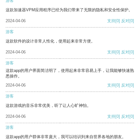
游客
这款加速器VPM应用程序已经为我们带来了无限的隐私和安全性保护。
2024-04-06
支持
[0]
反对
[0]
游客
这款软件的设计非常人性化，使用起来非常方便。
2024-04-06
支持
[0]
反对
[0]
游客
这款app的用户界面简洁明了，使用起来非常容易上手，让我能够快速熟
悉操作。
2024-04-06
支持
[0]
反对
[0]
游客
这款游戏的音乐非常优美，听了让人心旷神怡。
2024-04-06
支持
[0]
反对
[0]
游客
这款app的用户群体非常庞大，我可以结识到来自世界各地的朋友。