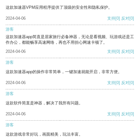
这款加速器VPM应用程序提供了顶级的安全性和隐私保护。
2024-04-06
支持
[0]
反对
[0]
游客
这款加速器app简直是居家旅行必备神器，无论是看视频、玩游戏还是工
作办公，都能畅享高速网络，再也不用担心网速卡顿了。
2024-04-06
支持
[0]
反对
[0]
游客
这款加速器app的操作非常简单，一键加速就能开启，非常方便。
2024-04-06
支持
[0]
反对
[0]
游客
这款软件简直是神器，解决了我所有问题。
2024-04-06
支持
[0]
反对
[0]
游客
这款游戏非常好玩，画面精美，玩法丰富。