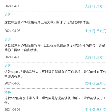
2024-04-06
支持
[0]
反对
[0]
游客
这款加速器VPM应用程序已经为我们带来了无限的流畅体验。
2024-04-06
支持
[0]
反对
[0]
游客
这款加速器VPM应用程序可以给你提供最高速度和安全性的连接，并帮
助你在网络上自由移动。
2024-04-06
支持
[0]
反对
[0]
游客
这款app的功能非常强大，可以满足我所有的工作需求，让我能够在工作
中游刃有余。
2024-04-06
支持
[0]
反对
[0]
游客
这款app的客服非常专业，遇到问题总是能够及时解决，让我能够安心工
作。
2024-04-06
支持
[0]
反对
[0]