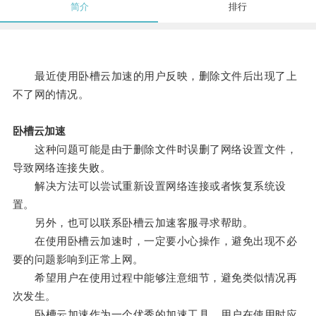
简介
排行
最近使用卧槽云加速的用户反映，删除文件后出现了上
不了网的情况。
卧槽云加速
这种问题可能是由于删除文件时误删了网络设置文件，
导致网络连接失败。
解决方法可以尝试重新设置网络连接或者恢复系统设
置。
另外，也可以联系卧槽云加速客服寻求帮助。
在使用卧槽云加速时，一定要小心操作，避免出现不必
要的问题影响到正常上网。
希望用户在使用过程中能够注意细节，避免类似情况再
次发生。
卧槽云加速作为一个优秀的加速工具，用户在使用时应