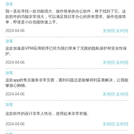
游客
我一直在寻找一款功能强大、操作简单的办公软件，终于找到了它。这
款软件的功能非常强大，可以满足我日常办公的所有需求。操作也很简
单，即使是小白也能快速上手。
2024-04-06
支持
[0]
反对
[0]
游客
这款加速器VPM应用程序已经为我们带来了无限的隐私保护和安全性保
护。
2024-04-06
支持
[0]
反对
[0]
游客
这款app的售后服务非常完善，遇到问题总是能够得到妥善解决，让我能
够放心购物。
2024-04-06
支持
[0]
反对
[0]
游客
这款软件的设计非常人性化，使用起来非常舒服。
2024-04-06
支持
[0]
反对
[0]