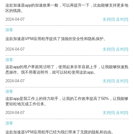
这款加速器app的加速效果一般，可以再提升一下，比如能够支持更多地
区的线路。
2024-04-07
支持
[0]
反对
[0]
游客
这款加速器VPM应用程序提供了顶级的安全性和隐私保护。
2024-04-07
支持
[0]
反对
[0]
游客
这款app的用户界面简洁明了，使用起来非常容易上手，让我能够快速熟
悉操作。我不用看说明书，就可以轻松使用这款app。
2024-04-07
支持
[0]
反对
[0]
游客
这款app是我工作上的得力助手，让我的工作效率提高了50%，让我能够
更轻松地完成工作任务。
2024-04-07
支持
[0]
反对
[0]
游客
这款加速器VPM应用程序已经为我们带来了无限的隐私和自由。