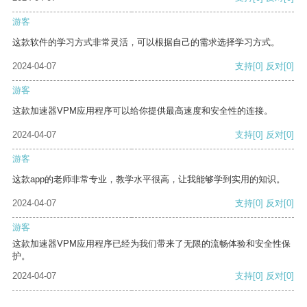
游客
这款软件的学习方式非常灵活，可以根据自己的需求选择学习方式。
2024-04-07
支持
[0]
反对
[0]
游客
这款加速器VPM应用程序可以给你提供最高速度和安全性的连接。
2024-04-07
支持
[0]
反对
[0]
游客
这款app的老师非常专业，教学水平很高，让我能够学到实用的知识。
2024-04-07
支持
[0]
反对
[0]
游客
这款加速器VPM应用程序已经为我们带来了无限的流畅体验和安全性保
护。
2024-04-07
支持
[0]
反对
[0]