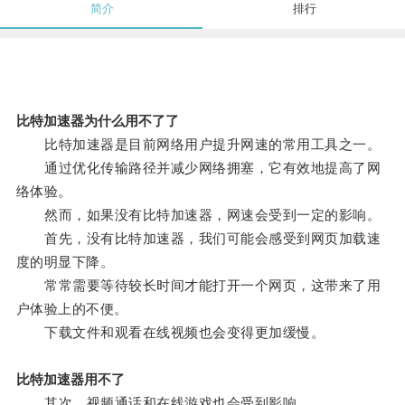
简介
排行
比特加速器为什么用不了了
比特加速器是目前网络用户提升网速的常用工具之一。
通过优化传输路径并减少网络拥塞，它有效地提高了网
络体验。
然而，如果没有比特加速器，网速会受到一定的影响。
首先，没有比特加速器，我们可能会感受到网页加载速
度的明显下降。
常常需要等待较长时间才能打开一个网页，这带来了用
户体验上的不便。
下载文件和观看在线视频也会变得更加缓慢。
比特加速器用不了
其次，视频通话和在线游戏也会受到影响。