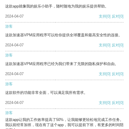
这款app就像我的娱乐小助手，随时随地为我的娱乐提供帮助。
2024-04-07
支持
[0]
反对
[0]
游客
这款加速器VPM应用程序可以给你提供全球覆盖和最高安全性的连接。
2024-04-07
支持
[0]
反对
[0]
游客
这款加速器VPM应用程序已经为我们带来了无限的隐私保护和自由。
2024-04-07
支持
[0]
反对
[0]
游客
这款软件的功能非常全面，可以满足我所有需求。
2024-04-07
支持
[0]
反对
[0]
游客
这款app让我的工作效率提高了50%，让我能够更轻松地完成工作任务。
我以前经常加班，现在有了这个app，我可以提前下班，有更多的时间陪