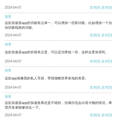
2024-04-07
支持
[0]
反对
[0]
游客
这款加速器app的功能有点单一，可以增加一些新功能，比如增加一个自
动切换线路的功能。
2024-04-07
支持
[0]
反对
[0]
游客
这款加速器app的价格有点贵，可以适当降低一些，这样会更加亲民。
2024-04-07
支持
[0]
反对
[0]
游客
这款app就像我的私人导游，带我领略世界各地的美景。
2024-04-07
支持
[0]
反对
[0]
游客
这款加速器app的加速效果还是不错的，但偶尔也会出现卡顿的情况，希
望开发者能够优化一下。
2024-04-07
支持
[0]
反对
[0]