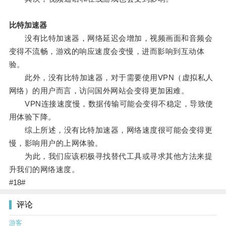
比特加速器
没有比特加速器，网络延迟会增加，视频画面和音频会
变得不流畅，游戏的响应速度会变慢，进而影响到互动体
验。
此外，没有比特加速器，对于需要使用VPN（虚拟私人
网络）的用户而言，访问国外网站会变得更加困难。
VPN连接速度慢，数据传输可能会变得不稳定，导致使
用体验下降。
综上所述，没有比特加速器，网络速度很可能会变得更
慢，影响用户的上网体验。
为此，我们应该积极寻找替代工具或寻求其他方法来提
升我们的网络速度。
#18#
评论
游客