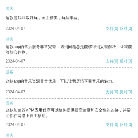
游客
这款游戏非常好玩，画面精美，玩法丰富。
2024-04-07
支持
[0]
反对
[0]
游客
这款app的售后服务非常完善，遇到问题总是能够得到妥善解决，让我能
够放心购物。
2024-04-07
支持
[0]
反对
[0]
游客
这款app的音乐资源非常优质，可以让我尽情享受音乐的魅力。
2024-04-07
支持
[0]
反对
[0]
游客
这款加速器VPM应用程序可以给你提供最高速度和安全性的连接，并帮
助你在网络上自由移动。
2024-04-07
支持
[0]
反对
[0]
游客