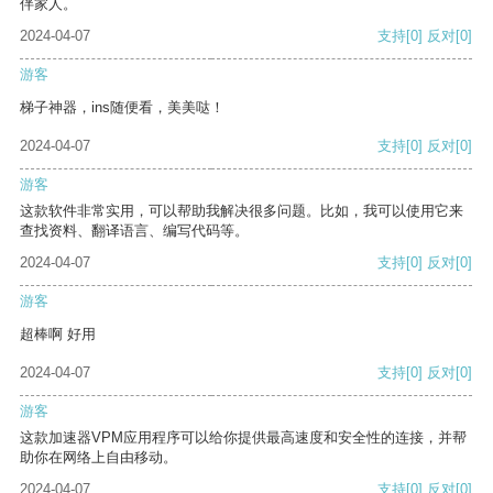
伴家人。
2024-04-07
支持
[0]
反对
[0]
游客
梯子神器，ins随便看，美美哒！
2024-04-07
支持
[0]
反对
[0]
游客
这款软件非常实用，可以帮助我解决很多问题。比如，我可以使用它来
查找资料、翻译语言、编写代码等。
2024-04-07
支持
[0]
反对
[0]
游客
超棒啊 好用
2024-04-07
支持
[0]
反对
[0]
游客
这款加速器VPM应用程序可以给你提供最高速度和安全性的连接，并帮
助你在网络上自由移动。
2024-04-07
支持
[0]
反对
[0]