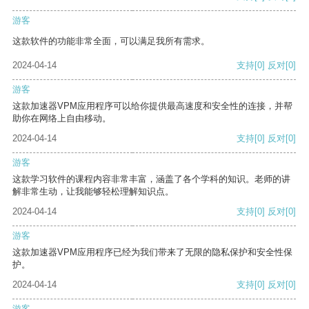
游客
这款软件的功能非常全面，可以满足我所有需求。
2024-04-14
支持
[0]
反对
[0]
游客
这款加速器VPM应用程序可以给你提供最高速度和安全性的连接，并帮
助你在网络上自由移动。
2024-04-14
支持
[0]
反对
[0]
游客
这款学习软件的课程内容非常丰富，涵盖了各个学科的知识。老师的讲
解非常生动，让我能够轻松理解知识点。
2024-04-14
支持
[0]
反对
[0]
游客
这款加速器VPM应用程序已经为我们带来了无限的隐私保护和安全性保
护。
2024-04-14
支持
[0]
反对
[0]
游客