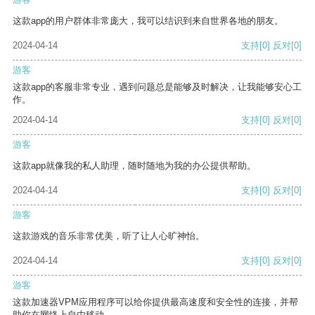
这款app的用户群体非常庞大，我可以结识到来自世界各地的朋友。
2024-04-14
支持
[0]
反对
[0]
游客
这款app的客服非常专业，遇到问题总是能够及时解决，让我能够安心工
作。
2024-04-14
支持
[0]
反对
[0]
游客
这款app就像我的私人助理，随时随地为我的办公提供帮助。
2024-04-14
支持
[0]
反对
[0]
游客
这款游戏的音乐非常优美，听了让人心旷神怡。
2024-04-14
支持
[0]
反对
[0]
游客
这款加速器VPM应用程序可以给你提供最高速度和安全性的连接，并帮
助你在网络上自由移动。