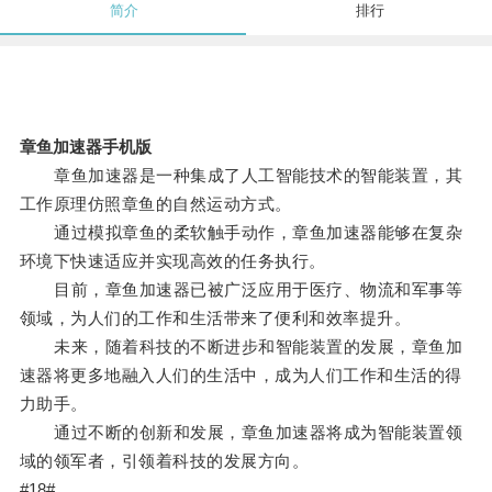
简介
排行
章鱼加速器手机版
章鱼加速器是一种集成了人工智能技术的智能装置，其
工作原理仿照章鱼的自然运动方式。
通过模拟章鱼的柔软触手动作，章鱼加速器能够在复杂
环境下快速适应并实现高效的任务执行。
目前，章鱼加速器已被广泛应用于医疗、物流和军事等
领域，为人们的工作和生活带来了便利和效率提升。
未来，随着科技的不断进步和智能装置的发展，章鱼加
速器将更多地融入人们的生活中，成为人们工作和生活的得
力助手。
通过不断的创新和发展，章鱼加速器将成为智能装置领
域的领军者，引领着科技的发展方向。
#18#