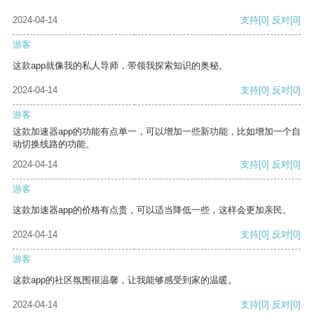
2024-04-14
支持
[0]
反对
[0]
游客
这款app就像我的私人导师，带领我探索知识的奥秘。
2024-04-14
支持
[0]
反对
[0]
游客
这款加速器app的功能有点单一，可以增加一些新功能，比如增加一个自
动切换线路的功能。
2024-04-14
支持
[0]
反对
[0]
游客
这款加速器app的价格有点贵，可以适当降低一些，这样会更加亲民。
2024-04-14
支持
[0]
反对
[0]
游客
这款app的社区氛围很温馨，让我能够感受到家的温暖。
2024-04-14
支持
[0]
反对
[0]