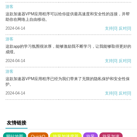
游客
这款加速器VPM应用程序可以给你提供最高速度和安全性的连接，并帮
助你在网络上自由移动。
2024-04-14
支持
[0]
反对
[0]
游客
这款app的学习氛围很浓厚，能够激励我不断学习，让我能够取得更好的
成绩。
2024-04-14
支持
[0]
反对
[0]
游客
这款加速器VPM应用程序已经为我们带来了无限的隐私保护和安全性保
护。
2024-04-14
支持
[0]
反对
[0]
友情链接
网站地图
QuickQ
旋风加速度器
旋风
旋风加速