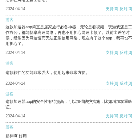
2024-04-14
支持
[0]
反对
[0]
游客
这款加速器app简直是居家旅行必备神器，无论是看视频、玩游戏还是工
作办公，都能畅享高速网络，再也不用担心网速卡顿了。以前出差的时
候，经常因为网速慢而无法正常使用网络，现在有了这个app，我再也不
用担心了。
2024-04-14
支持
[0]
反对
[0]
游客
这款软件的功能非常强大，使用起来非常方便。
2024-04-14
支持
[0]
反对
[0]
游客
这款加速器app的安全性有待提高，可以加强防护措施，比如增加双重验
证。
2024-04-14
支持
[0]
反对
[0]
游客
超棒啊 好用