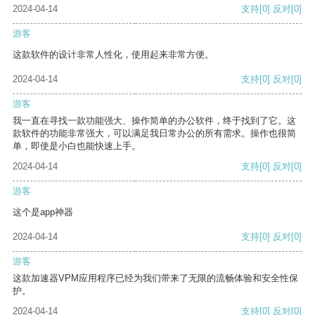
2024-04-14
支持
[0]
反对
[0]
游客
这款软件的设计非常人性化，使用起来非常方便。
2024-04-14
支持
[0]
反对
[0]
游客
我一直在寻找一款功能强大、操作简单的办公软件，终于找到了它。这
款软件的功能非常强大，可以满足我日常办公的所有需求。操作也很简
单，即使是小白也能快速上手。
2024-04-14
支持
[0]
反对
[0]
游客
这个是app神器
2024-04-14
支持
[0]
反对
[0]
游客
这款加速器VPM应用程序已经为我们带来了无限的流畅体验和安全性保
护。
2024-04-14
支持
[0]
反对
[0]