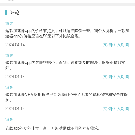
评论
游客
这款加速器app的价格有点贵，可以适当降低一些。我个人觉得，一款加
速器app的价格应该在50元以下才比较合理。
2024-04-14
支持
[0]
反对
[0]
游客
这款加速器app的客服很贴心，遇到问题都能及时解决，服务态度非常
好。
2024-04-14
支持
[0]
反对
[0]
游客
这款加速器VPM应用程序已经为我们带来了无限的隐私保护和安全性保
护。
2024-04-14
支持
[0]
反对
[0]
游客
这款app的功能非常丰富，可以满足我不同的社交需求。