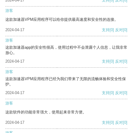
2024-04-17
支持
[0]
反对
[0]
游客
这款加速器VPM应用程序可以给你提供最高速度和安全性的连接。
2024-04-17
支持
[0]
反对
[0]
游客
这款加速器app的安全性很高，使用过程中不会泄露个人信息，让我非常
放心。
2024-04-17
支持
[0]
反对
[0]
游客
这款加速器VPM应用程序已经为我们带来了无限的流畅体验和安全性保
护。
2024-04-17
支持
[0]
反对
[0]
游客
这款软件的功能非常强大，使用起来非常方便。
2024-04-17
支持
[0]
反对
[0]
游客