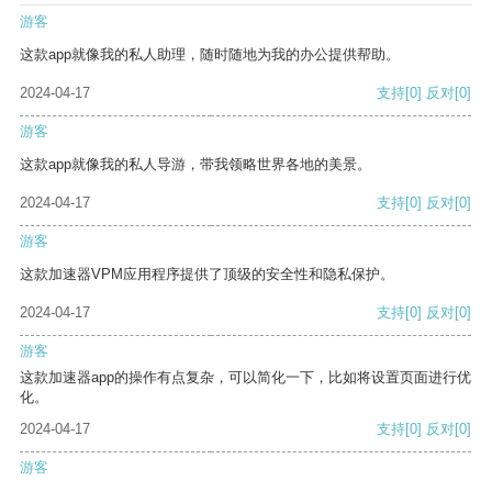
游客
这款app就像我的私人助理，随时随地为我的办公提供帮助。
2024-04-17
支持
[0]
反对
[0]
游客
这款app就像我的私人导游，带我领略世界各地的美景。
2024-04-17
支持
[0]
反对
[0]
游客
这款加速器VPM应用程序提供了顶级的安全性和隐私保护。
2024-04-17
支持
[0]
反对
[0]
游客
这款加速器app的操作有点复杂，可以简化一下，比如将设置页面进行优
化。
2024-04-17
支持
[0]
反对
[0]
游客