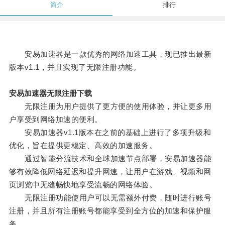
简介
排行
安易加速器是一款优秀的网络加速工具，现已推出最新
版本v1.1，并且实现了无限注册功能。
安易加速器无限注册下载
无限注册为用户提供了更方便的使用体验，并让更多用
户享受到网络加速的便利。
安易加速器v1.1版本在之前的基础上进行了多项升级和
优化，旨在提供更稳定、高效的加速服务。
通过智能分流技术和全球加速节点部署，安易加速器能
够有效降低网络延迟和提升网速，让用户在游戏、视频和网
页浏览中无缝畅快地享受流畅的网络体验。
无限注册功能使用户可以无需额外付费，随时进行账号
注册，并且所有注册账号都能享受到全方位的加速和保护服
务。