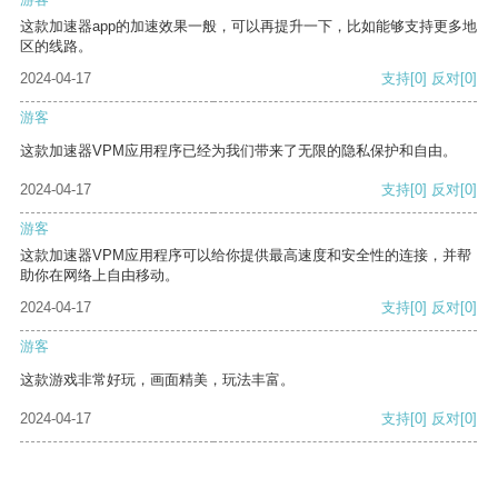
这款加速器app的加速效果一般，可以再提升一下，比如能够支持更多地
区的线路。
2024-04-17
支持
[0]
反对
[0]
游客
这款加速器VPM应用程序已经为我们带来了无限的隐私保护和自由。
2024-04-17
支持
[0]
反对
[0]
游客
这款加速器VPM应用程序可以给你提供最高速度和安全性的连接，并帮
助你在网络上自由移动。
2024-04-17
支持
[0]
反对
[0]
游客
这款游戏非常好玩，画面精美，玩法丰富。
2024-04-17
支持
[0]
反对
[0]