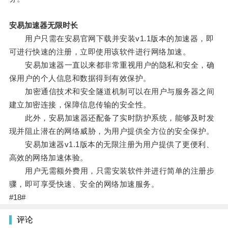
安易加速器无限时长
用户只需在安易官网下载并安装v1.1版本的加速器，即
可进行快速的注册，立即使用该软件进行网络加速。
安易加速器一直以来都非常重视用户的隐私和安全，确
保用户的个人信息和数据得到有效保护。
加密通信技术和安全隧道机制可以在用户与服务器之间
建立加密连接，保障信息传输的安全性。
此外，安易加速器还配备了实时防护系统，能够及时发
现并阻止潜在的网络威胁，为用户提供全方位的安全保护。
安易加速器v1.1版本的无限注册为用户提供了更便利、
高效的网络加速体验。
用户无需额外费用，只需安装软件并进行简单的注册步
骤，即可享受快速、安全的网络加速服务。
#18#
评论