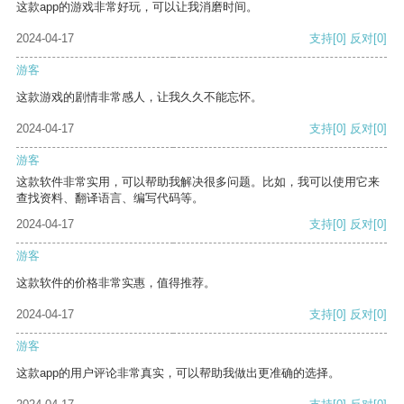
这款app的游戏非常好玩，可以让我消磨时间。
2024-04-17
支持
[0]
反对
[0]
游客
这款游戏的剧情非常感人，让我久久不能忘怀。
2024-04-17
支持
[0]
反对
[0]
游客
这款软件非常实用，可以帮助我解决很多问题。比如，我可以使用它来
查找资料、翻译语言、编写代码等。
2024-04-17
支持
[0]
反对
[0]
游客
这款软件的价格非常实惠，值得推荐。
2024-04-17
支持
[0]
反对
[0]
游客
这款app的用户评论非常真实，可以帮助我做出更准确的选择。