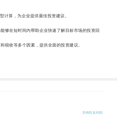
型计算，为企业提供最佳投资建议。
具能够在短时间内帮助企业快速了解目标市场的投资回
策和税收等多个因素，提供全面的投资建议。
支持
[0]
反对
[0]