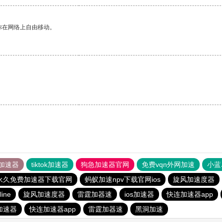
你在网络上自由移动。
加速器
tiktok加速器
狗急加速器官网
免费vqn外网加速
小蓝
p永久免费加速器下载官网
蚂蚁加速npv下载官网ios
旋风加速度器
line
旋风加速度器
雷霆加器速
ios加速器
快连加速器app
s加速器
快连加速器app
雷霆加器速
黑洞加速