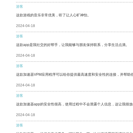
游客
这款游戏的音乐非常优美，听了让人心旷神怡。
2024-04-18
游客
这款app是我社交的好帮手，让我能够与朋友保持联系，分享生活点滴。
2024-04-18
游客
这款加速器VPM应用程序可以给你提供最高速度和安全性的连接，并帮助
2024-04-18
游客
这款加速器app的安全性很高，使用过程中不会泄露个人信息，这让我很
2024-04-18
游客