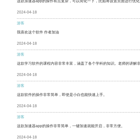
这款加速器app的操作有点复杂，可以简化一下，比如将设置页面进行优化
2024-04-18
游客
我喜欢这个软件 作者加油
2024-04-18
游客
这款学习软件的课程内容非常丰富，涵盖了各个学科的知识。老师的讲解
2024-04-18
游客
这款软件的操作非常简单，即使是小白也能快速上手。
2024-04-18
游客
这款加速器app的操作非常简单，一键加速就能开启，非常方便。
2024-04-18