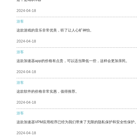
2024-04-18
游客
这款游戏的音乐非常优美，听了让人心旷神怡。
2024-04-18
游客
这款加速器app的价格有点贵，可以适当降低一些，这样会更加亲民。
2024-04-18
游客
这款软件的价格非常实惠，值得推荐。
2024-04-18
游客
这款加速器VPM应用程序已经为我们带来了无限的隐私保护和安全性保护
2024-04-18