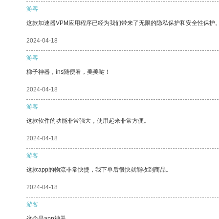
游客
这款加速器VPM应用程序已经为我们带来了无限的隐私保护和安全性保护
2024-04-18
游客
梯子神器，ins随便看，美美哒！
2024-04-18
游客
这款软件的功能非常强大，使用起来非常方便。
2024-04-18
游客
这款app的物流非常快捷，我下单后很快就能收到商品。
2024-04-18
游客
这个是app神器