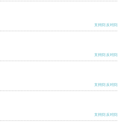
支持
[0]
反对
[0]
支持
[0]
反对
[0]
支持
[0]
反对
[0]
支持
[0]
反对
[0]