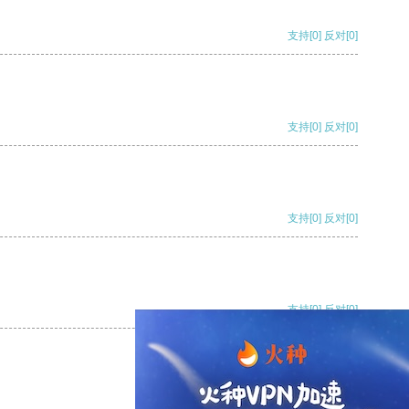
支持
[0]
反对
[0]
支持
[0]
反对
[0]
支持
[0]
反对
[0]
支持
[0]
反对
[0]
支持
[0]
反对
[0]