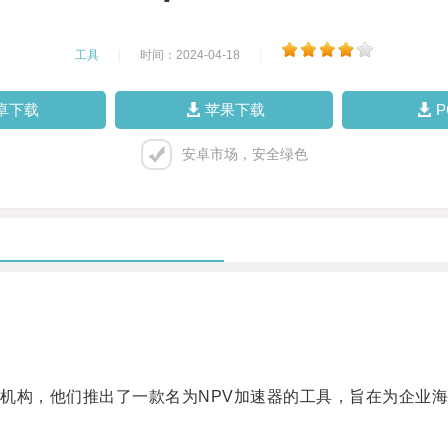
工具
|
时间：2024-04-18
|
卓下载
苹果下载
安卓市场，安全绿色
构，他们推出了一款名为NPV加速器的工具，旨在为企业海