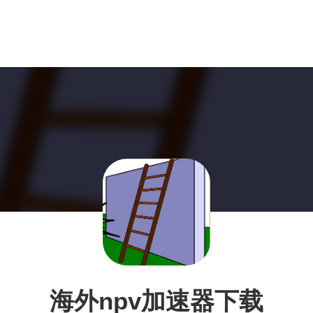
海外npv加速器下载