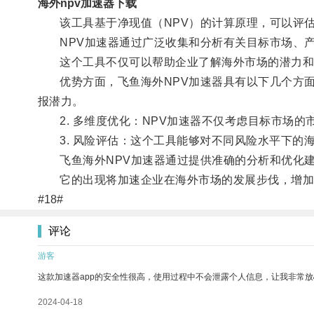
海外npv加速器下载
该工具基于净现值（NPV）的计算原理，可以评估
NPV加速器通过广泛收集和分析有关目标市场、产
这个工具不仅可以帮助企业了解海外市场的潜力和
优势方面，飞鱼海外NPV加速器具有以下几个方面：
报潜力。
2. 多维度优化：NPV加速器不仅考虑目标市场的
3. 风险评估：这个工具能够对不同风险水平下的
飞鱼海外NPV加速器通过提供准确的分析和优化建
它的出现将加速企业在海外市场的发展步伐，增加
#18#
评论
游客
这款加速器app的安全性很高，使用过程中不会泄露个人信息，让我非常放
2024-04-18