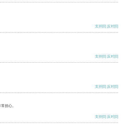
支持
[0]
反对
[0]
支持
[0]
反对
[0]
支持
[0]
反对
[0]
非常担心。
支持
[0]
反对
[0]