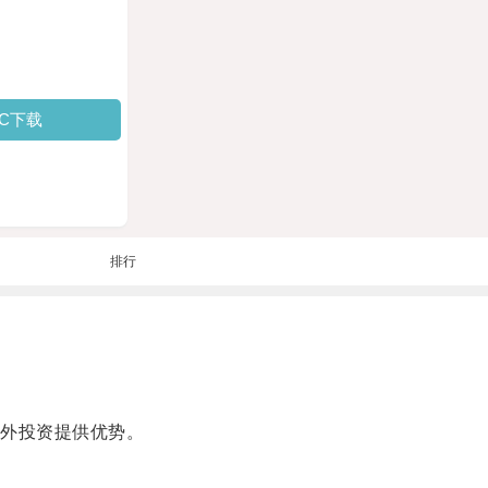
PC下载
排行
外投资提供优势。