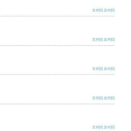
支持
[0]
反对
[0]
支持
[0]
反对
[0]
支持
[0]
反对
[0]
支持
[0]
反对
[0]
支持
[0]
反对
[0]