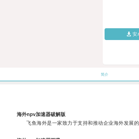
安
简介
海外npv加速器破解版
飞鱼海外是一家致力于支持和推动企业海外发展的机