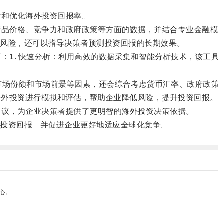
和优化海外投资回报率。
品价格、竞争力和政府政策等方面的数据，并结合专业金融模
风险，还可以指导决策者预测投资回报的长期效果。
1. 快速分析：利用高效的数据采集和智能分析技术，该工
市场份额和市场前景等因素，还会综合考虑货币汇率、政府政
海外投资进行模拟和评估，帮助企业降低风险，提升投资回报。
议，为企业决策者提供了更明智的海外投资决策依据。
投资回报，并促进企业更好地适应全球化竞争。
心。