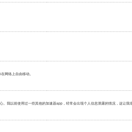
你在网络上自由移动。
放心。我以前使用过一些其他的加速器app，经常会出现个人信息泄露的情况，这让我