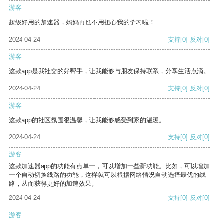
游客
超级好用的加速器，妈妈再也不用担心我的学习啦！
2024-04-24
支持
[0]
反对
[0]
游客
这款app是我社交的好帮手，让我能够与朋友保持联系，分享生活点滴。
2024-04-24
支持
[0]
反对
[0]
游客
这款app的社区氛围很温馨，让我能够感受到家的温暖。
2024-04-24
支持
[0]
反对
[0]
游客
这款加速器app的功能有点单一，可以增加一些新功能。比如，可以增加
一个自动切换线路的功能，这样就可以根据网络情况自动选择最优的线
路，从而获得更好的加速效果。
2024-04-24
支持
[0]
反对
[0]
游客