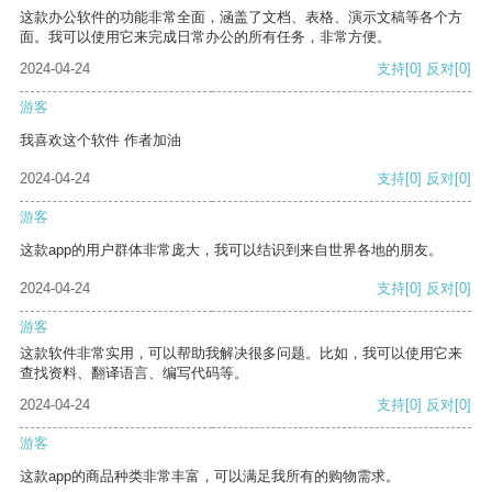
这款办公软件的功能非常全面，涵盖了文档、表格、演示文稿等各个方
面。我可以使用它来完成日常办公的所有任务，非常方便。
2024-04-24
支持
[0]
反对
[0]
游客
我喜欢这个软件 作者加油
2024-04-24
支持
[0]
反对
[0]
游客
这款app的用户群体非常庞大，我可以结识到来自世界各地的朋友。
2024-04-24
支持
[0]
反对
[0]
游客
这款软件非常实用，可以帮助我解决很多问题。比如，我可以使用它来
查找资料、翻译语言、编写代码等。
2024-04-24
支持
[0]
反对
[0]
游客
这款app的商品种类非常丰富，可以满足我所有的购物需求。