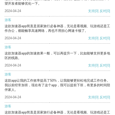
望开发者能够优化一下。
2024-04-24
支持
[0]
反对
[0]
游客
这款加速器app简直是居家旅行必备神器，无论是看视频、玩游戏还是工
作办公，都能畅享高速网络，再也不用担心网速卡顿了。
2024-04-24
支持
[0]
反对
[0]
游客
这款加速器app的加速效果一般，可以再提升一下，比如能够支持更多地
区的线路。
2024-04-24
支持
[0]
反对
[0]
游客
这款app让我的工作效率提高了50%，让我能够更轻松地完成工作任务。
我以前经常加班，现在有了这个app，我可以提前下班，有更多的时间陪
伴家人。
2024-04-24
支持
[0]
反对
[0]
游客
这款加速器app简直是居家旅行必备神器，无论是看视频、玩游戏还是工