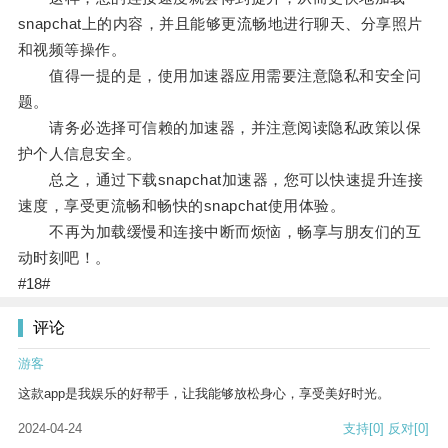
snapchat上的内容，并且能够更流畅地进行聊天、分享照片
和视频等操作。
值得一提的是，使用加速器应用需要注意隐私和安全问
题。
请务必选择可信赖的加速器，并注意阅读隐私政策以保
护个人信息安全。
总之，通过下载snapchat加速器，您可以快速提升连接
速度，享受更流畅和畅快的snapchat使用体验。
不再为加载缓慢和连接中断而烦恼，畅享与朋友们的互
动时刻吧！。
#18#
评论
游客
这款app是我娱乐的好帮手，让我能够放松身心，享受美好时光。
2024-04-24
支持
[0]
反对
[0]