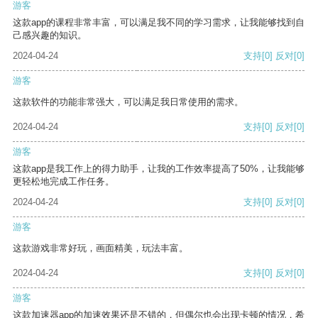
游客
这款app的课程非常丰富，可以满足我不同的学习需求，让我能够找到自
己感兴趣的知识。
2024-04-24
支持
[0]
反对
[0]
游客
这款软件的功能非常强大，可以满足我日常使用的需求。
2024-04-24
支持
[0]
反对
[0]
游客
这款app是我工作上的得力助手，让我的工作效率提高了50%，让我能够
更轻松地完成工作任务。
2024-04-24
支持
[0]
反对
[0]
游客
这款游戏非常好玩，画面精美，玩法丰富。
2024-04-24
支持
[0]
反对
[0]
游客
这款加速器app的加速效果还是不错的，但偶尔也会出现卡顿的情况，希