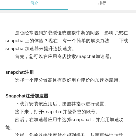
简介
排行
是否经常遇到加载缓慢或连接中断的问题，影响了您在
snapchat上的体验？现在，有一个简单的解决办法——下载
snapchat加速器来提升连接速度。
首先，您可以在应用商店搜索snapchat加速器。
snapchat注册
选择一个评分较高且有良好用户评价的加速器应用。
Snapchat注册加速器
下载并安装该应用后，按照其指示进行设置。
接下来，打开snapchat并登录您的账号。
然后，在加速器应用中选择snapchat，并启用加速功
能。
这样，您的连接速度就会得到提升，从而更快地加载