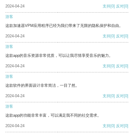
2024-04-24
支持
[0]
反对
[0]
游客
这款加速器VPM应用程序已经为我们带来了无限的隐私保护和自由。
2024-04-24
支持
[0]
反对
[0]
游客
这款app的音乐资源非常优质，可以让我尽情享受音乐的魅力。
2024-04-24
支持
[0]
反对
[0]
游客
这款软件的界面设计非常简洁，一目了然。
2024-04-24
支持
[0]
反对
[0]
游客
这款app的功能非常丰富，可以满足我不同的社交需求。
2024-04-24
支持
[0]
反对
[0]