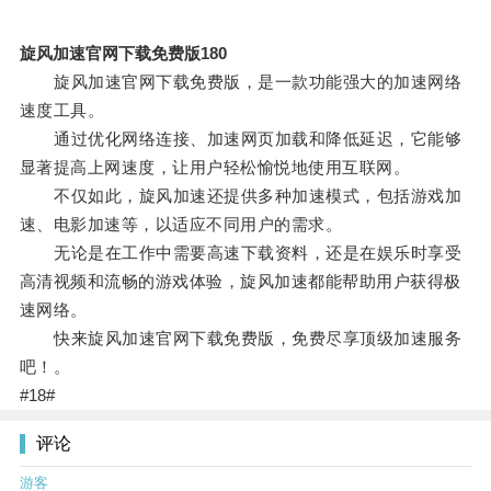
旋风加速官网下载免费版180
旋风加速官网下载免费版，是一款功能强大的加速网络
速度工具。
通过优化网络连接、加速网页加载和降低延迟，它能够
显著提高上网速度，让用户轻松愉悦地使用互联网。
不仅如此，旋风加速还提供多种加速模式，包括游戏加
速、电影加速等，以适应不同用户的需求。
无论是在工作中需要高速下载资料，还是在娱乐时享受
高清视频和流畅的游戏体验，旋风加速都能帮助用户获得极
速网络。
快来旋风加速官网下载免费版，免费尽享顶级加速服务
吧！。
#18#
评论
游客