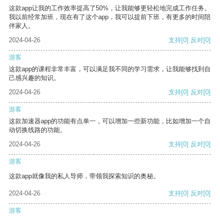
这款app让我的工作效率提高了50%，让我能够更轻松地完成工作任务。
我以前经常加班，现在有了这个app，我可以提前下班，有更多的时间陪
伴家人。
2024-04-26
支持
[0]
反对
[0]
游客
这款app的课程非常丰富，可以满足我不同的学习需求，让我能够找到自
己感兴趣的知识。
2024-04-26
支持
[0]
反对
[0]
游客
这款加速器app的功能有点单一，可以增加一些新功能，比如增加一个自
动切换线路的功能。
2024-04-26
支持
[0]
反对
[0]
游客
这款app就像我的私人导师，带领我探索知识的奥秘。
2024-04-26
支持
[0]
反对
[0]
游客