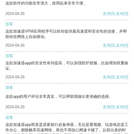
这款软件的功能非常强大，使用起来非常方便。
2024-04-26
支持
[0]
反对
[0]
游客
这款加速器VPM应用程序可以给你提供最高速度和安全性的连接，并帮
助你在网络上自由移动。
2024-04-26
支持
[0]
反对
[0]
游客
这款加速器app的安全性有待提高，可以加强防护措施，比如增加双重验
证。
2024-04-26
支持
[0]
反对
[0]
游客
这款app的用户评论非常真实，可以帮助我做出更准确的选择。
2024-04-26
支持
[0]
反对
[0]
游客
这款加速器app简直是居家旅行必备神器，无论是看视频、玩游戏还是工
作办公，都能畅享高速网络，再也不用担心网速卡顿了。以前出差的时