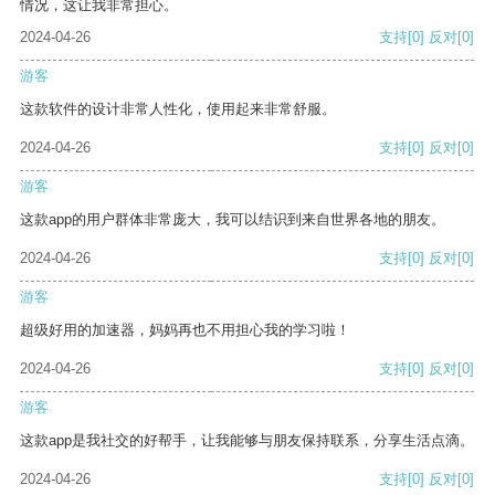
情况，这让我非常担心。
2024-04-26
支持
[0]
反对
[0]
游客
这款软件的设计非常人性化，使用起来非常舒服。
2024-04-26
支持
[0]
反对
[0]
游客
这款app的用户群体非常庞大，我可以结识到来自世界各地的朋友。
2024-04-26
支持
[0]
反对
[0]
游客
超级好用的加速器，妈妈再也不用担心我的学习啦！
2024-04-26
支持
[0]
反对
[0]
游客
这款app是我社交的好帮手，让我能够与朋友保持联系，分享生活点滴。
2024-04-26
支持
[0]
反对
[0]