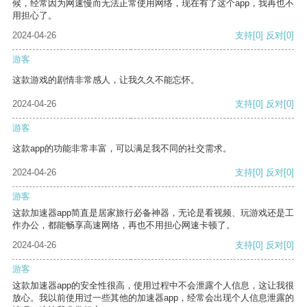
候，经常因为网速慢而无法正常使用网络，现在有了这个app，我再也不
用担心了。
2024-04-26
支持
[0]
反对
[0]
游客
这款游戏的剧情非常感人，让我久久不能忘怀。
2024-04-26
支持
[0]
反对
[0]
游客
这款app的功能非常丰富，可以满足我不同的社交需求。
2024-04-26
支持
[0]
反对
[0]
游客
这款加速器app简直是居家旅行必备神器，无论是看视频、玩游戏还是工
作办公，都能畅享高速网络，再也不用担心网速卡顿了。
2024-04-26
支持
[0]
反对
[0]
游客
这款加速器app的安全性很高，使用过程中不会泄露个人信息，这让我很
放心。我以前使用过一些其他的加速器app，经常会出现个人信息泄露的