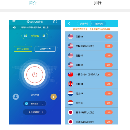
简介
排行