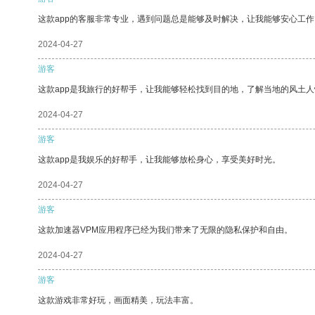
这款app的客服非常专业，遇到问题总是能够及时解决，让我能够安心工作
2024-04-27
游客
这款app是我旅行的好帮手，让我能够轻松找到目的地，了解当地的风土人
2024-04-27
游客
这款app是我娱乐的好帮手，让我能够放松身心，享受美好时光。
2024-04-27
游客
这款加速器VPM应用程序已经为我们带来了无限的隐私保护和自由。
2024-04-27
游客
这款游戏非常好玩，画面精美，玩法丰富。