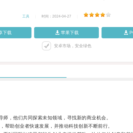
工具
|
时间：2024-04-27
|
卓下载
苹果下载
安卓市场，安全绿色
导师，他们共同探索未知领域，寻找新的商业机会。
，帮助创业者快速发展，并推动科技创新不断前行。