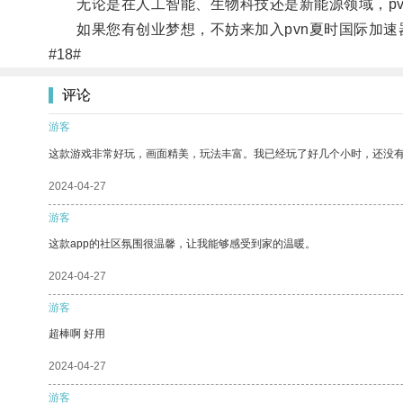
无论是在人工智能、生物科技还是新能源领域，pv
如果您有创业梦想，不妨来加入pvn夏时国际加速
#18#
评论
游客
这款游戏非常好玩，画面精美，玩法丰富。我已经玩了好几个小时，还没
2024-04-27
游客
这款app的社区氛围很温馨，让我能够感受到家的温暖。
2024-04-27
游客
超棒啊 好用
2024-04-27
游客