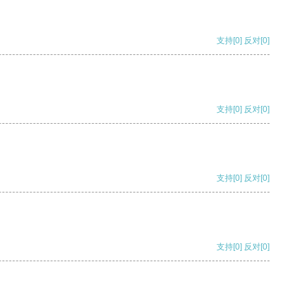
支持
[0]
反对
[0]
支持
[0]
反对
[0]
支持
[0]
反对
[0]
支持
[0]
反对
[0]