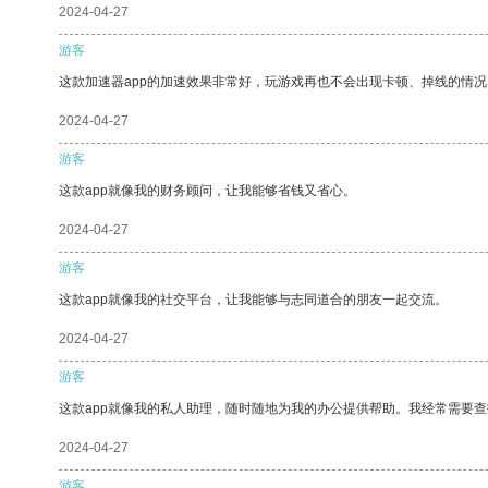
2024-04-27
游客
这款加速器app的加速效果非常好，玩游戏再也不会出现卡顿、掉线的情况
2024-04-27
游客
这款app就像我的财务顾问，让我能够省钱又省心。
2024-04-27
游客
这款app就像我的社交平台，让我能够与志同道合的朋友一起交流。
2024-04-27
游客
这款app就像我的私人助理，随时随地为我的办公提供帮助。我经常需要查
2024-04-27
游客