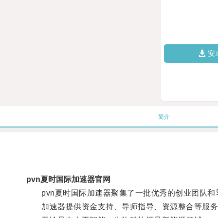
安
简介
pvn夏时国际加速器官网
pvn夏时国际加速器聚集了一批优秀的创业团队和
加速器提供资金支持、导师指导、资源整合等服务