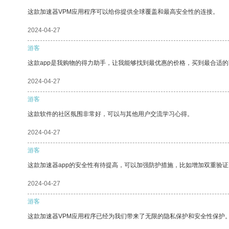
这款加速器VPM应用程序可以给你提供全球覆盖和最高安全性的连接。
2024-04-27
游客
这款app是我购物的得力助手，让我能够找到最优惠的价格，买到最合适
2024-04-27
游客
这款软件的社区氛围非常好，可以与其他用户交流学习心得。
2024-04-27
游客
这款加速器app的安全性有待提高，可以加强防护措施，比如增加双重验证
2024-04-27
游客
这款加速器VPM应用程序已经为我们带来了无限的隐私保护和安全性保护