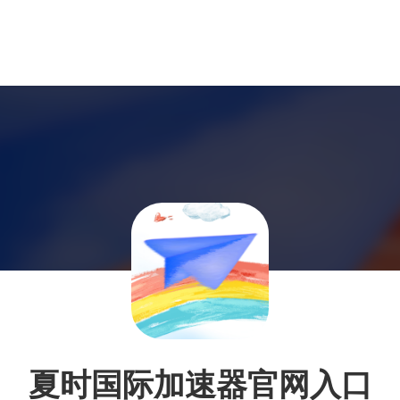
夏时国际加速器官网入口