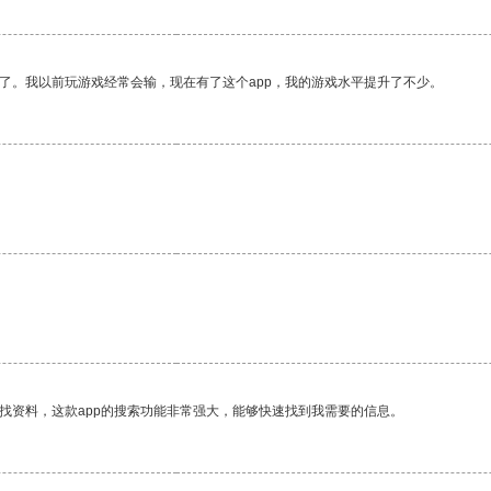
了。我以前玩游戏经常会输，现在有了这个app，我的游戏水平提升了不少。
找资料，这款app的搜索功能非常强大，能够快速找到我需要的信息。