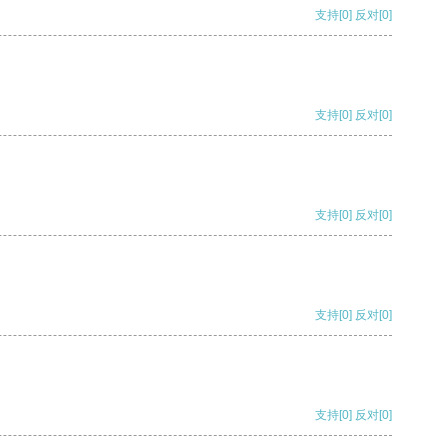
支持
[0]
反对
[0]
支持
[0]
反对
[0]
支持
[0]
反对
[0]
支持
[0]
反对
[0]
支持
[0]
反对
[0]