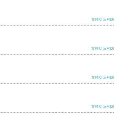
支持
[0]
反对
[0]
支持
[0]
反对
[0]
支持
[0]
反对
[0]
支持
[0]
反对
[0]