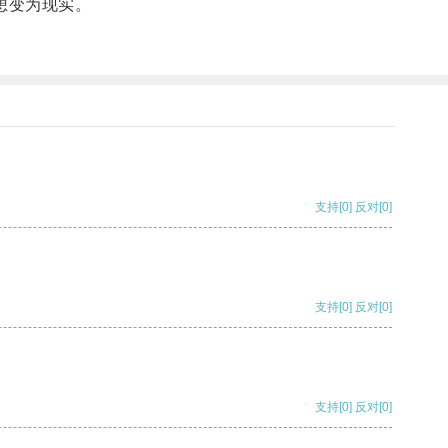
想变为现实。
支持
[0]
反对
[0]
支持
[0]
反对
[0]
支持
[0]
反对
[0]