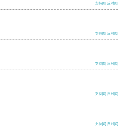
支持
[0]
反对
[0]
支持
[0]
反对
[0]
支持
[0]
反对
[0]
支持
[0]
反对
[0]
支持
[0]
反对
[0]