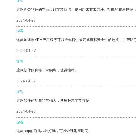
游客
这款办公软件的界面设计非常简洁，使用起来非常方便。功能的布局也很
2024-04-27
游客
这款加速器VPM应用程序可以给你提供最高速度和安全性的连接，并帮助
2024-04-27
游客
这款软件的价格非常实惠，值得推荐。
2024-04-27
游客
这款软件的功能非常强大，使用起来非常方便。
2024-04-27
游客
这款app的游戏非常好玩，可以让我消磨时间。