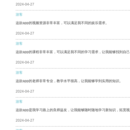
2024-04-27
游客
这款app的视频资源非常丰富，可以满足我不同的娱乐需求。
2024-04-27
游客
这款app的课程非常丰富，可以满足我不同的学习需求，让我能够找到自
2024-04-27
游客
这款app的老师非常专业，教学水平很高，让我能够学到实用的知识。
2024-04-27
游客
这款app是我学习路上的良师益友，让我能够随时随地学习新知识，拓宽视
2024-04-27