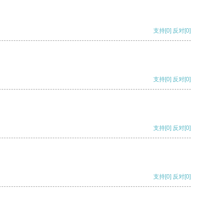
支持
[0]
反对
[0]
支持
[0]
反对
[0]
支持
[0]
反对
[0]
支持
[0]
反对
[0]