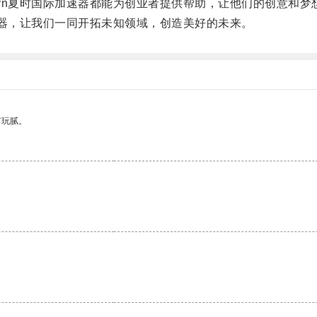
n夏时国际加速器都能为创业者提供帮助，让他们的创意和梦
器，让我们一同开拓未知领域，创造美好的未来。
有玩腻。