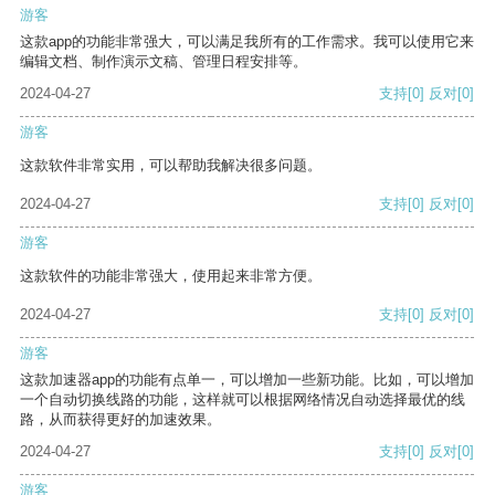
游客
这款app的功能非常强大，可以满足我所有的工作需求。我可以使用它来
编辑文档、制作演示文稿、管理日程安排等。
2024-04-27
支持
[0]
反对
[0]
游客
这款软件非常实用，可以帮助我解决很多问题。
2024-04-27
支持
[0]
反对
[0]
游客
这款软件的功能非常强大，使用起来非常方便。
2024-04-27
支持
[0]
反对
[0]
游客
这款加速器app的功能有点单一，可以增加一些新功能。比如，可以增加
一个自动切换线路的功能，这样就可以根据网络情况自动选择最优的线
路，从而获得更好的加速效果。
2024-04-27
支持
[0]
反对
[0]
游客