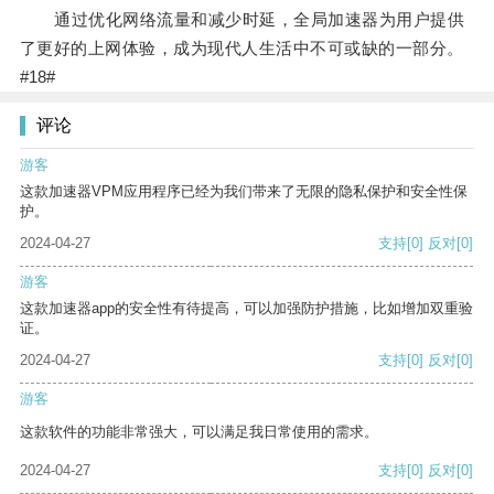
通过优化网络流量和减少时延，全局加速器为用户提供
了更好的上网体验，成为现代人生活中不可或缺的一部分。
#18#
评论
游客
这款加速器VPM应用程序已经为我们带来了无限的隐私保护和安全性保
护。
2024-04-27
支持
[0]
反对
[0]
游客
这款加速器app的安全性有待提高，可以加强防护措施，比如增加双重验
证。
2024-04-27
支持
[0]
反对
[0]
游客
这款软件的功能非常强大，可以满足我日常使用的需求。
2024-04-27
支持
[0]
反对
[0]