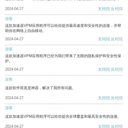
2024-04-27
支持
[0]
反对
[0]
游客
这款加速器VPM应用程序可以给你提供最高速度和安全性的连接，并帮
助你在网络上自由移动。
2024-04-27
支持
[0]
反对
[0]
游客
这款加速器VPM应用程序已经为我们带来了无限的隐私保护和安全性保
护。
2024-04-27
支持
[0]
反对
[0]
游客
这款软件简直是神器，解决了我所有问题。
2024-04-27
支持
[0]
反对
[0]
游客
这款加速器VPM应用程序可以给你提供全球覆盖和最高安全性的连接。
2024-04-27
支持
[0]
反对
[0]