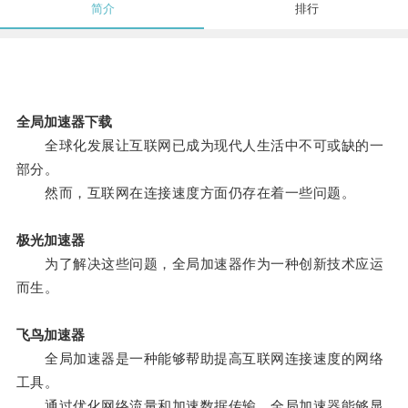
简介
排行
全局加速器下载
全球化发展让互联网已成为现代人生活中不可或缺的一
部分。
然而，互联网在连接速度方面仍存在着一些问题。
极光加速器
为了解决这些问题，全局加速器作为一种创新技术应运
而生。
飞鸟加速器
全局加速器是一种能够帮助提高互联网连接速度的网络
工具。
通过优化网络流量和加速数据传输，全局加速器能够显