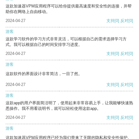
这款加速器VPM应用程序可以给你提供最高速度和安全性的连接，并帮
助你在网络上自由移动。
2024-04-27
支持
[0]
反对
[0]
游客
这款学习软件的学习方式非常灵活，可以根据自己的需求选择学习方
式。我可以根据自己的时间安排学习进度。
2024-04-27
支持
[0]
反对
[0]
游客
这款软件的界面设计非常简洁，一目了然。
2024-04-27
支持
[0]
反对
[0]
游客
这款app的用户界面简洁明了，使用起来非常容易上手，让我能够快速熟
悉操作。我不用看说明书，就可以轻松使用这款app。
2024-04-27
支持
[0]
反对
[0]
游客
这款加速器VPM应用程序已经为我们带来了无限的隐私和安全性保护。