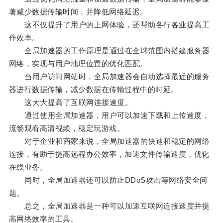
著减少数据传输时间，并降低网络延迟。
这不仅提升了用户的上网体验，还帮助各行各业提高工
作效率。
全局加速器的工作原理是通过在全球范围内搭建服务器
网络，实现与用户地理位置的优化匹配。
当用户访问网站时，全局加速器会自动选择最近的服务
器进行数据传输，减少数据在传输过程中的时延。
这大大提高了互联网连接速度。
通过使用全局加速器，用户可以加速下载和上传速度，
流畅观看高清视频，稳定玩游戏。
对于企业和商家来说，全局加速器的快速和稳定的网络
连接，有助于提高远程办公效率，加速文件传输速度，优化
在线业务。
同时，全局加速器还可以防止DDoS攻击等网络安全问
题。
总之，全局加速器是一种可以加速互联网连接速度并提
高网络效率的工具。