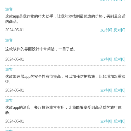
游客
这款app是我购物的得力助手，让我能够找到最优惠的价格，买到最合适
的商品。
2024-05-01
支持
[0]
反对
[0]
游客
这款软件的界面设计非常简洁，一目了然。
2024-05-01
支持
[0]
反对
[0]
游客
这款加速器app的安全性有待提高，可以加强防护措施，比如增加双重验
证。
2024-05-01
支持
[0]
反对
[0]
游客
这款app的酒店、餐厅推荐非常有用，让我能够享受到高品质的旅行体
验。
2024-05-01
支持
[0]
反对
[0]