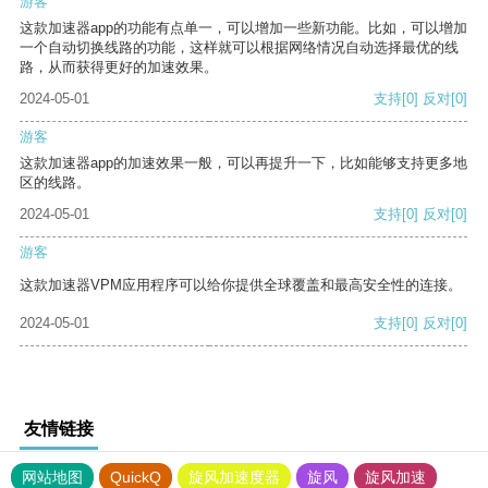
游客
这款加速器app的功能有点单一，可以增加一些新功能。比如，可以增加
一个自动切换线路的功能，这样就可以根据网络情况自动选择最优的线
路，从而获得更好的加速效果。
2024-05-01
支持
[0]
反对
[0]
游客
这款加速器app的加速效果一般，可以再提升一下，比如能够支持更多地
区的线路。
2024-05-01
支持
[0]
反对
[0]
游客
这款加速器VPM应用程序可以给你提供全球覆盖和最高安全性的连接。
2024-05-01
支持
[0]
反对
[0]
友情链接
网站地图
QuickQ
旋风加速度器
旋风
旋风加速