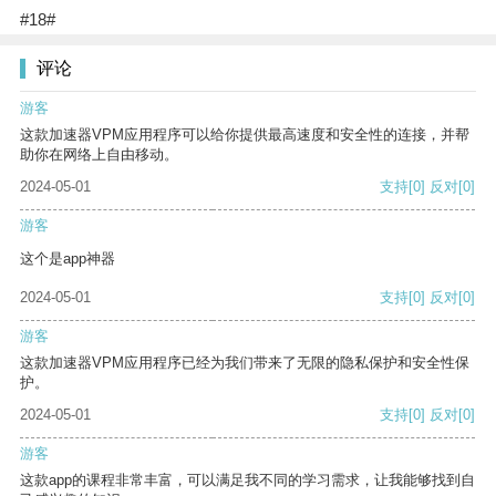
#18#
评论
游客
这款加速器VPM应用程序可以给你提供最高速度和安全性的连接，并帮
助你在网络上自由移动。
2024-05-01
支持
[0]
反对
[0]
游客
这个是app神器
2024-05-01
支持
[0]
反对
[0]
游客
这款加速器VPM应用程序已经为我们带来了无限的隐私保护和安全性保
护。
2024-05-01
支持
[0]
反对
[0]
游客
这款app的课程非常丰富，可以满足我不同的学习需求，让我能够找到自