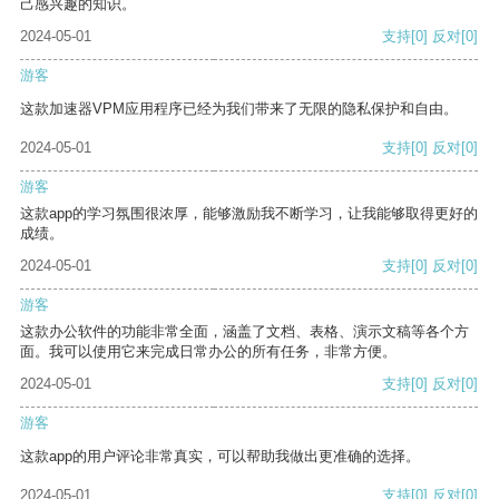
己感兴趣的知识。
2024-05-01
支持
[0]
反对
[0]
游客
这款加速器VPM应用程序已经为我们带来了无限的隐私保护和自由。
2024-05-01
支持
[0]
反对
[0]
游客
这款app的学习氛围很浓厚，能够激励我不断学习，让我能够取得更好的
成绩。
2024-05-01
支持
[0]
反对
[0]
游客
这款办公软件的功能非常全面，涵盖了文档、表格、演示文稿等各个方
面。我可以使用它来完成日常办公的所有任务，非常方便。
2024-05-01
支持
[0]
反对
[0]
游客
这款app的用户评论非常真实，可以帮助我做出更准确的选择。
2024-05-01
支持
[0]
反对
[0]