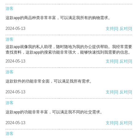
游客
这款app的商品种类非常丰富，可以满足我所有的购物需求。
2024-05-13
支持
[0]
反对
[0]
游客
这款app就像我的私人助理，随时随地为我的办公提供帮助。我经常需要
查找资料，这款app的搜索功能非常强大，能够快速找到我需要的信息。
2024-05-13
支持
[0]
反对
[0]
游客
这款软件的功能非常全面，可以满足我所有需求。
2024-05-13
支持
[0]
反对
[0]
游客
这款app的功能非常丰富，可以满足我不同的社交需求。
2024-05-13
支持
[0]
反对
[0]
游客