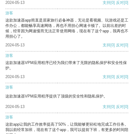
2024-05-13
支持
[0]
反对
[0]
游客
这款加速器app简直是居家旅行必备神器，无论是看视频、玩游戏还是工
作办公，都能畅享高速网络，再也不用担心网速卡顿了。以前出差的时
候，经常因为网速慢而无法正常使用网络，现在有了这个app，我再也不
用担心了。
2024-05-13
支持
[0]
反对
[0]
游客
这款加速器VPM应用程序已经为我们带来了无限的隐私保护和安全性保
护。
2024-05-13
支持
[0]
反对
[0]
游客
这款加速器VPM应用程序提供了顶级的安全性和隐私保护。
2024-05-13
支持
[0]
反对
[0]
游客
这款app让我的工作效率提高了50%，让我能够更轻松地完成工作任务。
我以前经常加班，现在有了这个app，我可以提前下班，有更多的时间陪