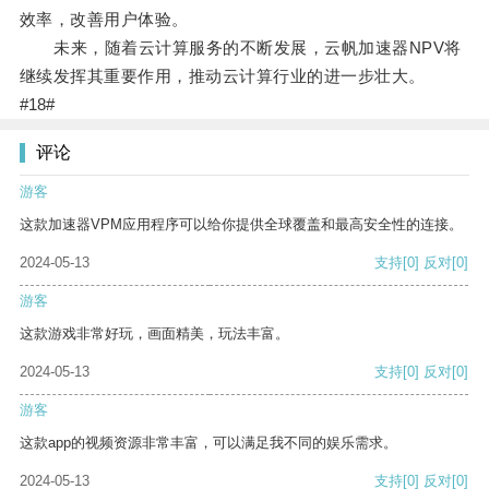
效率，改善用户体验。
未来，随着云计算服务的不断发展，云帆加速器NPV将
继续发挥其重要作用，推动云计算行业的进一步壮大。
#18#
评论
游客
这款加速器VPM应用程序可以给你提供全球覆盖和最高安全性的连接。
2024-05-13
支持
[0]
反对
[0]
游客
这款游戏非常好玩，画面精美，玩法丰富。
2024-05-13
支持
[0]
反对
[0]
游客
这款app的视频资源非常丰富，可以满足我不同的娱乐需求。
2024-05-13
支持
[0]
反对
[0]