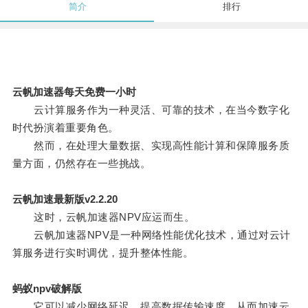
简介
排行
云帆加速器每天免费一小时
云计算服务作为一种灵活、可靠的技术，在当今数字化
时代扮演着重要角色。
然而，在处理大量数据、实现高性能计算和保障服务质
量方面，仍然存在一些挑战。
云帆加速最新版v2.2.20
这时，云帆加速器NPV应运而生。
云帆加速器NPV是一种网络性能优化技术，通过对云计
算服务进行实时调优，提升整体性能。
蚂蚁npv破解版
它可以减少网络延迟，提高数据传输速度，从而加速云