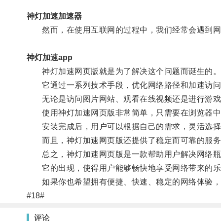
神灯加速加速器
然而，在使用互联网的过程中，我们经常会遇到网
神灯加速app
神灯加速网页版就是为了解决这个问题而诞生的
它通过一系列技术手段，优化网络路径和加速访问
无论是访问图片网站、观看在线视频还是进行游戏
使用神灯加速网页版非常简单，只需要在浏览器中
安装完成后，用户可以根据自己的需求，灵活选择
而且，神灯加速网页版还提供了稳定而可靠的服务
总之，神灯加速网页版是一款帮助用户解决网络瓶
它的出现，使得用户能够畅快地享受网络带来的乐
如果你也希望拥有便捷、快速、稳定的网络体验，
#18#
评论