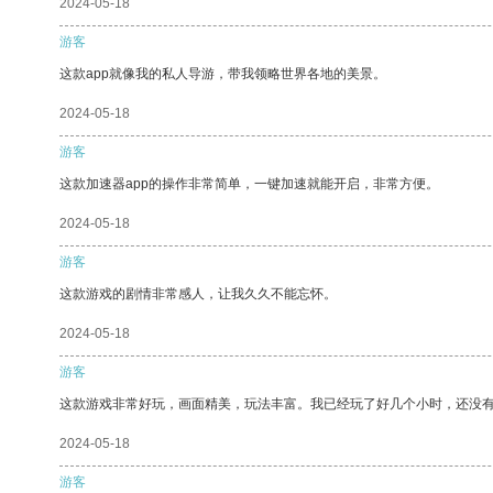
2024-05-18
游客
这款app就像我的私人导游，带我领略世界各地的美景。
2024-05-18
游客
这款加速器app的操作非常简单，一键加速就能开启，非常方便。
2024-05-18
游客
这款游戏的剧情非常感人，让我久久不能忘怀。
2024-05-18
游客
这款游戏非常好玩，画面精美，玩法丰富。我已经玩了好几个小时，还没
2024-05-18
游客