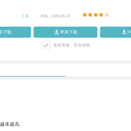
工具
|
时间：2024-05-18
|
卓下载
苹果下载
安卓市场，安全绿色
越来越高。