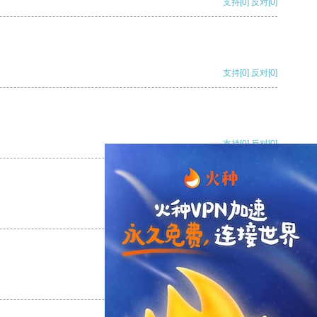
支持
[0]
反对
[0]
支持
[0]
反对
[0]
支持
[0]
反对
[0]
支持
[0]
反对
[0]
支持
[0]
反对
[0]