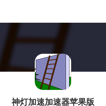
神灯加速加速器苹果版