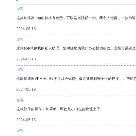
游客
这款加速器app的价格有点贵，可以适当降低一些。我个人觉得，一款加速
2024-05-18
游客
这款app就像我的私人助理，随时随地为我的办公提供帮助。我经常需要查
2024-05-18
游客
这款加速器VPM应用程序可以给你提供最高速度和安全性的连接，并帮助
2024-05-18
游客
这款软件的操作非常简单，即使是小白也能快速上手。
2024-05-18
游客