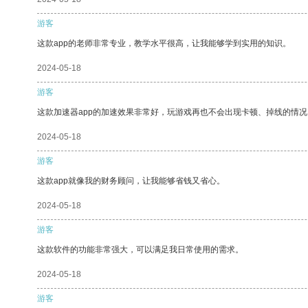
游客
这款app的老师非常专业，教学水平很高，让我能够学到实用的知识。
2024-05-18
游客
这款加速器app的加速效果非常好，玩游戏再也不会出现卡顿、掉线的情况
2024-05-18
游客
这款app就像我的财务顾问，让我能够省钱又省心。
2024-05-18
游客
这款软件的功能非常强大，可以满足我日常使用的需求。
2024-05-18
游客