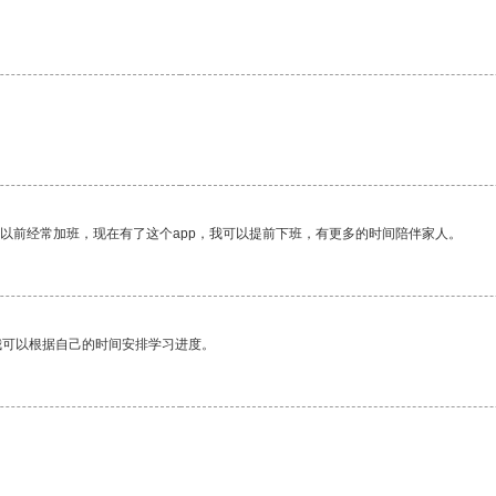
我以前经常加班，现在有了这个app，我可以提前下班，有更多的时间陪伴家人。
我可以根据自己的时间安排学习进度。