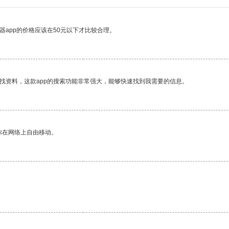
器app的价格应该在50元以下才比较合理。
找资料，这款app的搜索功能非常强大，能够快速找到我需要的信息。
你在网络上自由移动。