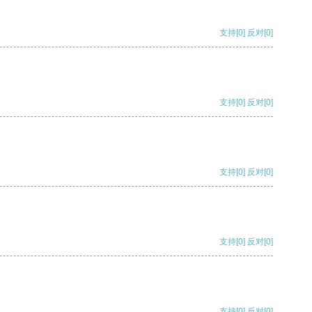
支持
[0]
反对
[0]
支持
[0]
反对
[0]
支持
[0]
反对
[0]
支持
[0]
反对
[0]
支持
[0]
反对
[0]