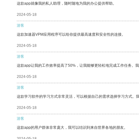
这款app就像我的私人助理，随时随地为我的办公提供帮助。
2024-05-18
游客
这款加速器VPM应用程序可以给你提供最高速度和安全性的连接。
2024-05-18
游客
这款app让我的工作效率提高了50%，让我能够更轻松地完成工作任务。
2024-05-18
游客
这款学习软件的学习方式非常灵活，可以根据自己的需求选择学习方式。
2024-05-18
游客
这款app的用户群体非常庞大，我可以结识到来自世界各地的朋友。
2024-05-18