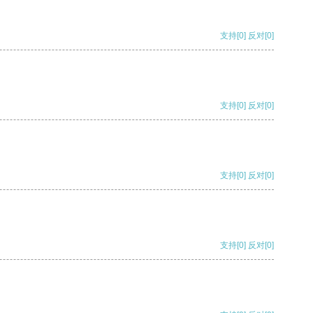
支持
[0]
反对
[0]
支持
[0]
反对
[0]
支持
[0]
反对
[0]
支持
[0]
反对
[0]