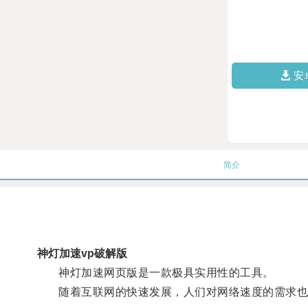
安
简介
神灯加速vp破解版
神灯加速网页版是一款极具实用性的工具。
随着互联网的快速发展，人们对网络速度的需求也