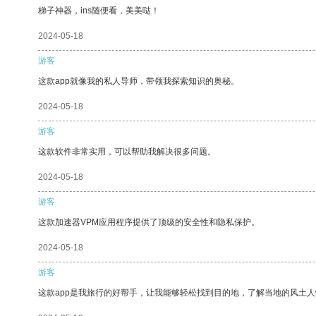
梯子神器，ins随便看，美美哒！
2024-05-18
游客
这款app就像我的私人导师，带领我探索知识的奥秘。
2024-05-18
游客
这款软件非常实用，可以帮助我解决很多问题。
2024-05-18
游客
这款加速器VPM应用程序提供了顶级的安全性和隐私保护。
2024-05-18
游客
这款app是我旅行的好帮手，让我能够轻松找到目的地，了解当地的风土人