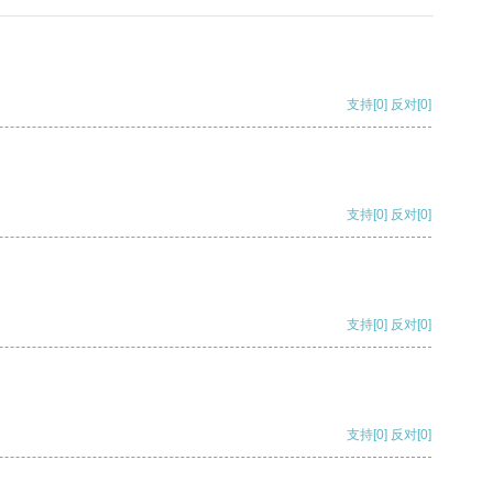
支持
[0]
反对
[0]
支持
[0]
反对
[0]
支持
[0]
反对
[0]
支持
[0]
反对
[0]