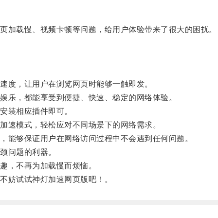
页加载慢、视频卡顿等问题，给用户体验带来了很大的困扰。
。
速度，让用户在浏览网页时能够一触即发。
娱乐，都能享受到便捷、快速、稳定的网络体验。
安装相应插件即可。
加速模式，轻松应对不同场景下的网络需求。
，能够保证用户在网络访问过程中不会遇到任何问题。
颈问题的利器。
趣，不再为加载慢而烦恼。
不妨试试神灯加速网页版吧！。