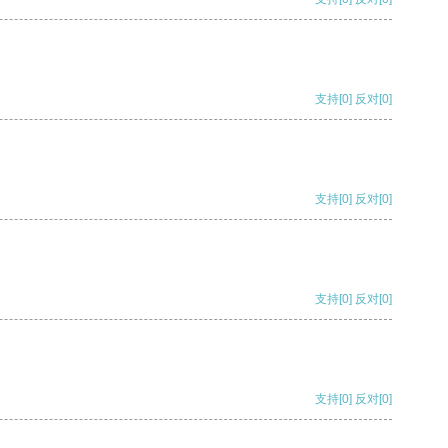
支持
[0]
反对
[0]
支持
[0]
反对
[0]
支持
[0]
反对
[0]
支持
[0]
反对
[0]