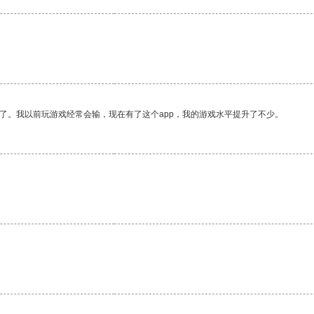
了。我以前玩游戏经常会输，现在有了这个app，我的游戏水平提升了不少。