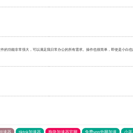
软件的功能非常强大，可以满足我日常办公的所有需求。操作也很简单，即使是小白也
加速器
tiktok加速器
狗急加速器官网
免费vqn外网加速
小蓝