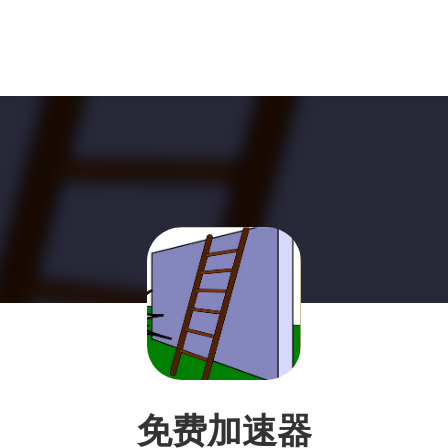
免费加速器