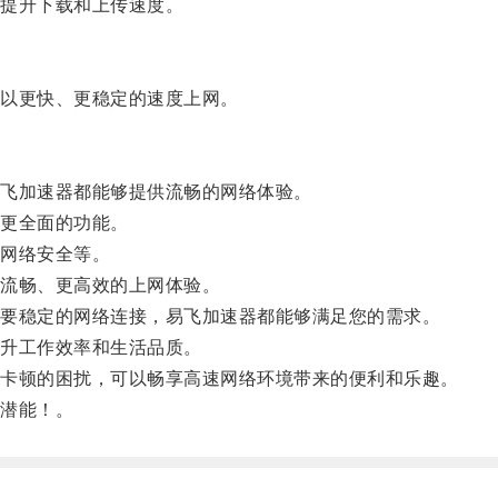
提升下载和上传速度。
以更快、更稳定的速度上网。
飞加速器都能够提供流畅的网络体验。
更全面的功能。
网络安全等。
流畅、更高效的上网体验。
要稳定的网络连接，易飞加速器都能够满足您的需求。
升工作效率和生活品质。
卡顿的困扰，可以畅享高速网络环境带来的便利和乐趣。
潜能！。