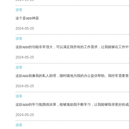
游客
这个是app神器
2024-05-25
游客
这款app的功能非常强大，可以满足我所有的工作需求，让我能够在工作
2024-05-25
游客
这款app就像我的私人助理，随时随地为我的办公提供帮助。我经常需要查
2024-05-25
游客
这款app的学习氛围很浓厚，能够激励我不断学习，让我能够取得更好的成
2024-05-25
游客