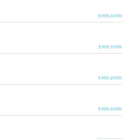
支持
[0]
反对
[0]
支持
[0]
反对
[0]
支持
[0]
反对
[0]
支持
[0]
反对
[0]