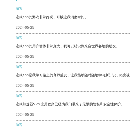
游客
这款app的游戏非常好玩，可以让我消磨时间。
2024-05-25
游客
这款app的用户群体非常庞大，我可以结识到来自世界各地的朋友。
2024-05-25
游客
这款app是我学习路上的良师益友，让我能够随时随地学习新知识，拓宽视
2024-05-25
游客
这款加速器VPM应用程序已经为我们带来了无限的隐私和安全性保护。
2024-05-25
游客