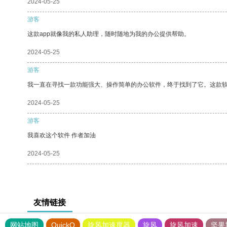
2024-05-25
游客
这款app就像我的私人助理，随时随地为我的办公提供帮助。
2024-05-25
游客
我一直在寻找一款功能强大、操作简单的办公软件，终于找到了它。这款
2024-05-25
游客
我喜欢这个软件 作者加油
2024-05-25
友情链接
网站地图
QuickQ
旋风加速度器
旋风
旋风加速
坚果