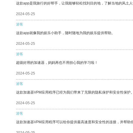
这款app是我旅行的好帮手，让我能够轻松找到目的地，了解当地的风土人
2024-05-25
游客
这款app就像我的娱乐小助手，随时随地为我的娱乐提供帮助。
2024-05-25
游客
超级好用的加速器，妈妈再也不用担心我的学习啦！
2024-05-25
游客
这款加速器VPM应用程序已经为我们带来了无限的隐私保护和安全性保护
2024-05-25
游客
这款加速器VPM应用程序可以给你提供最高速度和安全性的连接，并帮助
2024-05-25