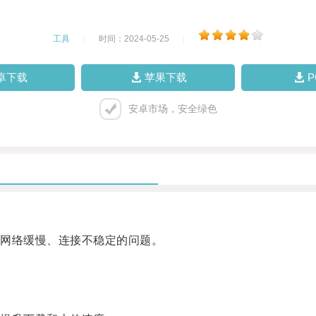
工具
|
时间：2024-05-25
|
卓下载
苹果下载
安卓市场，安全绿色
网络缓慢、连接不稳定的问题。