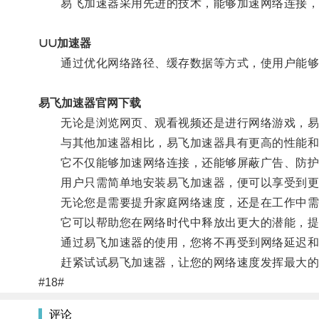
易飞加速器采用先进的技术，能够加速网络连接，
∪∪加速器
通过优化网络路径、缓存数据等方式，使用户能够
易飞加速器官网下载
无论是浏览网页、观看视频还是进行网络游戏，易
与其他加速器相比，易飞加速器具有更高的性能和
它不仅能够加速网络连接，还能够屏蔽广告、防护
用户只需简单地安装易飞加速器，便可以享受到更
无论您是需要提升家庭网络速度，还是在工作中需
它可以帮助您在网络时代中释放出更大的潜能，提
通过易飞加速器的使用，您将不再受到网络延迟和
赶紧试试易飞加速器，让您的网络速度发挥最大的
#18#
评论