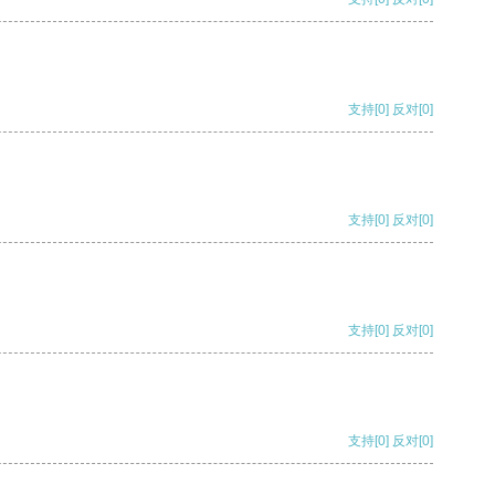
支持
[0]
反对
[0]
支持
[0]
反对
[0]
支持
[0]
反对
[0]
支持
[0]
反对
[0]