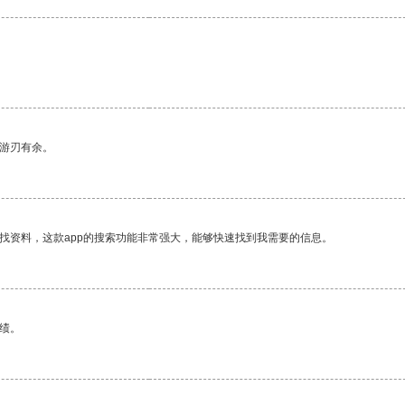
中游刃有余。
找资料，这款app的搜索功能非常强大，能够快速找到我需要的信息。
绩。