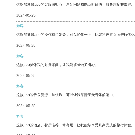
这款加速器app的客服很贴心，遇到问题都能及时解决，服务态度非常好。
2024-05-25
游客
这款加速器app的操作有点复杂，可以简化一下，比如将设置页面进行优化
2024-05-25
游客
这款app就像我的财务顾问，让我能够省钱又省心。
2024-05-25
游客
这款app的音乐资源非常优质，可以让我尽情享受音乐的魅力。
2024-05-25
游客
这款app的酒店、餐厅推荐非常有用，让我能够享受到高品质的旅行体验。