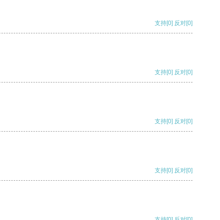
支持
[0]
反对
[0]
支持
[0]
反对
[0]
支持
[0]
反对
[0]
支持
[0]
反对
[0]
支持
[0]
反对
[0]