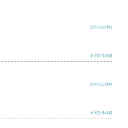
支持
[0]
反对
[0]
支持
[0]
反对
[0]
支持
[0]
反对
[0]
支持
[0]
反对
[0]