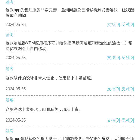
游客
这款app的售后服务非常完善，遇到问题总是能够得到妥善解决，让我能
够放心购物。
2024-05-25
支持
[0]
反对
[0]
游客
这款加速器VPM应用程序可以给你提供最高速度和安全性的连接，并帮
助你在网络上自由移动。
2024-05-25
支持
[0]
反对
[0]
游客
这款软件的设计非常人性化，使用起来非常舒服。
2024-05-25
支持
[0]
反对
[0]
游客
这款游戏非常好玩，画面精美，玩法丰富。
2024-05-25
支持
[0]
反对
[0]
游客
这款app是我购物的得力助手，让我能够找到最优惠的价格，买到最合适