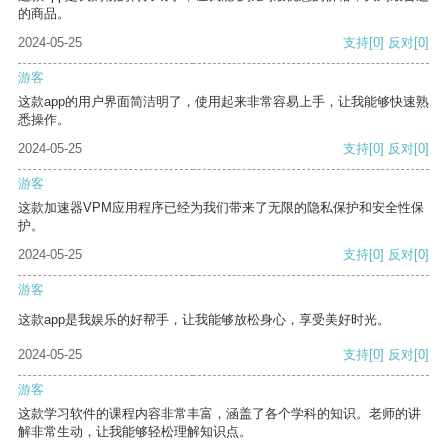
的商品。
2024-05-25
支持
[0]
反对
[0]
游客
这款app的用户界面简洁明了，使用起来非常容易上手，让我能够快速熟
悉操作。
2024-05-25
支持
[0]
反对
[0]
游客
这款加速器VPM应用程序已经为我们带来了无限的隐私保护和安全性保
护。
2024-05-25
支持
[0]
反对
[0]
游客
这款app是我娱乐的好帮手，让我能够放松身心，享受美好时光。
2024-05-25
支持
[0]
反对
[0]
游客
这款学习软件的课程内容非常丰富，涵盖了各个学科的知识。老师的讲
解非常生动，让我能够轻松理解知识点。