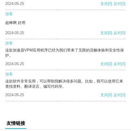
2024-05-25
支持
[0]
反对
[0]
游客
超棒啊 好用
2024-05-25
支持
[0]
反对
[0]
游客
这款加速器VPM应用程序已经为我们带来了无限的流畅体验和安全性保
护。
2024-05-25
支持
[0]
反对
[0]
游客
这款软件非常实用，可以帮助我解决很多问题。比如，我可以使用它来
查找资料、翻译语言、编写代码等。
2024-05-25
支持
[0]
反对
[0]
友情链接