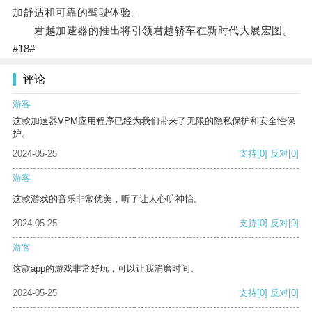
加舒适和可靠的驾驶体验。
君越加速器的推出将引领君越轿车在新时代大展宏图。
#18#
评论
游客
这款加速器VPM应用程序已经为我们带来了无限的隐私保护和安全性保
护。
2024-05-25
支持
[0]
反对
[0]
游客
这款游戏的音乐非常优美，听了让人心旷神怡。
2024-05-25
支持
[0]
反对
[0]
游客
这款app的游戏非常好玩，可以让我消磨时间。
2024-05-25
支持
[0]
反对
[0]