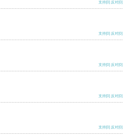
支持
[0]
反对
[0]
支持
[0]
反对
[0]
支持
[0]
反对
[0]
支持
[0]
反对
[0]
支持
[0]
反对
[0]