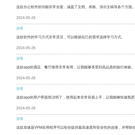
这款办公软件的功能非常全面，涵盖了文档、表格、演示文稿等各个方面
2024-05-26
游客
这款软件的学习方式非常灵活，可以根据自己的需求选择学习方式。
2024-05-26
游客
这款app的酒店、餐厅推荐非常有用，让我能够享受到高品质的旅行体验。
2024-05-26
游客
这款app的用户界面简洁明了，使用起来非常容易上手，让我能够快速熟
2024-05-26
游客
这款加速器VPM应用程序可以给你提供最高速度和安全性的连接，并帮助