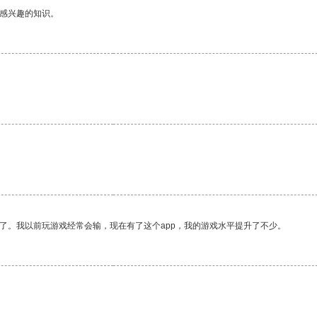
己感兴趣的知识。
了。我以前玩游戏经常会输，现在有了这个app，我的游戏水平提升了不少。