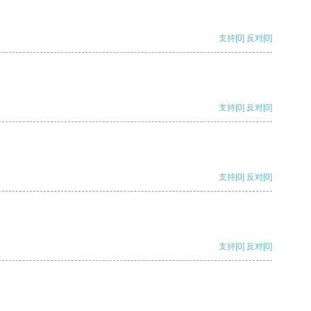
支持
[0]
反对
[0]
支持
[0]
反对
[0]
支持
[0]
反对
[0]
支持
[0]
反对
[0]