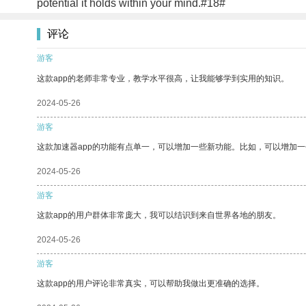
potential it holds within your mind.#18#
评论
游客
这款app的老师非常专业，教学水平很高，让我能够学到实用的知识。
2024-05-26
游客
这款加速器app的功能有点单一，可以增加一些新功能。比如，可以增加
2024-05-26
游客
这款app的用户群体非常庞大，我可以结识到来自世界各地的朋友。
2024-05-26
游客
这款app的用户评论非常真实，可以帮助我做出更准确的选择。