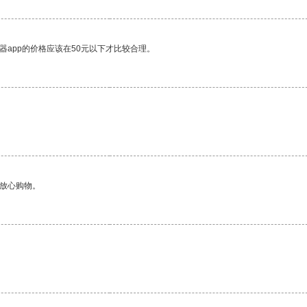
器app的价格应该在50元以下才比较合理。
够放心购物。