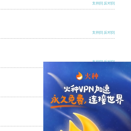
支持
[0]
反对
[0]
支持
[0]
反对
[0]
支持
[0]
反对
[0]
支持
[0]
反对
[0]
支持
[0]
反对
[0]