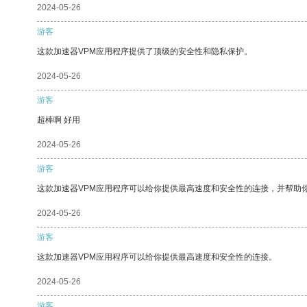
2024-05-26
游客
这款加速器VPM应用程序提供了顶级的安全性和隐私保护。
2024-05-26
游客
超棒啊 好用
2024-05-26
游客
这款加速器VPM应用程序可以给你提供最高速度和安全性的连接，并帮助
2024-05-26
游客
这款加速器VPM应用程序可以给你提供最高速度和安全性的连接。
2024-05-26
游客