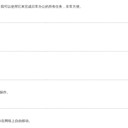
。我可以使用它来完成日常办公的所有任务，非常方便。
悉操作。
你在网络上自由移动。