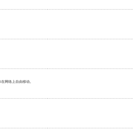
你在网络上自由移动。