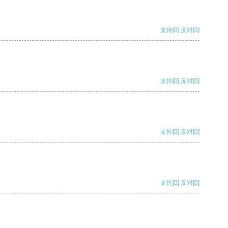
支持
[0]
反对
[0]
支持
[0]
反对
[0]
支持
[0]
反对
[0]
支持
[0]
反对
[0]