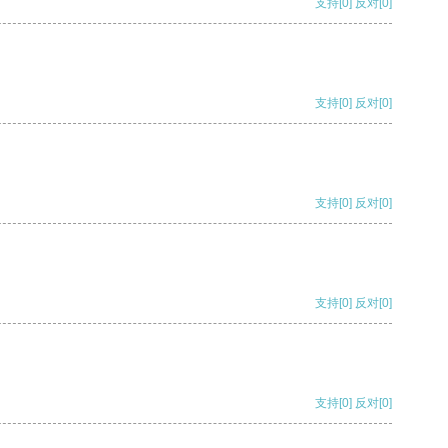
支持
[0]
反对
[0]
支持
[0]
反对
[0]
支持
[0]
反对
[0]
支持
[0]
反对
[0]
支持
[0]
反对
[0]