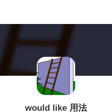
would like 用法