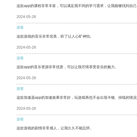
这款app的课程非常丰富，可以满足我不同的学习需求，让我能够找到自
2024-05-26
游客
这款游戏的音乐非常优美，听了让人心旷神怡。
2024-05-26
游客
这款app的音乐资源非常优质，可以让我尽情享受音乐的魅力。
2024-05-26
游客
这款加速器app的加速效果非常好，玩游戏再也不会出现卡顿、掉线的情况
2024-05-26
游客
这款游戏的剧情非常感人，让我久久不能忘怀。