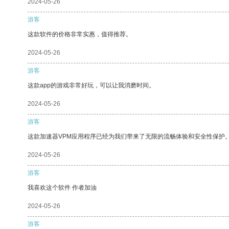
2024-05-26
游客
这款软件的价格非常实惠，值得推荐。
2024-05-26
游客
这款app的游戏非常好玩，可以让我消磨时间。
2024-05-26
游客
这款加速器VPM应用程序已经为我们带来了无限的流畅体验和安全性保护
2024-05-26
游客
我喜欢这个软件 作者加油
2024-05-26
游客