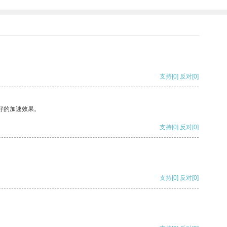
支持
[0]
反对
[0]
好的加速效果。
支持
[0]
反对
[0]
支持
[0]
反对
[0]