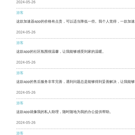
2024-05-26
游客
这款加速器app的价格有点贵，可以适当降低一些。我个人觉得，一款加速
2024-05-26
游客
这款app的社区氛围很温馨，让我能够感受到家的温暖。
2024-05-26
游客
这款app的售后服务非常完善，遇到问题总是能够得到妥善解决，让我能
2024-05-26
游客
这款app就像我的私人助理，随时随地为我的办公提供帮助。
2024-05-26
游客