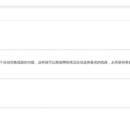
一个自动切换线路的功能，这样就可以根据网络情况自动选择最优的线路，从而获得更