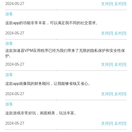
2024-05-27
支持
[0]
反对
[0]
游客
这款app的功能非常丰富，可以满足我不同的社交需求。
2024-05-27
支持
[0]
反对
[0]
游客
这款加速器VPM应用程序已经为我们带来了无限的隐私保护和安全性保
护。
2024-05-27
支持
[0]
反对
[0]
游客
这款app就像我的财务顾问，让我能够省钱又省心。
2024-05-27
支持
[0]
反对
[0]
游客
这款游戏非常好玩，画面精美，玩法丰富。
2024-05-27
支持
[0]
反对
[0]