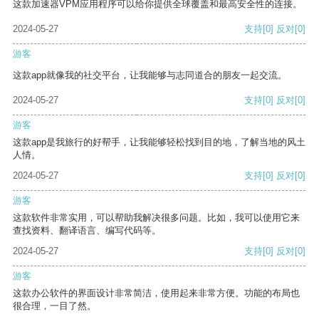
这款加速器VPM应用程序可以给你提供全球覆盖和最高安全性的连接。
2024-05-27
支持
[0]
反对
[0]
游客
这款app就像我的社交平台，让我能够与志同道合的朋友一起交流。
2024-05-27
支持
[0]
反对
[0]
游客
这款app是我旅行的好帮手，让我能够轻松找到目的地，了解当地的风土
人情。
2024-05-27
支持
[0]
反对
[0]
游客
这款软件非常实用，可以帮助我解决很多问题。比如，我可以使用它来
查找资料、翻译语言、编写代码等。
2024-05-27
支持
[0]
反对
[0]
游客
这款办公软件的界面设计非常简洁，使用起来非常方便。功能的布局也
很合理，一目了然。