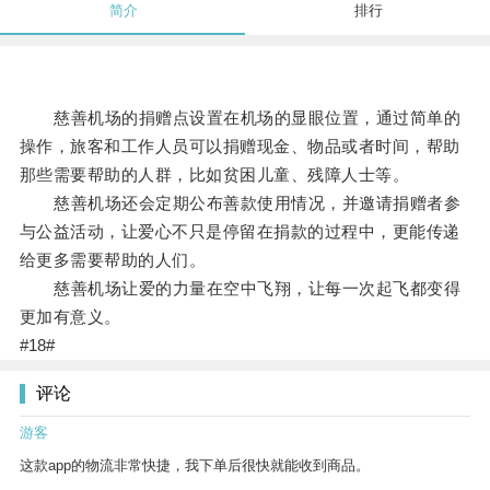
简介
排行
慈善机场的捐赠点设置在机场的显眼位置，通过简单的
操作，旅客和工作人员可以捐赠现金、物品或者时间，帮助
那些需要帮助的人群，比如贫困儿童、残障人士等。
慈善机场还会定期公布善款使用情况，并邀请捐赠者参
与公益活动，让爱心不只是停留在捐款的过程中，更能传递
给更多需要帮助的人们。
慈善机场让爱的力量在空中飞翔，让每一次起飞都变得
更加有意义。
#18#
评论
游客
这款app的物流非常快捷，我下单后很快就能收到商品。