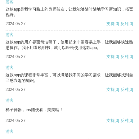
游客
这款app是我学习路上的良师益友，让我能够随时随地学习新知识，拓宽
视野。
2024-05-27
支持
[0]
反对
[0]
游客
这款app的用户界面简洁明了，使用起来非常容易上手，让我能够快速熟
悉操作。我不用看说明书，就可以轻松使用这款app。
2024-05-27
支持
[0]
反对
[0]
游客
这款app的课程非常丰富，可以满足我不同的学习需求，让我能够找到自
己感兴趣的知识。
2024-05-27
支持
[0]
反对
[0]
游客
梯子神器，ins随便看，美美哒！
2024-05-27
支持
[0]
反对
[0]
游客