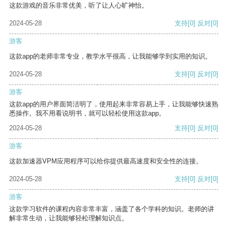
这款游戏的音乐非常优美，听了让人心旷神怡。
2024-05-28
支持
[0]
反对
[0]
游客
这款app的老师非常专业，教学水平很高，让我能够学到实用的知识。
2024-05-28
支持
[0]
反对
[0]
游客
这款app的用户界面简洁明了，使用起来非常容易上手，让我能够快速熟
悉操作。我不用看说明书，就可以轻松使用这款app。
2024-05-28
支持
[0]
反对
[0]
游客
这款加速器VPM应用程序可以给你提供最高速度和安全性的连接。
2024-05-28
支持
[0]
反对
[0]
游客
这款学习软件的课程内容非常丰富，涵盖了各个学科的知识。老师的讲
解非常生动，让我能够轻松理解知识点。