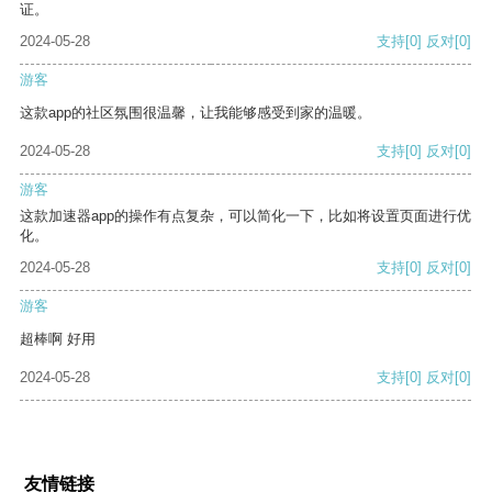
证。
2024-05-28
支持
[0]
反对
[0]
游客
这款app的社区氛围很温馨，让我能够感受到家的温暖。
2024-05-28
支持
[0]
反对
[0]
游客
这款加速器app的操作有点复杂，可以简化一下，比如将设置页面进行优
化。
2024-05-28
支持
[0]
反对
[0]
游客
超棒啊 好用
2024-05-28
支持
[0]
反对
[0]
友情链接