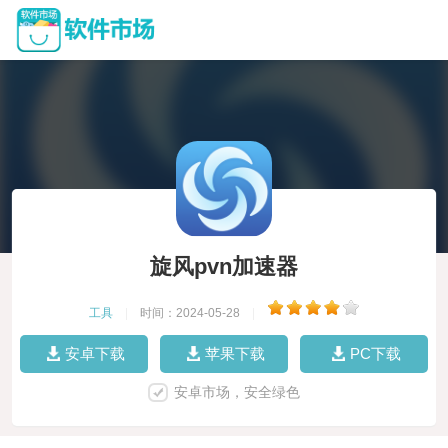
旋风pvn加速器
工具
|
时间：2024-05-28
|
安卓下载
苹果下载
PC下载
安卓市场，安全绿色