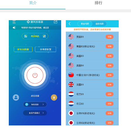
简介
排行