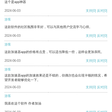
这个是app神器
2024-06-03
支持
[0]
反对
[0]
游客
这款软件的社区氛围非常好，可以与其他用户交流学习心得。
2024-06-03
支持
[0]
反对
[0]
游客
这款加速器app的价格有点贵，可以适当降低一些，这样会更加亲民。
2024-06-03
支持
[0]
反对
[0]
游客
这款加速器app的加速效果还是不错的，但偶尔也会出现卡顿的情况，希
望开发者能够优化一下。
2024-06-03
支持
[0]
反对
[0]
游客
我喜欢这个软件 作者加油