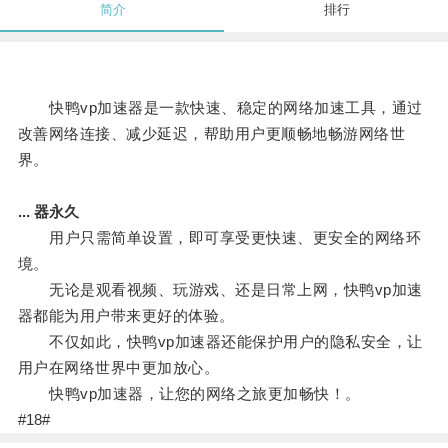
简介
排行
快鸭vp加速器是一款快速、稳定的网络加速工具，通过
改善网络连接、减少延迟，帮助用户更顺畅地畅游网络世
界。
... 器永久
用户只需简单设置，即可享受更快速、更安全的网络环
境。
无论是观看视频、玩游戏、还是日常上网，快鸭vp加速
器都能为用户带来更好的体验。
不仅如此，快鸭vp加速器还能保护用户的隐私安全，让
用户在网络世界中更加放心。
快鸭vp加速器，让您的网络之旅更加畅快！。
#18#