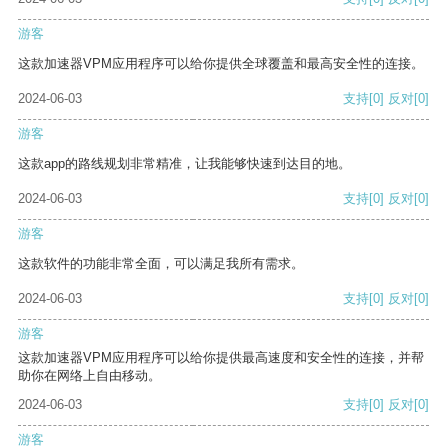
游客
这款加速器VPM应用程序可以给你提供全球覆盖和最高安全性的连接。
2024-06-03
支持
[0]
反对
[0]
游客
这款app的路线规划非常精准，让我能够快速到达目的地。
2024-06-03
支持
[0]
反对
[0]
游客
这款软件的功能非常全面，可以满足我所有需求。
2024-06-03
支持
[0]
反对
[0]
游客
这款加速器VPM应用程序可以给你提供最高速度和安全性的连接，并帮
助你在网络上自由移动。
2024-06-03
支持
[0]
反对
[0]
游客