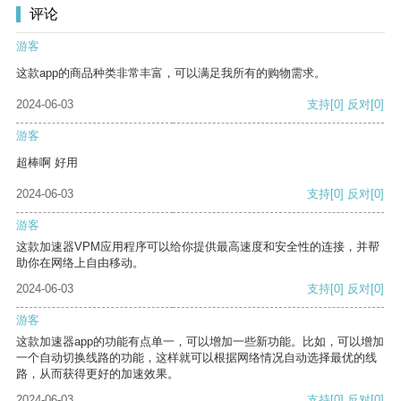
评论
游客
这款app的商品种类非常丰富，可以满足我所有的购物需求。
2024-06-03
支持
[0]
反对
[0]
游客
超棒啊 好用
2024-06-03
支持
[0]
反对
[0]
游客
这款加速器VPM应用程序可以给你提供最高速度和安全性的连接，并帮
助你在网络上自由移动。
2024-06-03
支持
[0]
反对
[0]
游客
这款加速器app的功能有点单一，可以增加一些新功能。比如，可以增加
一个自动切换线路的功能，这样就可以根据网络情况自动选择最优的线
路，从而获得更好的加速效果。
2024-06-03
支持
[0]
反对
[0]