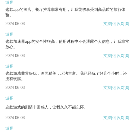
游客
这款app的酒店、餐厅推荐非常有用，让我能够享受到高品质的旅行体
验。
2024-06-03
支持
[0]
反对
[0]
游客
这款加速器app的安全性很高，使用过程中不会泄露个人信息，让我非常
放心。
2024-06-03
支持
[0]
反对
[0]
游客
这款游戏非常好玩，画面精美，玩法丰富。我已经玩了好几个小时，还
没有玩腻。
2024-06-03
支持
[0]
反对
[0]
游客
这款游戏的剧情非常感人，让我久久不能忘怀。
2024-06-03
支持
[0]
反对
[0]
游客