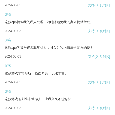
2024-06-03
支持
[0]
反对
[0]
游客
这款app就像我的私人助理，随时随地为我的办公提供帮助。
2024-06-03
支持
[0]
反对
[0]
游客
这款app的音乐资源非常优质，可以让我尽情享受音乐的魅力。
2024-06-03
支持
[0]
反对
[0]
游客
这款游戏非常好玩，画面精美，玩法丰富。
2024-06-03
支持
[0]
反对
[0]
游客
这款游戏的剧情非常感人，让我久久不能忘怀。
2024-06-03
支持
[0]
反对
[0]