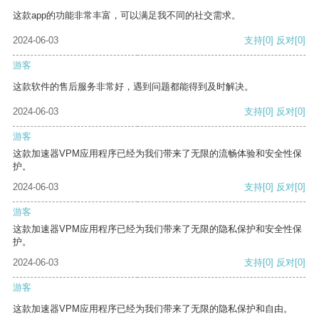
这款app的功能非常丰富，可以满足我不同的社交需求。
2024-06-03
支持
[0]
反对
[0]
游客
这款软件的售后服务非常好，遇到问题都能得到及时解决。
2024-06-03
支持
[0]
反对
[0]
游客
这款加速器VPM应用程序已经为我们带来了无限的流畅体验和安全性保
护。
2024-06-03
支持
[0]
反对
[0]
游客
这款加速器VPM应用程序已经为我们带来了无限的隐私保护和安全性保
护。
2024-06-03
支持
[0]
反对
[0]
游客
这款加速器VPM应用程序已经为我们带来了无限的隐私保护和自由。