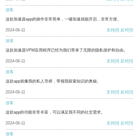
游客
这款加速器app的操作非常简单，一键加速就能开启，非常方便。
2024-06-11
支持
[0]
反对
[0]
游客
这款加速器VPM应用程序已经为我们带来了无限的隐私保护和自由。
2024-06-11
支持
[0]
反对
[0]
游客
这款app就像我的私人导师，带领我探索知识的奥秘。
2024-06-11
支持
[0]
反对
[0]
游客
这款app的功能非常丰富，可以满足我不同的社交需求。
2024-06-11
支持
[0]
反对
[0]
游客