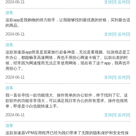
2024-06-11
支持
[0]
反对
[0]
游客
这款app是我购物的得力助手，让我能够找到最优惠的价格，买到最合适
的商品。
2024-06-11
支持
[0]
反对
[0]
游客
这款加速器app简直是居家旅行必备神器，无论是看视频、玩游戏还是工
作办公，都能畅享高速网络，再也不用担心网速卡顿了。以前出差的时
候，经常因为网速慢而无法正常使用网络，现在有了这个app，我再也不
用担心了。
2024-06-11
支持
[0]
反对
[0]
游客
我一直在寻找一款功能强大、操作简单的办公软件，终于找到了它。这
款软件的功能非常强大，可以满足我日常办公的所有需求。操作也很简
单，即使是小白也能快速上手。
2024-06-11
支持
[0]
反对
[0]
游客
这款加速器VPM应用程序已经为我们带来了无限的隐私保护和安全性保