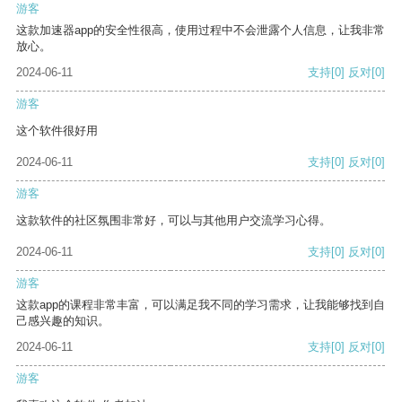
游客
这款加速器app的安全性很高，使用过程中不会泄露个人信息，让我非常
放心。
2024-06-11
支持
[0]
反对
[0]
游客
这个软件很好用
2024-06-11
支持
[0]
反对
[0]
游客
这款软件的社区氛围非常好，可以与其他用户交流学习心得。
2024-06-11
支持
[0]
反对
[0]
游客
这款app的课程非常丰富，可以满足我不同的学习需求，让我能够找到自
己感兴趣的知识。
2024-06-11
支持
[0]
反对
[0]
游客