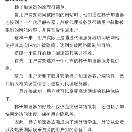
梯子加速器的原理很简单。
当用户需要访问被限制的网站时，他们通过梯子加速器
连接到了一个代理服务器，然后代理服务器帮助用户获取被
限制的网站内容，并将其传输回用户。
这样一来，用户实际上是通过代理服务器访问该网站，
使得其真实IP地址被隐藏，达到突破网络限制的目的。
搭建一个良好的梯子加速器其实并不难。
首先，用户需要选择一个可靠的梯子加速器服务提供
商。
随后，用户需要下载并安装梯子加速器客户端软件，然
后输入相关设置信息，连接到代理服务器。
一旦连接成功，用户就可以享受高速网络的畅快体验
了。
梯子加速器的好处不仅仅是突破网络限制，还包括了加
快网络访问速度、保护用户隐私等。
因此，梯子加速器逐渐成为了海外留学生、外贸从业者
以及热爱国际娱乐资源的用户们的必备工具。