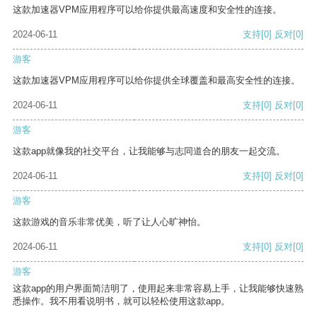
这款加速器VPM应用程序可以给你提供最高速度和安全性的连接。
2024-06-11
支持
[0]
反对
[0]
游客
这款加速器VPM应用程序可以给你提供全球覆盖和最高安全性的连接。
2024-06-11
支持
[0]
反对
[0]
游客
这款app就像我的社交平台，让我能够与志同道合的朋友一起交流。
2024-06-11
支持
[0]
反对
[0]
游客
这款游戏的音乐非常优美，听了让人心旷神怡。
2024-06-11
支持
[0]
反对
[0]
游客
这款app的用户界面简洁明了，使用起来非常容易上手，让我能够快速熟
悉操作。我不用看说明书，就可以轻松使用这款app。