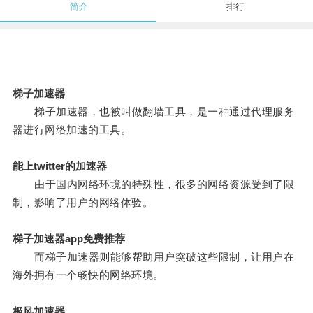
简介
排行
梯子加速器
梯子加速器，也被叫做翻墙工具，是一种通过代理服务
器进行网络加速的工具。
能上twitter的加速器
由于国内网络环境的特殊性，很多的网络资源受到了限
制，影响了用户的网络体验。
梯子加速器app免费推荐
而梯子加速器则能够帮助用户突破这些限制，让用户在
海外拥有一个畅快的网络环境。
极风加速器