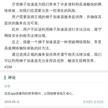
尽管梯子加速器为我们带来了许多便利和高速畅快的网
络体验，但我们也需要注意一些潜在的风险。
用户需要选择正规的梯子加速器服务提供商，并确保其
提供的服务合法可靠。
此外，用户不应该利用梯子加速器进行非法活动，遵守
网络安全的相关法律法规。
总之，搭建一个梯子加速器是一种突破网络限制、享受
高速网络畅快体验的好方法。
通过选择正规的服务提供商并遵守相关法律法规，我们
可以利用梯子加速器充分发挥其优势，畅游互联网世界。
#18#
评论
游客
这款app就像我的财务顾问，让我能够省钱又省心。
2024-06-11
支持
[0]
反对
[0]