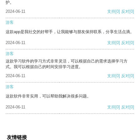
护。
2024-06-11
支持
[0]
反对
[0]
游客
这款app是我社交的好帮手，让我能够与朋友保持联系，分享生活点滴。
2024-06-11
支持
[0]
反对
[0]
游客
这款学习软件的学习方式非常灵活，可以根据自己的需求选择学习方
式。我可以根据自己的时间安排学习进度。
2024-06-11
支持
[0]
反对
[0]
游客
这款软件非常实用，可以帮助我解决很多问题。
2024-06-11
支持
[0]
反对
[0]
友情链接