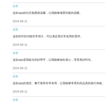
游客
这款app的社区氛围很温馨，让我能够感受到家的温暖。
2024-06-11
游客
这款软件的功能非常强大，可以满足我日常使用的需求。
2024-06-11
游客
这款app是我娱乐的好帮手，让我能够放松身心，享受美好时光。
2024-06-11
游客
这款app的酒店、餐厅推荐非常有用，让我能够享受到高品质的旅行体验。
2024-06-11
游客