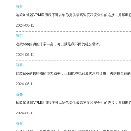
游客
这款加速器VPM应用程序可以给你提供最高速度和安全性的连接，并帮助
2024-06-11
游客
这款app的功能非常丰富，可以满足我不同的社交需求。
2024-06-11
游客
这款app是我购物的得力助手，让我能够找到最优惠的价格，买到最合适
2024-06-11
游客
这款加速器VPM应用程序可以给你提供最高速度和安全性的连接，并帮助
2024-06-11
游客