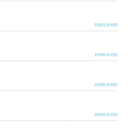
支持
[0]
反对
[0]
支持
[0]
反对
[0]
支持
[0]
反对
[0]
支持
[0]
反对
[0]