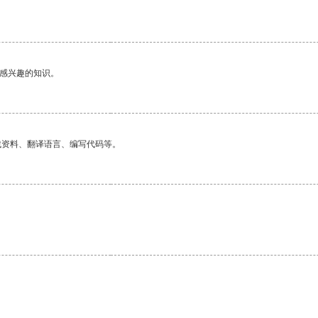
己感兴趣的知识。
找资料、翻译语言、编写代码等。