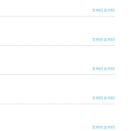
支持
[0]
反对
[0]
支持
[0]
反对
[0]
支持
[0]
反对
[0]
支持
[0]
反对
[0]
支持
[0]
反对
[0]