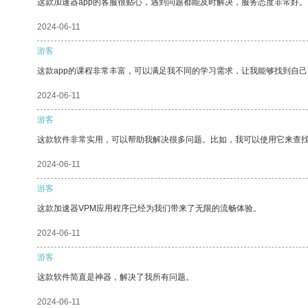
这款加速器app的客服很贴心，遇到问题都能及时解决，服务态度非常好。
2024-06-11
游客
这款app的课程非常丰富，可以满足我不同的学习需求，让我能够找到自
2024-06-11
游客
这款软件非常实用，可以帮助我解决很多问题。比如，我可以使用它来查
2024-06-11
游客
这款加速器VPM应用程序已经为我们带来了无限的流畅体验。
2024-06-11
游客
这款软件简直是神器，解决了我所有问题。
2024-06-11