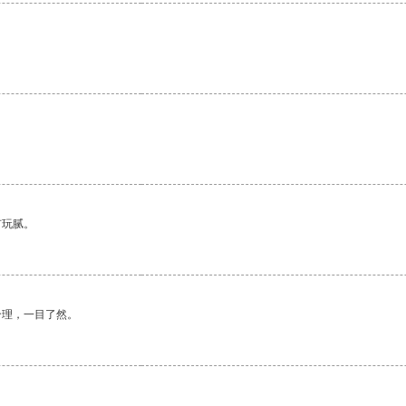
有玩腻。
合理，一目了然。