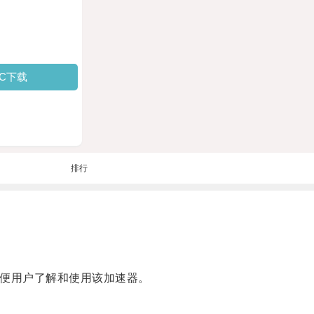
PC下载
排行
方便用户了解和使用该加速器。