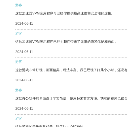
游客
这款加速器VPM应用程序可以给你提供最高速度和安全性的连接。
2024-06-11
游客
这款加速器VPM应用程序已经为我们带来了无限的隐私保护和自由。
2024-06-11
游客
这款游戏非常好玩，画面精美，玩法丰富。我已经玩了好几个小时，还没
2024-06-11
游客
这款办公软件的界面设计非常简洁，使用起来非常方便。功能的布局也很
2024-06-11
游客
这款游戏的音乐非常优美，听了让人心旷神怡。