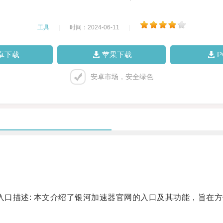
工具
|
时间：2024-06-11
|
卓下载
苹果下载
安卓市场，安全绿色
口描述: 本文介绍了银河加速器官网的入口及其功能，旨在