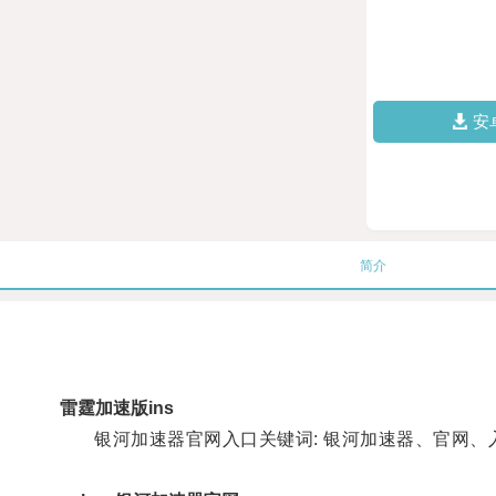
安
简介
雷霆加速版ins
银河加速器官网入口关键词: 银河加速器、官网、入