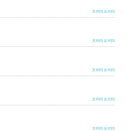
支持
[0]
反对
[0]
支持
[0]
反对
[0]
支持
[0]
反对
[0]
支持
[0]
反对
[0]
支持
[0]
反对
[0]