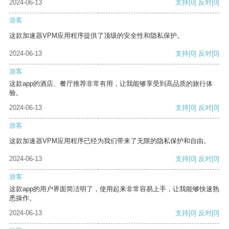
2024-06-13
支持
[0]
反对
[0]
游客
这款加速器VPM应用程序提供了顶级的安全性和隐私保护。
2024-06-13
支持
[0]
反对
[0]
游客
这款app的酒店、餐厅推荐非常有用，让我能够享受到高品质的旅行体
验。
2024-06-13
支持
[0]
反对
[0]
游客
这款加速器VPM应用程序已经为我们带来了无限的隐私保护和自由。
2024-06-13
支持
[0]
反对
[0]
游客
这款app的用户界面简洁明了，使用起来非常容易上手，让我能够快速熟
悉操作。
2024-06-13
支持
[0]
反对
[0]