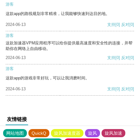
游客
这款app的路线规划非常精准，让我能够快速到达目的地。
2024-06-13
支持
[0]
反对
[0]
游客
这款加速器VPM应用程序可以给你提供最高速度和安全性的连接，并帮
助你在网络上自由移动。
2024-06-13
支持
[0]
反对
[0]
游客
这款app的游戏非常好玩，可以让我消磨时间。
2024-06-13
支持
[0]
反对
[0]
友情链接
网站地图
QuickQ
旋风加速度器
旋风
旋风加速