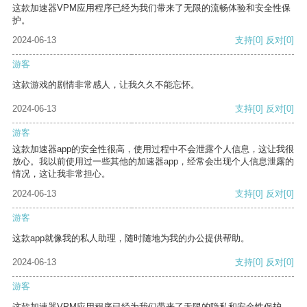
这款加速器VPM应用程序已经为我们带来了无限的流畅体验和安全性保
护。
2024-06-13
支持
[0]
反对
[0]
游客
这款游戏的剧情非常感人，让我久久不能忘怀。
2024-06-13
支持
[0]
反对
[0]
游客
这款加速器app的安全性很高，使用过程中不会泄露个人信息，这让我很
放心。我以前使用过一些其他的加速器app，经常会出现个人信息泄露的
情况，这让我非常担心。
2024-06-13
支持
[0]
反对
[0]
游客
这款app就像我的私人助理，随时随地为我的办公提供帮助。
2024-06-13
支持
[0]
反对
[0]
游客
这款加速器VPM应用程序已经为我们带来了无限的隐私和安全性保护。