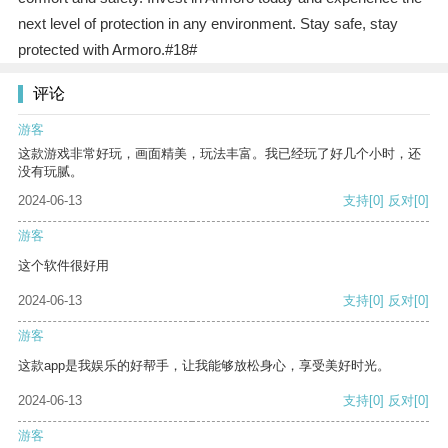
next level of protection in any environment. Stay safe, stay
protected with Armoro.#18#
评论
游客
这款游戏非常好玩，画面精美，玩法丰富。我已经玩了好几个小时，还
没有玩腻。
2024-06-13
支持
[0]
反对
[0]
游客
这个软件很好用
2024-06-13
支持
[0]
反对
[0]
游客
这款app是我娱乐的好帮手，让我能够放松身心，享受美好时光。
2024-06-13
支持
[0]
反对
[0]
游客