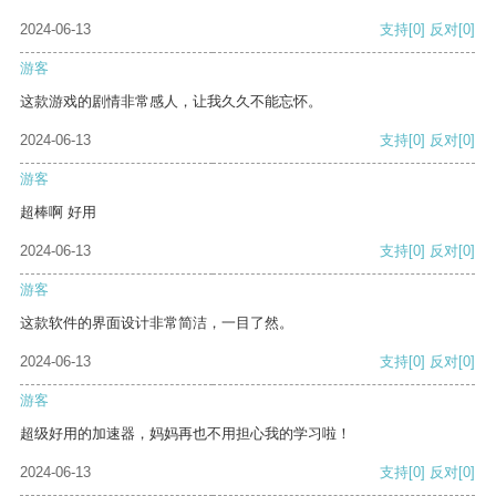
2024-06-13
支持
[0]
反对
[0]
游客
这款游戏的剧情非常感人，让我久久不能忘怀。
2024-06-13
支持
[0]
反对
[0]
游客
超棒啊 好用
2024-06-13
支持
[0]
反对
[0]
游客
这款软件的界面设计非常简洁，一目了然。
2024-06-13
支持
[0]
反对
[0]
游客
超级好用的加速器，妈妈再也不用担心我的学习啦！
2024-06-13
支持
[0]
反对
[0]