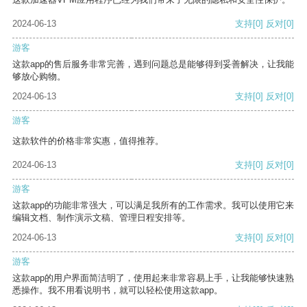
2024-06-13
支持
[0]
反对
[0]
游客
这款app的售后服务非常完善，遇到问题总是能够得到妥善解决，让我能
够放心购物。
2024-06-13
支持
[0]
反对
[0]
游客
这款软件的价格非常实惠，值得推荐。
2024-06-13
支持
[0]
反对
[0]
游客
这款app的功能非常强大，可以满足我所有的工作需求。我可以使用它来
编辑文档、制作演示文稿、管理日程安排等。
2024-06-13
支持
[0]
反对
[0]
游客
这款app的用户界面简洁明了，使用起来非常容易上手，让我能够快速熟
悉操作。我不用看说明书，就可以轻松使用这款app。