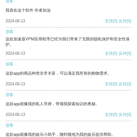
游客
我喜欢这个软件 作者加油
2024-06-13
支持
[0]
反对
[0]
游客
这款加速器VPM应用程序已经为我们带来了无限的隐私保护和安全性保
护。
2024-06-13
支持
[0]
反对
[0]
游客
这款app的商品种类非常丰富，可以满足我所有的购物需求。
2024-06-13
支持
[0]
反对
[0]
游客
这款app就像我的私人导师，带领我探索知识的奥秘。
2024-06-13
支持
[0]
反对
[0]
游客
这款app就像我的娱乐小助手，随时随地为我的娱乐提供帮助。