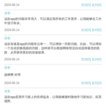
2024-06-14
支持
[0]
反对
[0]
游客
这款app的功能非常强大，可以满足我所有的工作需求，让我能够在工作
中游刃有余。
2024-06-14
支持
[0]
反对
[0]
游客
这款加速器app的功能有点单一，可以增加一些新功能。比如，可以增加
一个自动切换线路的功能，这样就可以根据网络情况自动选择最优的线
路，从而获得更好的加速效果。
2024-06-14
支持
[0]
反对
[0]
游客
超棒啊 好用
2024-06-14
支持
[0]
反对
[0]
游客
这款app是我学习路上的良师益友，让我能够随时随地学习新知识，拓宽
视野。