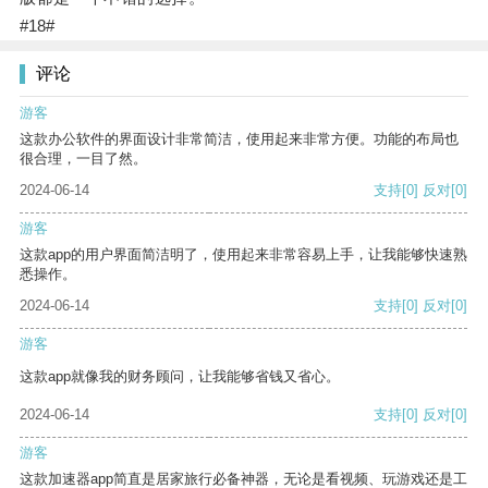
#18#
评论
游客
这款办公软件的界面设计非常简洁，使用起来非常方便。功能的布局也
很合理，一目了然。
2024-06-14
支持
[0]
反对
[0]
游客
这款app的用户界面简洁明了，使用起来非常容易上手，让我能够快速熟
悉操作。
2024-06-14
支持
[0]
反对
[0]
游客
这款app就像我的财务顾问，让我能够省钱又省心。
2024-06-14
支持
[0]
反对
[0]
游客
这款加速器app简直是居家旅行必备神器，无论是看视频、玩游戏还是工