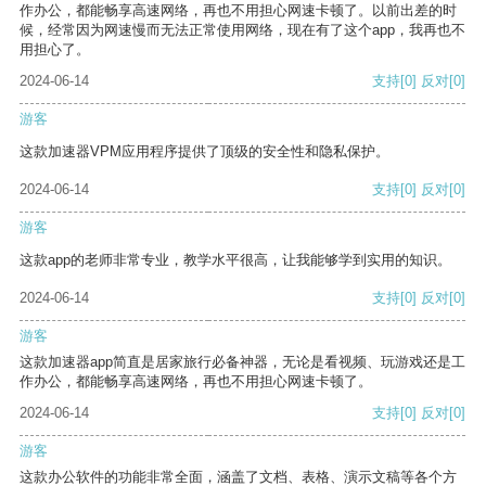
作办公，都能畅享高速网络，再也不用担心网速卡顿了。以前出差的时
候，经常因为网速慢而无法正常使用网络，现在有了这个app，我再也不
用担心了。
2024-06-14
支持
[0]
反对
[0]
游客
这款加速器VPM应用程序提供了顶级的安全性和隐私保护。
2024-06-14
支持
[0]
反对
[0]
游客
这款app的老师非常专业，教学水平很高，让我能够学到实用的知识。
2024-06-14
支持
[0]
反对
[0]
游客
这款加速器app简直是居家旅行必备神器，无论是看视频、玩游戏还是工
作办公，都能畅享高速网络，再也不用担心网速卡顿了。
2024-06-14
支持
[0]
反对
[0]
游客
这款办公软件的功能非常全面，涵盖了文档、表格、演示文稿等各个方