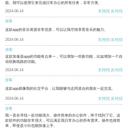
面。我可以使用它来完成日常办公的所有任务，非常方便。
2024-06-14
支持
[0]
反对
[0]
游客
这款app的音乐资源非常优质，可以让我尽情享受音乐的魅力。
2024-06-14
支持
[0]
反对
[0]
游客
这款加速器app的功能有点单一，可以增加一些新功能，比如增加一个自
动切换线路的功能。
2024-06-14
支持
[0]
反对
[0]
游客
这款app就像我的社交平台，让我能够与志同道合的朋友一起交流。
2024-06-14
支持
[0]
反对
[0]
游客
我一直在寻找一款功能强大、操作简单的办公软件，终于找到了它。这
款软件的功能非常强大，可以满足我日常办公的所有需求。操作也很简
单，即使是小白也能快速上手。