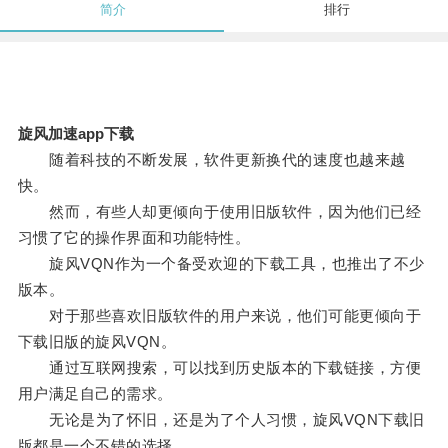
简介
排行
旋风加速app下载
随着科技的不断发展，软件更新换代的速度也越来越
快。
然而，有些人却更倾向于使用旧版软件，因为他们已经
习惯了它的操作界面和功能特性。
旋风VQN作为一个备受欢迎的下载工具，也推出了不少
版本。
对于那些喜欢旧版软件的用户来说，他们可能更倾向于
下载旧版的旋风VQN。
通过互联网搜索，可以找到历史版本的下载链接，方便
用户满足自己的需求。
无论是为了怀旧，还是为了个人习惯，旋风VQN下载旧
版都是一个不错的选择。