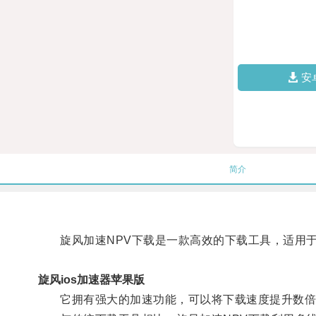
安
简介
旋风加速NPV下载是一款高效的下载工具，适用于
旋风ios加速器苹果版
它拥有强大的加速功能，可以将下载速度提升数倍