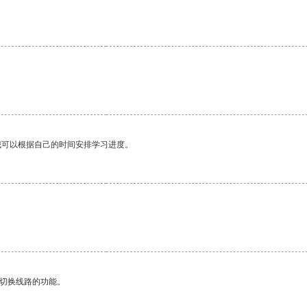
我可以根据自己的时间安排学习进度。
。
动切换线路的功能。