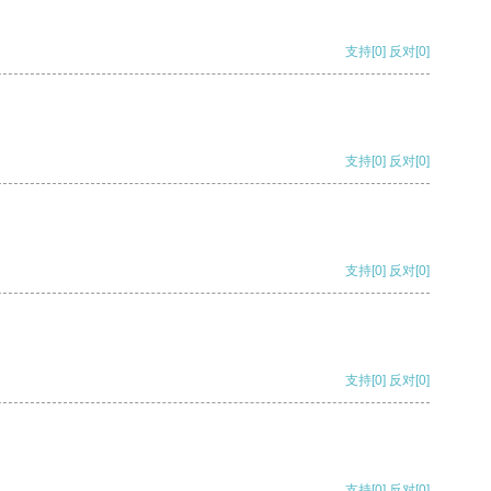
支持
[0]
反对
[0]
支持
[0]
反对
[0]
支持
[0]
反对
[0]
支持
[0]
反对
[0]
支持
[0]
反对
[0]