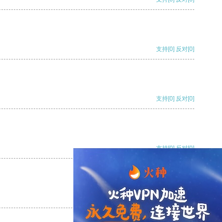
支持
[0]
反对
[0]
支持
[0]
反对
[0]
支持
[0]
反对
[0]
支持
[0]
反对
[0]