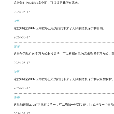
这款软件的功能非常全面，可以满足我所有需求。
2024-06-17
游客
这款加速器VPM应用程序已经为我们带来了无限的隐私保护和自由。
2024-06-17
游客
这款学习软件的学习方式非常灵活，可以根据自己的需求选择学习方式。
2024-06-17
游客
这款加速器VPM应用程序已经为我们带来了无限的隐私保护和安全性保护
2024-06-17
游客
这款加速器app的功能有点单一，可以增加一些新功能，比如增加一个自
2024-06-17