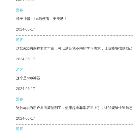
游客
梯子神器，ins随便看，美美哒！
2024-06-17
游客
这款app的课程非常丰富，可以满足我不同的学习需求，让我能够找到自
2024-06-17
游客
这个是app神器
2024-06-17
游客
这款app的用户界面简洁明了，使用起来非常容易上手，让我能够快速熟
2024-06-17
游客