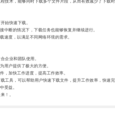
程技术，能够同时下载多个文件片段，从而有效减少了下载时
开始快速下载。
接中断的情况下，下载任务也能够恢复并继续进行。
载速度，以满足不同网络环境的需求。
合企业和团队使用。
为用户提供了极大的方便。
件，加快工作进度，提高工作效率。
载工具，可以帮助用户快速下载文件，提升工作效率，快速完
中受益。
起来！。