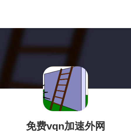
免费vqn加速外网