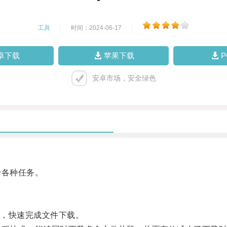
工具
|
时间：2024-06-17
|
卓下载
苹果下载
安卓市场，安全绿色
各种任务。
，快速完成文件下载。