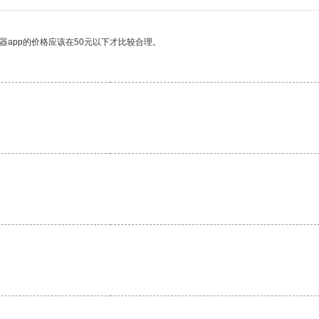
器app的价格应该在50元以下才比较合理。
。