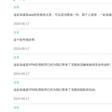
游客
这款加速器app的价格有点贵，可以适当降低一些。我个人觉得，一款加速
2024-06-17
游客
这个软件很好用
2024-06-17
游客
这款加速器VPM应用程序已经为我们带来了无限的流畅体验和安全性保护
2024-06-17
游客
这款加速器VPM应用程序已经为我们带来了无限的隐私和自由。
2024-06-17
游客