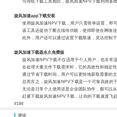
与传统下载工具相比，旋风加速NPV下载利用多线
旋风加速app下载安装
使用旋风加速NPV下载，用户只需简单设置，即可
该工具还提供了断点续传功能，使得即使在网络连
此外，用户还可以通过设置下载限速，灵活控制下
旋风加速下载器永久免费版
旋风加速NPV下载不仅适用于个人用户，也非常适
在处理大量文件下载需求时，它的高效性和稳定性
通过节省下载时间，用户可以更快地获取需要的文
总而言之，旋风加速NPV下载是一个可靠高效的下
无论是日常个人使用还是企业团队协作，都可以从
赶紧下载旋风加速NPV下载，让你的下载速度飞
#18#
评论