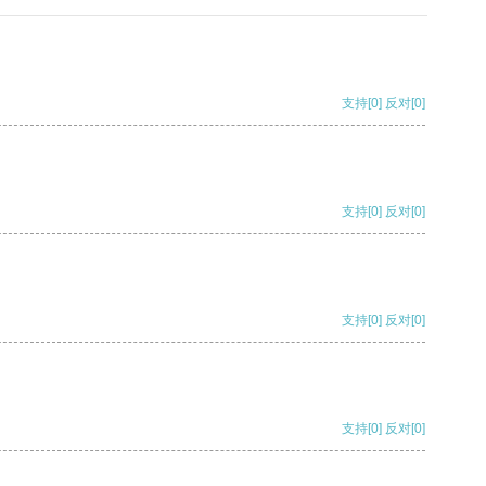
支持
[0]
反对
[0]
支持
[0]
反对
[0]
支持
[0]
反对
[0]
支持
[0]
反对
[0]