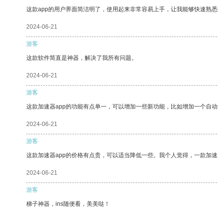
这款app的用户界面简洁明了，使用起来非常容易上手，让我能够快速熟悉
2024-06-21
游客
这款软件简直是神器，解决了我所有问题。
2024-06-21
游客
这款加速器app的功能有点单一，可以增加一些新功能，比如增加一个自
2024-06-21
游客
这款加速器app的价格有点贵，可以适当降低一些。我个人觉得，一款加速
2024-06-21
游客
梯子神器，ins随便看，美美哒！