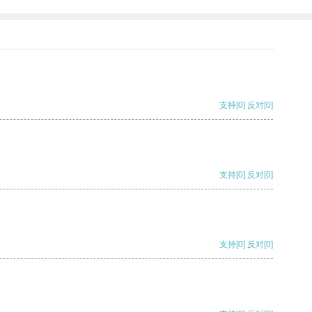
支持
[0]
反对
[0]
支持
[0]
反对
[0]
支持
[0]
反对
[0]