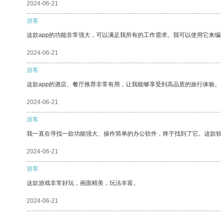
2024-06-21
游客
这款app的功能非常强大，可以满足我所有的工作需求。我可以使用它来
2024-06-21
游客
这款app的酒店、餐厅推荐非常有用，让我能够享受到高品质的旅行体验。
2024-06-21
游客
我一直在寻找一款功能强大、操作简单的办公软件，终于找到了它。这款
2024-06-21
游客
这款游戏非常好玩，画面精美，玩法丰富。
2024-06-21