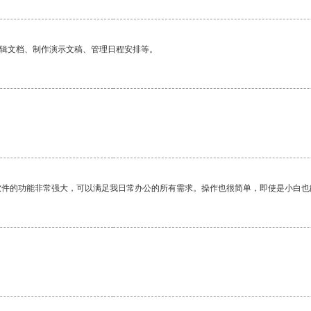
编辑文档、制作演示文稿、管理日程安排等。
软件的功能非常强大，可以满足我日常办公的所有需求。操作也很简单，即使是小白也