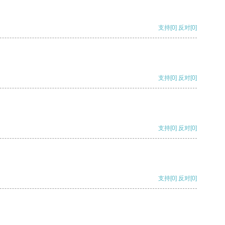
支持
[0]
反对
[0]
支持
[0]
反对
[0]
支持
[0]
反对
[0]
支持
[0]
反对
[0]