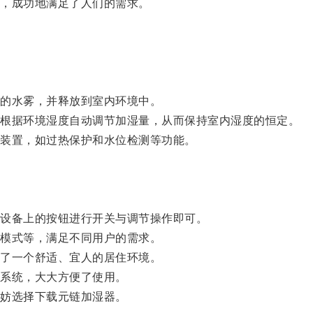
，成功地满足了人们的需求。
的水雾，并释放到室内环境中。
根据环境湿度自动调节加湿量，从而保持室内湿度的恒定。
装置，如过热保护和水位检测等功能。
设备上的按钮进行开关与调节操作即可。
模式等，满足不同用户的需求。
了一个舒适、宜人的居住环境。
系统，大大方便了使用。
妨选择下载元链加湿器。