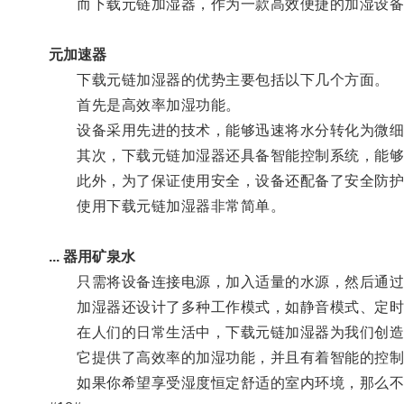
而下载元链加湿器，作为一款高效便捷的加湿设备
元加速器
下载元链加湿器的优势主要包括以下几个方面。
首先是高效率加湿功能。
设备采用先进的技术，能够迅速将水分转化为微细
其次，下载元链加湿器还具备智能控制系统，能够
此外，为了保证使用安全，设备还配备了安全防护
使用下载元链加湿器非常简单。
... 器用矿泉水
只需将设备连接电源，加入适量的水源，然后通过
加湿器还设计了多种工作模式，如静音模式、定时
在人们的日常生活中，下载元链加湿器为我们创造
它提供了高效率的加湿功能，并且有着智能的控制
如果你希望享受湿度恒定舒适的室内环境，那么不