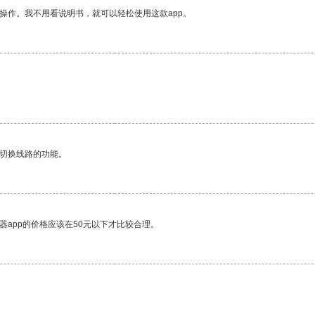
操作。我不用看说明书，就可以轻松使用这款app。
动切换线路的功能。
器app的价格应该在50元以下才比较合理。